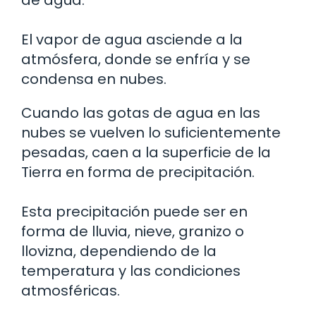
de agua.
El vapor de agua asciende a la
atmósfera, donde se enfría y se
condensa en nubes.
Cuando las gotas de agua en las
nubes se vuelven lo suficientemente
pesadas, caen a la superficie de la
Tierra en forma de precipitación.
Esta precipitación puede ser en
forma de lluvia, nieve, granizo o
llovizna, dependiendo de la
temperatura y las condiciones
atmosféricas.