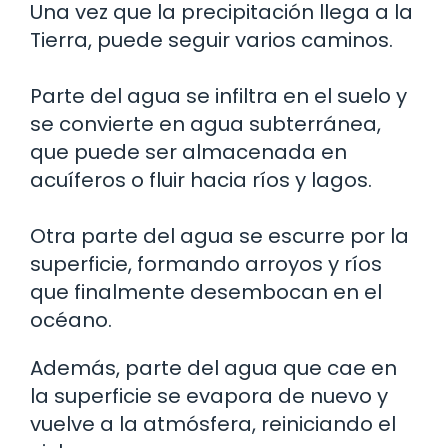
Una vez que la precipitación llega a la
Tierra, puede seguir varios caminos.
Parte del agua se infiltra en el suelo y
se convierte en agua subterránea,
que puede ser almacenada en
acuíferos o fluir hacia ríos y lagos.
Otra parte del agua se escurre por la
superficie, formando arroyos y ríos
que finalmente desembocan en el
océano.
Además, parte del agua que cae en
la superficie se evapora de nuevo y
vuelve a la atmósfera, reiniciando el