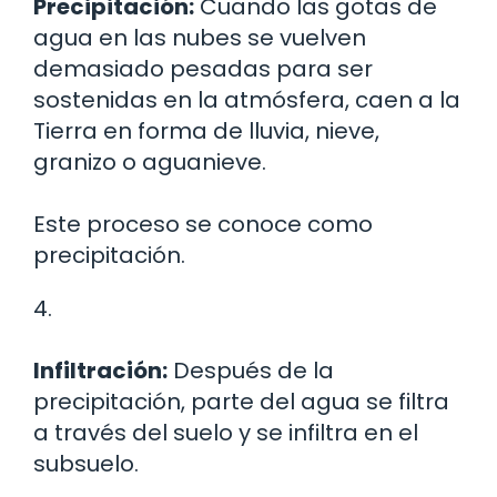
Precipitación:
Cuando las gotas de
agua en las nubes se vuelven
demasiado pesadas para ser
sostenidas en la atmósfera, caen a la
Tierra en forma de lluvia, nieve,
granizo o aguanieve.
Este proceso se conoce como
precipitación.
4.
Infiltración:
Después de la
precipitación, parte del agua se filtra
a través del suelo y se infiltra en el
subsuelo.