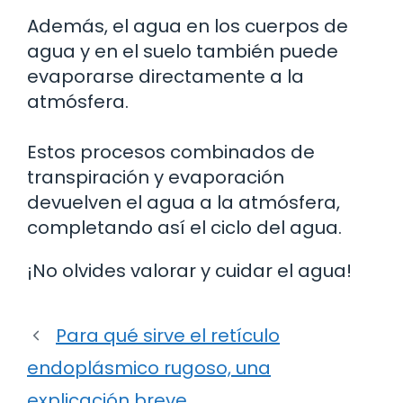
Además, el agua en los cuerpos de
agua y en el suelo también puede
evaporarse directamente a la
atmósfera.
Estos procesos combinados de
transpiración y evaporación
devuelven el agua a la atmósfera,
completando así el ciclo del agua.
¡No olvides valorar y cuidar el agua!
Para qué sirve el retículo
endoplásmico rugoso, una
explicación breve.