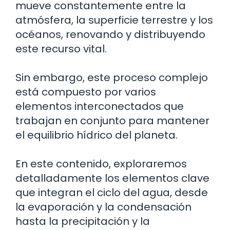
mueve constantemente entre la
atmósfera, la superficie terrestre y los
océanos, renovando y distribuyendo
este recurso vital.
Sin embargo, este proceso complejo
está compuesto por varios
elementos interconectados que
trabajan en conjunto para mantener
el equilibrio hídrico del planeta.
En este contenido, exploraremos
detalladamente los elementos clave
que integran el ciclo del agua, desde
la evaporación y la condensación
hasta la precipitación y la