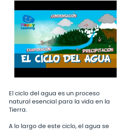
El ciclo del agua es un proceso
natural esencial para la vida en la
Tierra.
A lo largo de este ciclo, el agua se