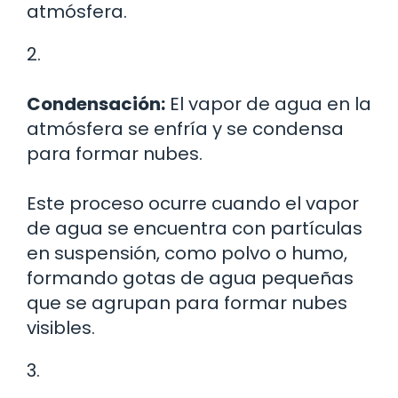
atmósfera.
2.
Condensación:
El vapor de agua en la
atmósfera se enfría y se condensa
para formar nubes.
Este proceso ocurre cuando el vapor
de agua se encuentra con partículas
en suspensión, como polvo o humo,
formando gotas de agua pequeñas
que se agrupan para formar nubes
visibles.
3.