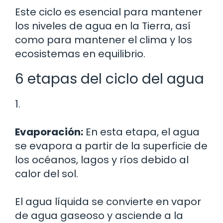
Este ciclo es esencial para mantener
los niveles de agua en la Tierra, así
como para mantener el clima y los
ecosistemas en equilibrio.
6 etapas del ciclo del agua
1.
Evaporación:
En esta etapa, el agua
se evapora a partir de la superficie de
los océanos, lagos y ríos debido al
calor del sol.
El agua líquida se convierte en vapor
de agua gaseoso y asciende a la