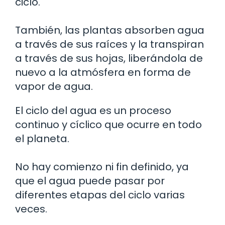
ciclo.
También, las plantas absorben agua
a través de sus raíces y la transpiran
a través de sus hojas, liberándola de
nuevo a la atmósfera en forma de
vapor de agua.
El ciclo del agua es un proceso
continuo y cíclico que ocurre en todo
el planeta.
No hay comienzo ni fin definido, ya
que el agua puede pasar por
diferentes etapas del ciclo varias
veces.