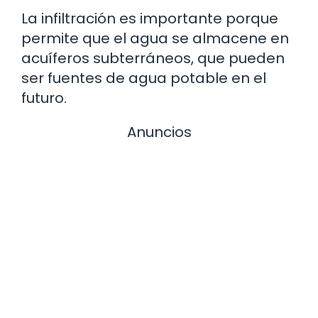
La infiltración es importante porque
permite que el agua se almacene en
acuíferos subterráneos, que pueden
ser fuentes de agua potable en el
futuro.
Anuncios