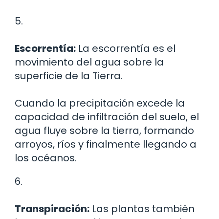
5.
Escorrentía:
La escorrentía es el
movimiento del agua sobre la
superficie de la Tierra.
Cuando la precipitación excede la
capacidad de infiltración del suelo, el
agua fluye sobre la tierra, formando
arroyos, ríos y finalmente llegando a
los océanos.
6.
Transpiración:
Las plantas también