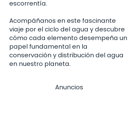
escorrentía.
Acompáñanos en este fascinante
viaje por el ciclo del agua y descubre
cómo cada elemento desempeña un
papel fundamental en la
conservación y distribución del agua
en nuestro planeta.
Anuncios