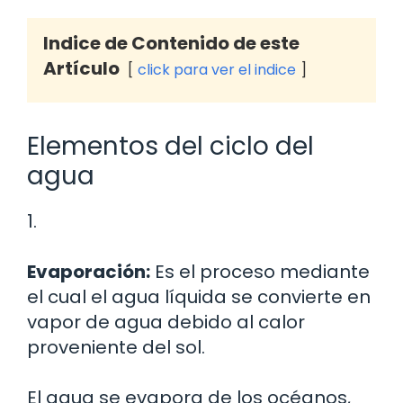
Indice de Contenido de este
Artículo
click para ver el indice
Elementos del ciclo del
agua
1.
Evaporación:
Es el proceso mediante
el cual el agua líquida se convierte en
vapor de agua debido al calor
proveniente del sol.
El agua se evapora de los océanos,