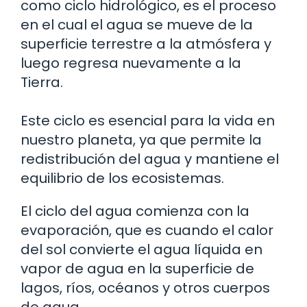
como ciclo hidrológico, es el proceso
en el cual el agua se mueve de la
superficie terrestre a la atmósfera y
luego regresa nuevamente a la
Tierra.
Este ciclo es esencial para la vida en
nuestro planeta, ya que permite la
redistribución del agua y mantiene el
equilibrio de los ecosistemas.
El ciclo del agua comienza con la
evaporación, que es cuando el calor
del sol convierte el agua líquida en
vapor de agua en la superficie de
lagos, ríos, océanos y otros cuerpos