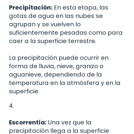
Precipitación:
En esta etapa, las
gotas de agua en las nubes se
agrupan y se vuelven lo
suficientemente pesadas como para
caer a la superficie terrestre.
La precipitación puede ocurrir en
forma de lluvia, nieve, granizo o
aguanieve, dependiendo de la
temperatura en la atmósfera y en la
superficie.
4.
Escorrentía:
Una vez que la
precipitación llega a la superficie