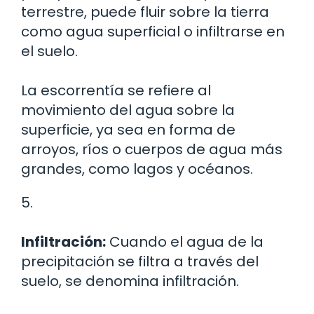
terrestre, puede fluir sobre la tierra
como agua superficial o infiltrarse en
el suelo.
La escorrentía se refiere al
movimiento del agua sobre la
superficie, ya sea en forma de
arroyos, ríos o cuerpos de agua más
grandes, como lagos y océanos.
5.
Infiltración:
Cuando el agua de la
precipitación se filtra a través del
suelo, se denomina infiltración.