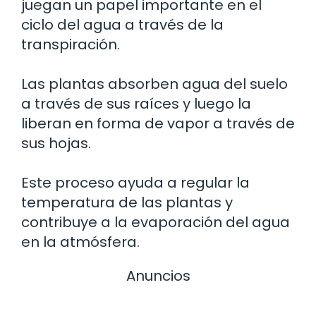
juegan un papel importante en el
ciclo del agua a través de la
transpiración.
Las plantas absorben agua del suelo
a través de sus raíces y luego la
liberan en forma de vapor a través de
sus hojas.
Este proceso ayuda a regular la
temperatura de las plantas y
contribuye a la evaporación del agua
en la atmósfera.
Anuncios