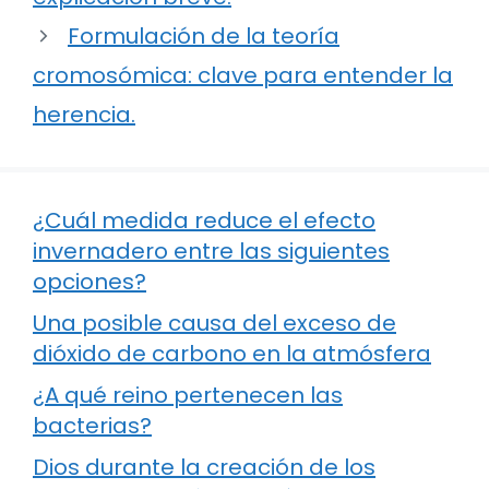
Formulación de la teoría
cromosómica: clave para entender la
herencia.
¿Cuál medida reduce el efecto
invernadero entre las siguientes
opciones?
Una posible causa del exceso de
dióxido de carbono en la atmósfera
¿A qué reino pertenecen las
bacterias?
Dios durante la creación de los