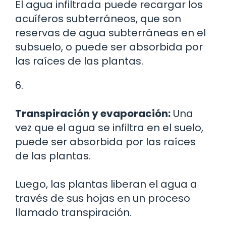
El agua infiltrada puede recargar los
acuíferos subterráneos, que son
reservas de agua subterráneas en el
subsuelo, o puede ser absorbida por
las raíces de las plantas.
6.
Transpiración y evaporación:
Una
vez que el agua se infiltra en el suelo,
puede ser absorbida por las raíces
de las plantas.
Luego, las plantas liberan el agua a
través de sus hojas en un proceso
llamado transpiración.