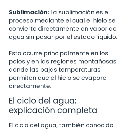
Sublimación:
La sublimación es el
proceso mediante el cual el hielo se
convierte directamente en vapor de
agua sin pasar por el estado líquido.
Esto ocurre principalmente en los
polos y en las regiones montañosas
donde las bajas temperaturas
permiten que el hielo se evapore
directamente.
El ciclo del agua:
explicación completa
El ciclo del agua, también conocido