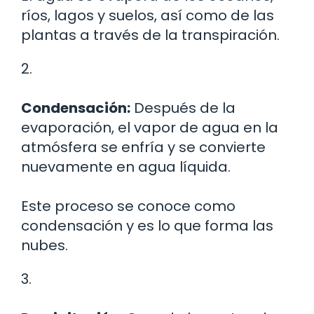
ríos, lagos y suelos, así como de las
plantas a través de la transpiración.
2.
Condensación:
Después de la
evaporación, el vapor de agua en la
atmósfera se enfría y se convierte
nuevamente en agua líquida.
Este proceso se conoce como
condensación y es lo que forma las
nubes.
3.