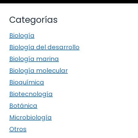
Categorías
Biología
Biología del desarrollo
Biología marina
Biología molecular
Bioquímica
Biotecnología
Botánica
Microbiología
Otros