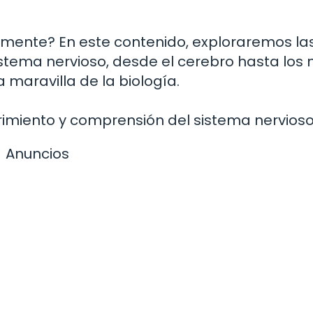
lmente? En este contenido, exploraremos la
sistema nervioso, desde el cerebro hasta los 
 maravilla de la biología.
imiento y comprensión del sistema nervioso
Anuncios