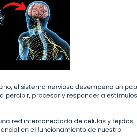
ano, el sistema nervioso desempeña un pap
percibir, procesar y responder a estímulos
na red interconectada de células y tejidos
ncial en el funcionamiento de nuestro