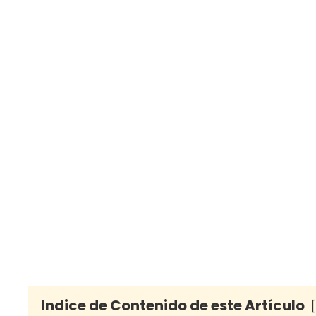
Indice de Contenido de este Artículo