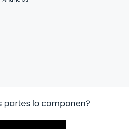
as partes lo componen?