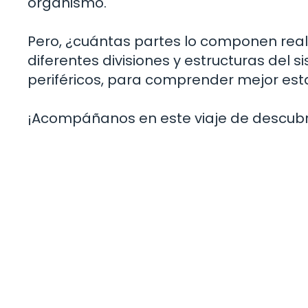
organismo.
Pero, ¿cuántas partes lo componen rea
diferentes divisiones y estructuras del 
periféricos, para comprender mejor esta
¡Acompáñanos en este viaje de descubr