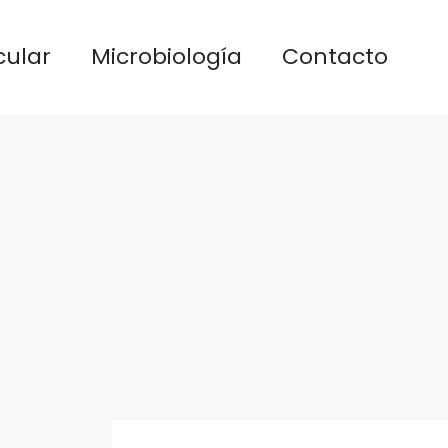
cular
Microbiología
Contacto