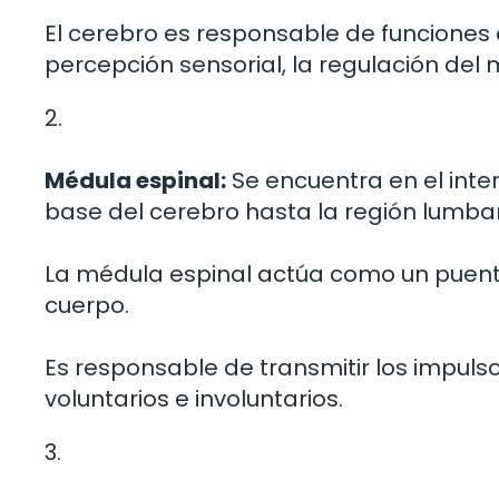
El cerebro es responsable de funciones 
percepción sensorial, la regulación del 
2.
Médula espinal:
Se encuentra en el inter
base del cerebro hasta la región lumbar
La médula espinal actúa como un puente
cuerpo.
Es responsable de transmitir los impuls
voluntarios e involuntarios.
3.