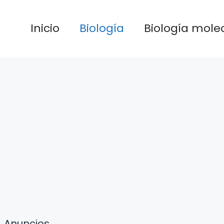
Inicio
Biología
Biología mole
Anuncios