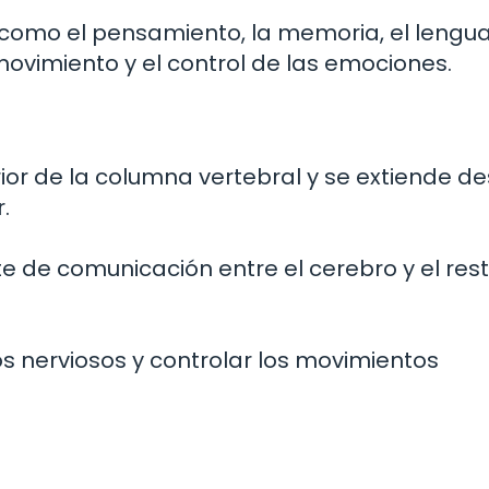
como el pensamiento, la memoria, el lenguaj
movimiento y el control de las emociones.
ior de la columna vertebral y se extiende de
.
 de comunicación entre el cerebro y el rest
os nerviosos y controlar los movimientos