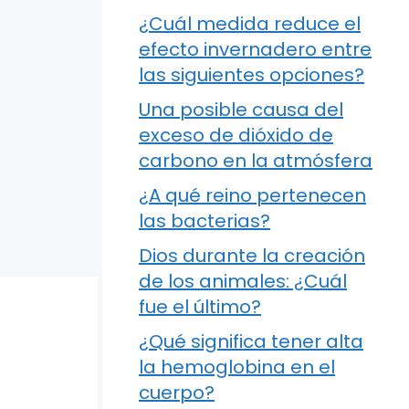
¿Cuál medida reduce el
efecto invernadero entre
las siguientes opciones?
Una posible causa del
exceso de dióxido de
carbono en la atmósfera
¿A qué reino pertenecen
las bacterias?
Dios durante la creación
de los animales: ¿Cuál
fue el último?
¿Qué significa tener alta
la hemoglobina en el
cuerpo?