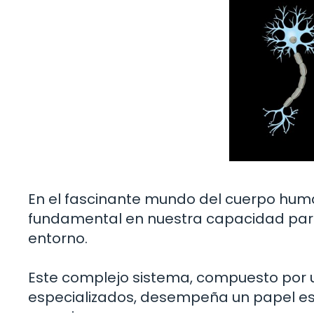
En el fascinante mundo del cuerpo hum
fundamental en nuestra capacidad para 
entorno.
Este complejo sistema, compuesto por u
especializados, desempeña un papel ese