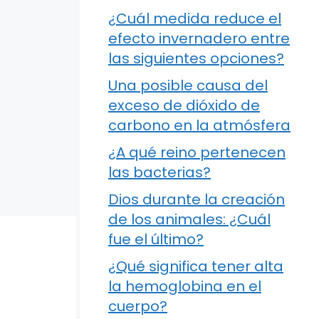
¿Cuál medida reduce el
efecto invernadero entre
las siguientes opciones?
Una posible causa del
exceso de dióxido de
carbono en la atmósfera
¿A qué reino pertenecen
las bacterias?
Dios durante la creación
de los animales: ¿Cuál
fue el último?
¿Qué significa tener alta
la hemoglobina en el
cuerpo?