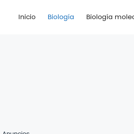
Inicio
Biología
Biología mole
Anuncios