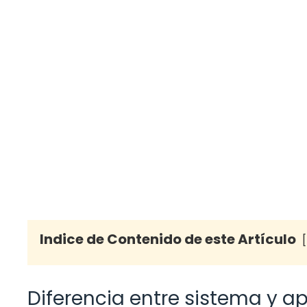
Indice de Contenido de este Artículo
Diferencia entre sistema y a