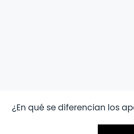
¿En qué se diferencian los a