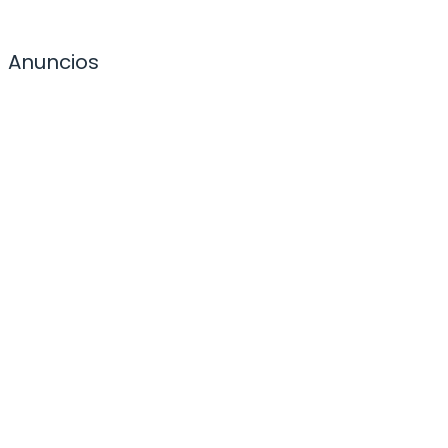
Anuncios