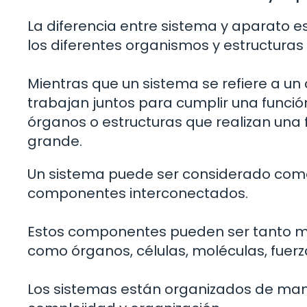
La diferencia entre sistema y aparato
los diferentes organismos y estructuras
Mientras que un sistema se refiere a u
trabajan juntos para cumplir una funció
órganos o estructuras que realizan una
grande.
Un sistema puede ser considerado como
componentes interconectados.
Estos componentes pueden ser tanto ma
como órganos, células, moléculas, fuerza
Los sistemas están organizados de mane