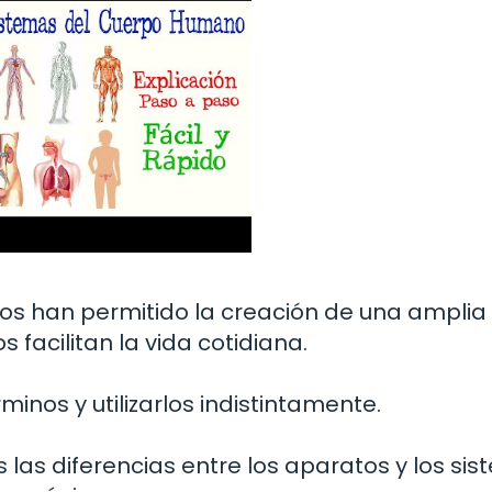
cos han permitido la creación de una amplia
facilitan la vida cotidiana.
inos y utilizarlos indistintamente.
 las diferencias entre los aparatos y los sis