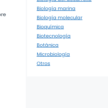
Biología marina
bre
Biología molecular
Bioquímica
Biotecnología
Botánica
Microbiología
Otros