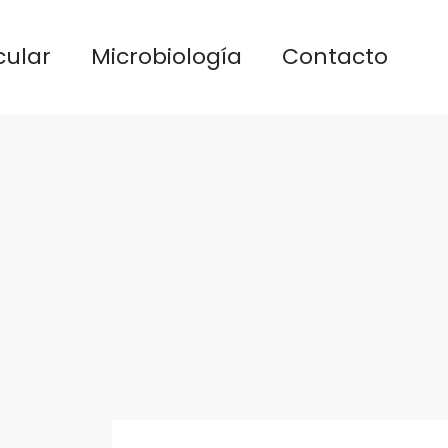
cular
Microbiología
Contacto