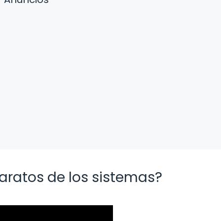
paratos de los sistemas?