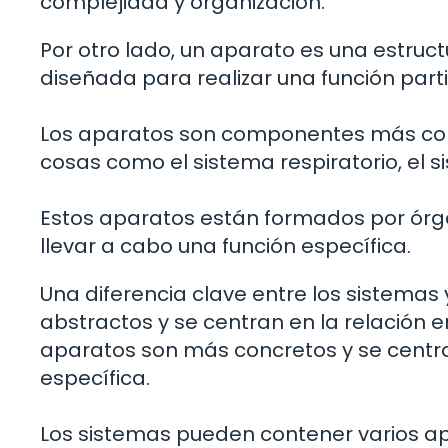
complejidad y organización.
Por otro lado, un aparato es una estruc
diseñada para realizar una función parti
Los aparatos son componentes más concr
cosas como el sistema respiratorio, el si
Estos aparatos están formados por órgan
llevar a cabo una función específica.
Una diferencia clave entre los sistemas
abstractos y se centran en la relación 
aparatos son más concretos y se centran
específica.
Los sistemas pueden contener varios ap