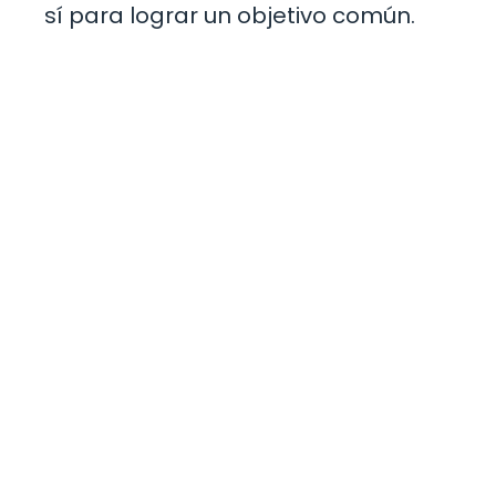
sí para lograr un objetivo común.