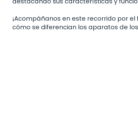
destacando sus características y funcio
¡Acompáñanos en este recorrido por el
cómo se diferencian los aparatos de lo