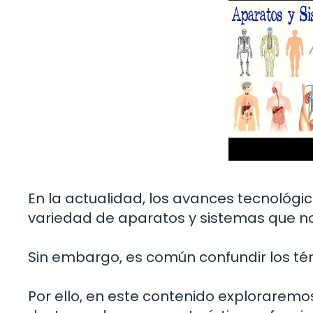
En la actualidad, los avances tecnológi
variedad de aparatos y sistemas que nos 
Sin embargo, es común confundir los térm
Por ello, en este contenido exploraremos