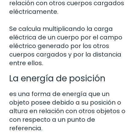
relación con otros cuerpos cargados
eléctricamente.
Se calcula multiplicando la carga
eléctrica de un cuerpo por el campo
eléctrico generado por los otros
cuerpos cargados y por la distancia
entre ellos.
La energía de posición
es una forma de energía que un
objeto posee debido a su posición o
altura en relación con otros objetos o
con respecto a un punto de
referencia.