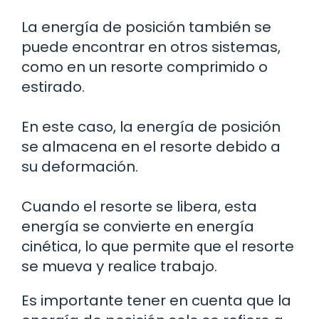
La energía de posición también se
puede encontrar en otros sistemas,
como en un resorte comprimido o
estirado.
En este caso, la energía de posición
se almacena en el resorte debido a
su deformación.
Cuando el resorte se libera, esta
energía se convierte en energía
cinética, lo que permite que el resorte
se mueva y realice trabajo.
Es importante tener en cuenta que la