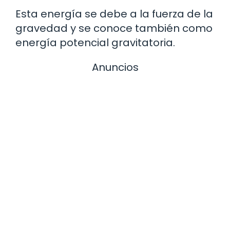
Esta energía se debe a la fuerza de la
gravedad y se conoce también como
energía potencial gravitatoria.
Anuncios