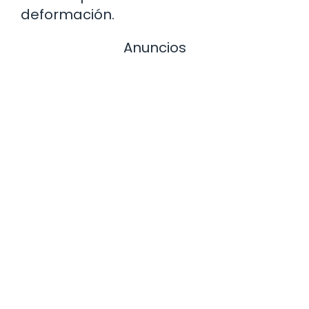
deformación.
Anuncios