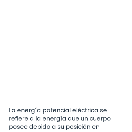
La energía potencial eléctrica se
refiere a la energía que un cuerpo
posee debido a su posición en