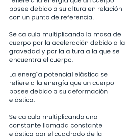
refiere a la energía que un cuerpo
posee debido a su altura en relación
con un punto de referencia.
Se calcula multiplicando la masa del
cuerpo por la aceleración debido a la
gravedad y por la altura a la que se
encuentra el cuerpo.
La energía potencial elástica se
refiere a la energía que un cuerpo
posee debido a su deformación
elástica.
Se calcula multiplicando una
constante llamada constante
elástica por el cuadrado de la