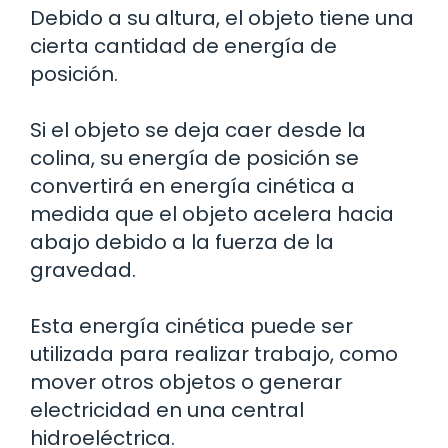
Debido a su altura, el objeto tiene una
cierta cantidad de energía de
posición.
Si el objeto se deja caer desde la
colina, su energía de posición se
convertirá en energía cinética a
medida que el objeto acelera hacia
abajo debido a la fuerza de la
gravedad.
Esta energía cinética puede ser
utilizada para realizar trabajo, como
mover otros objetos o generar
electricidad en una central
hidroeléctrica.