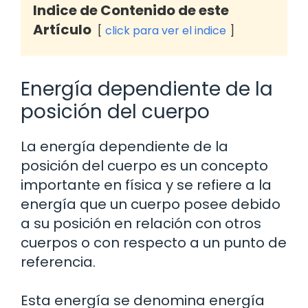
Indice de Contenido de este
Artículo
click para ver el indice
Energía dependiente de la
posición del cuerpo
La energía dependiente de la
posición del cuerpo es un concepto
importante en física y se refiere a la
energía que un cuerpo posee debido
a su posición en relación con otros
cuerpos o con respecto a un punto de
referencia.
Esta energía se denomina energía