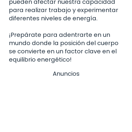
pueden afectar nuestra capacidad
para realizar trabajo y experimentar
diferentes niveles de energía.
¡Prepárate para adentrarte en un
mundo donde la posición del cuerpo
se convierte en un factor clave en el
equilibrio energético!
Anuncios