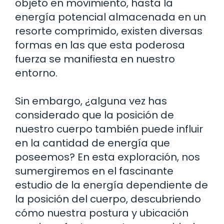
objeto en movimiento, hasta la
energía potencial almacenada en un
resorte comprimido, existen diversas
formas en las que esta poderosa
fuerza se manifiesta en nuestro
entorno.
Sin embargo, ¿alguna vez has
considerado que la posición de
nuestro cuerpo también puede influir
en la cantidad de energía que
poseemos? En esta exploración, nos
sumergiremos en el fascinante
estudio de la energía dependiente de
la posición del cuerpo, descubriendo
cómo nuestra postura y ubicación