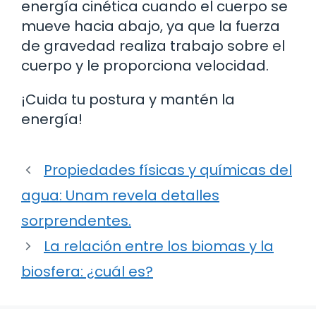
energía cinética cuando el cuerpo se
mueve hacia abajo, ya que la fuerza
de gravedad realiza trabajo sobre el
cuerpo y le proporciona velocidad.
¡Cuida tu postura y mantén la
energía!
Propiedades físicas y químicas del
agua: Unam revela detalles
sorprendentes.
La relación entre los biomas y la
biosfera: ¿cuál es?