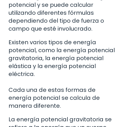
potencial y se puede calcular
utilizando diferentes fórmulas
dependiendo del tipo de fuerza o
campo que esté involucrado.
Existen varios tipos de energía
potencial, como la energía potencial
gravitatoria, la energía potencial
elástica y la energía potencial
eléctrica.
Cada una de estas formas de
energía potencial se calcula de
manera diferente.
La energía potencial gravitatoria se