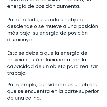
energía de posición aumenta.
Por otro lado, cuando un objeto
desciende o se mueve a una posición
más baja, su energía de posición
disminuye.
Esto se debe a que la energía de
posición está relacionada con la
capacidad de un objeto para realizar
trabajo.
Por ejemplo, consideremos un objeto
que se encuentra en la parte superior
de una colina.