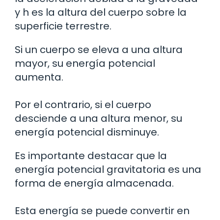
y h es la altura del cuerpo sobre la
superficie terrestre.
Si un cuerpo se eleva a una altura
mayor, su energía potencial
aumenta.
Por el contrario, si el cuerpo
desciende a una altura menor, su
energía potencial disminuye.
Es importante destacar que la
energía potencial gravitatoria es una
forma de energía almacenada.
Esta energía se puede convertir en