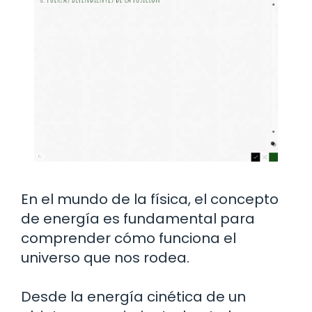
En el mundo de la física, el concepto
de energía es fundamental para
comprender cómo funciona el
universo que nos rodea.
Desde la energía cinética de un