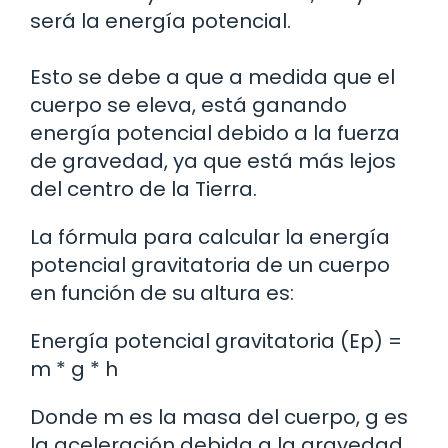
será la energía potencial.
Esto se debe a que a medida que el
cuerpo se eleva, está ganando
energía potencial debido a la fuerza
de gravedad, ya que está más lejos
del centro de la Tierra.
La fórmula para calcular la energía
potencial gravitatoria de un cuerpo
en función de su altura es:
Energía potencial gravitatoria (Ep) =
m * g * h
Donde m es la masa del cuerpo, g es
la aceleración debida a la gravedad