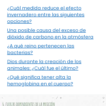
¿Cuál medida reduce el efecto
invernadero entre las siguientes
opciones?
Una posible causa del exceso de
dióxido de carbono en la atmósfera
¿A qué reino pertenecen las
bacterias?
Dios durante la creación de los
animales: ¿Cuál fue el último?
¿Qué significa tener alta la
hemoglobina en el cuerpo?