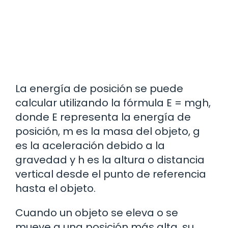
La energía de posición se puede
calcular utilizando la fórmula E = mgh,
donde E representa la energía de
posición, m es la masa del objeto, g
es la aceleración debido a la
gravedad y h es la altura o distancia
vertical desde el punto de referencia
hasta el objeto.
Cuando un objeto se eleva o se
mueve a una posición más alta, su