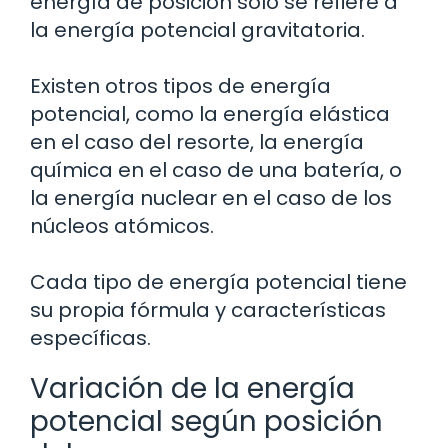
energía de posición solo se refiere a
la energía potencial gravitatoria.
Existen otros tipos de energía
potencial, como la energía elástica
en el caso del resorte, la energía
química en el caso de una batería, o
la energía nuclear en el caso de los
núcleos atómicos.
Cada tipo de energía potencial tiene
su propia fórmula y características
específicas.
Variación de la energía
potencial según posición