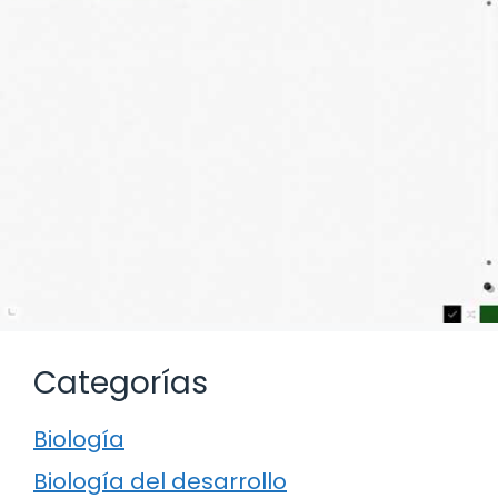
Categorías
Biología
Biología del desarrollo