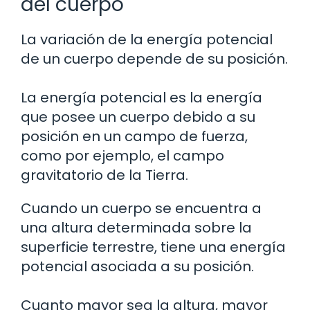
del cuerpo
La variación de la energía potencial
de un cuerpo depende de su posición.
La energía potencial es la energía
que posee un cuerpo debido a su
posición en un campo de fuerza,
como por ejemplo, el campo
gravitatorio de la Tierra.
Cuando un cuerpo se encuentra a
una altura determinada sobre la
superficie terrestre, tiene una energía
potencial asociada a su posición.
Cuanto mayor sea la altura, mayor