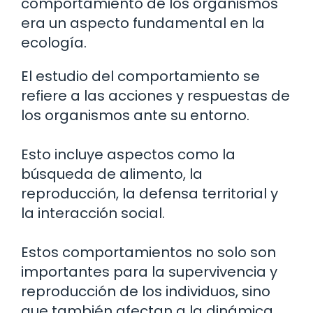
comportamiento de los organismos
era un aspecto fundamental en la
ecología.
El estudio del comportamiento se
refiere a las acciones y respuestas de
los organismos ante su entorno.
Esto incluye aspectos como la
búsqueda de alimento, la
reproducción, la defensa territorial y
la interacción social.
Estos comportamientos no solo son
importantes para la supervivencia y
reproducción de los individuos, sino
que también afectan a la dinámica