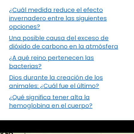
¿Cuál medida reduce el efecto
invernadero entre las siguientes
opciones?
Una posible causa del exceso de
dióxido de carbono en la atmósfera
¿A qué reino pertenecen las
bacterias?
Dios durante la creación de los
animales: ¿Cuál fue el último?
¿Qué significa tener alta la
hemoglobina en el cuerpo?