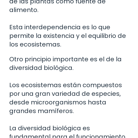
de las plantas como fuente de
alimento.
Esta interdependencia es lo que
permite la existencia y el equilibrio de
los ecosistemas.
Otro principio importante es el de la
diversidad biológica.
Los ecosistemas están compuestos
por una gran variedad de especies,
desde microorganismos hasta
grandes mamíferos.
La diversidad biológica es
fundamental para el funcionamiento