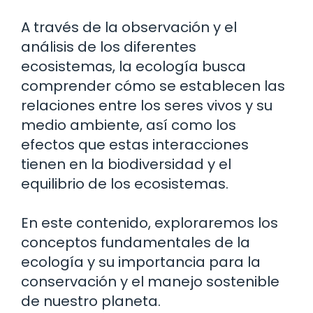
A través de la observación y el
análisis de los diferentes
ecosistemas, la ecología busca
comprender cómo se establecen las
relaciones entre los seres vivos y su
medio ambiente, así como los
efectos que estas interacciones
tienen en la biodiversidad y el
equilibrio de los ecosistemas.
En este contenido, exploraremos los
conceptos fundamentales de la
ecología y su importancia para la
conservación y el manejo sostenible
de nuestro planeta.