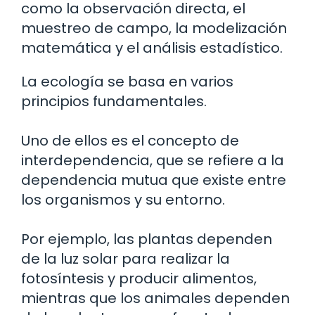
como la observación directa, el
muestreo de campo, la modelización
matemática y el análisis estadístico.
La ecología se basa en varios
principios fundamentales.
Uno de ellos es el concepto de
interdependencia, que se refiere a la
dependencia mutua que existe entre
los organismos y su entorno.
Por ejemplo, las plantas dependen
de la luz solar para realizar la
fotosíntesis y producir alimentos,
mientras que los animales dependen