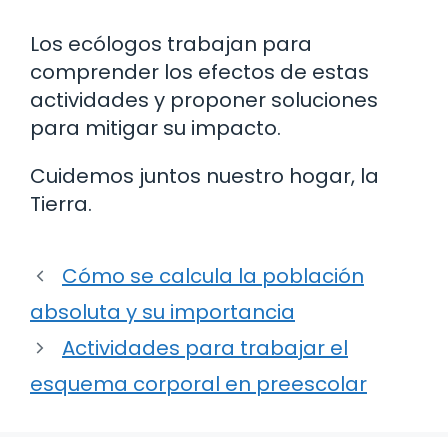
Los ecólogos trabajan para
comprender los efectos de estas
actividades y proponer soluciones
para mitigar su impacto.
Cuidemos juntos nuestro hogar, la
Tierra.
Cómo se calcula la población
absoluta y su importancia
Actividades para trabajar el
esquema corporal en preescolar