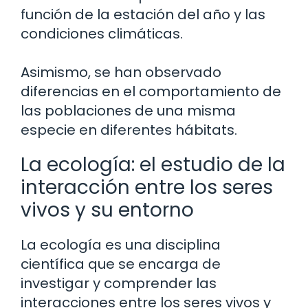
función de la estación del año y las
condiciones climáticas.
Asimismo, se han observado
diferencias en el comportamiento de
las poblaciones de una misma
especie en diferentes hábitats.
La ecología: el estudio de la
interacción entre los seres
vivos y su entorno
La ecología es una disciplina
científica que se encarga de
investigar y comprender las
interacciones entre los seres vivos y