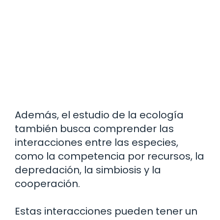
Además, el estudio de la ecología
también busca comprender las
interacciones entre las especies,
como la competencia por recursos, la
depredación, la simbiosis y la
cooperación.
Estas interacciones pueden tener un