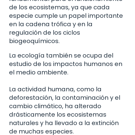
de los ecosistemas, ya que cada
especie cumple un papel importante
en la cadena trófica y en la
regulación de los ciclos
biogeoquímicos.
La ecología también se ocupa del
estudio de los impactos humanos en
el medio ambiente.
La actividad humana, como la
deforestación, la contaminación y el
cambio climático, ha alterado
drásticamente los ecosistemas
naturales y ha llevado a la extinción
de muchas especies.