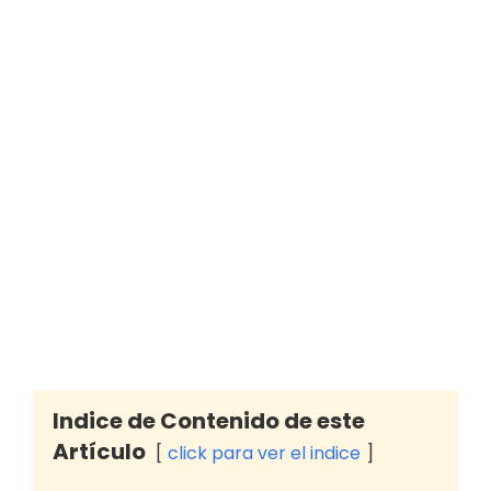
Indice de Contenido de este
Artículo
click para ver el indice