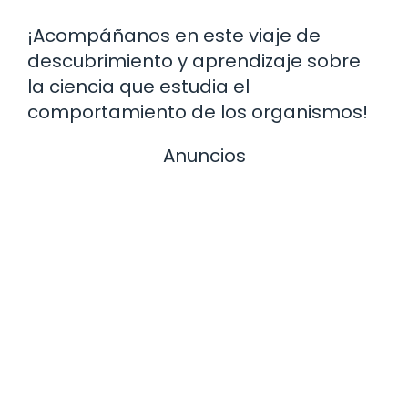
¡Acompáñanos en este viaje de
descubrimiento y aprendizaje sobre
la ciencia que estudia el
comportamiento de los organismos!
Anuncios