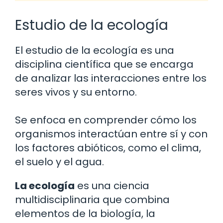
Estudio de la ecología
El estudio de la ecología es una
disciplina científica que se encarga
de analizar las interacciones entre los
seres vivos y su entorno.
Se enfoca en comprender cómo los
organismos interactúan entre sí y con
los factores abióticos, como el clima,
el suelo y el agua.
La ecología
es una ciencia
multidisciplinaria que combina
elementos de la biología, la