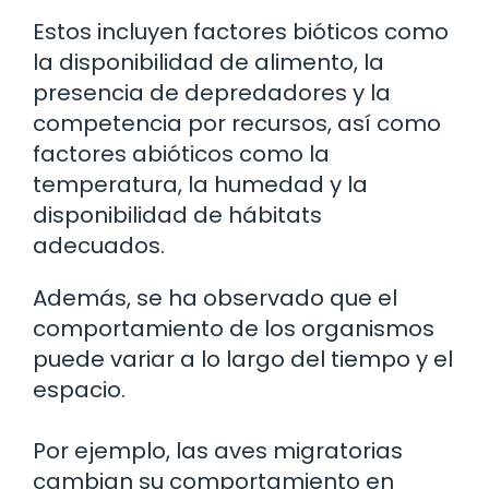
Estos incluyen factores bióticos como
la disponibilidad de alimento, la
presencia de depredadores y la
competencia por recursos, así como
factores abióticos como la
temperatura, la humedad y la
disponibilidad de hábitats
adecuados.
Además, se ha observado que el
comportamiento de los organismos
puede variar a lo largo del tiempo y el
espacio.
Por ejemplo, las aves migratorias
cambian su comportamiento en