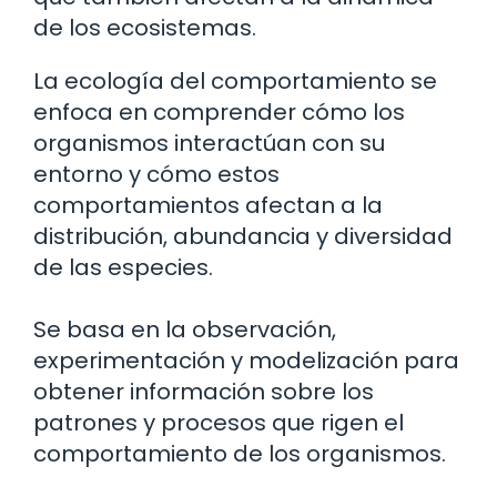
de los ecosistemas.
La ecología del comportamiento se
enfoca en comprender cómo los
organismos interactúan con su
entorno y cómo estos
comportamientos afectan a la
distribución, abundancia y diversidad
de las especies.
Se basa en la observación,
experimentación y modelización para
obtener información sobre los
patrones y procesos que rigen el
comportamiento de los organismos.