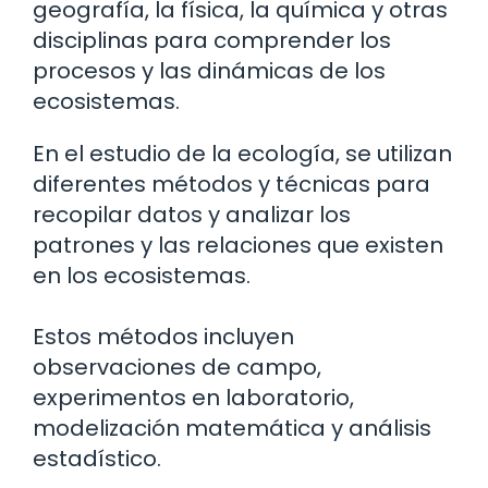
geografía, la física, la química y otras
disciplinas para comprender los
procesos y las dinámicas de los
ecosistemas.
En el estudio de la ecología, se utilizan
diferentes métodos y técnicas para
recopilar datos y analizar los
patrones y las relaciones que existen
en los ecosistemas.
Estos métodos incluyen
observaciones de campo,
experimentos en laboratorio,
modelización matemática y análisis
estadístico.