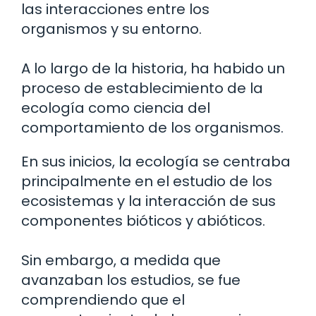
las interacciones entre los
organismos y su entorno.
A lo largo de la historia, ha habido un
proceso de establecimiento de la
ecología como ciencia del
comportamiento de los organismos.
En sus inicios, la ecología se centraba
principalmente en el estudio de los
ecosistemas y la interacción de sus
componentes bióticos y abióticos.
Sin embargo, a medida que
avanzaban los estudios, se fue
comprendiendo que el