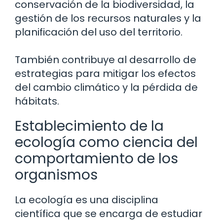
conservación de la biodiversidad, la
gestión de los recursos naturales y la
planificación del uso del territorio.
También contribuye al desarrollo de
estrategias para mitigar los efectos
del cambio climático y la pérdida de
hábitats.
Establecimiento de la
ecología como ciencia del
comportamiento de los
organismos
La ecología es una disciplina
científica que se encarga de estudiar