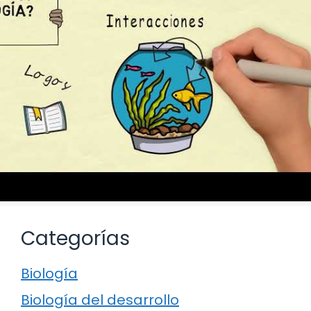
Categorías
Biología
Biología del desarrollo