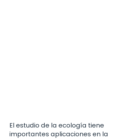
El estudio de la ecología tiene
importantes aplicaciones en la