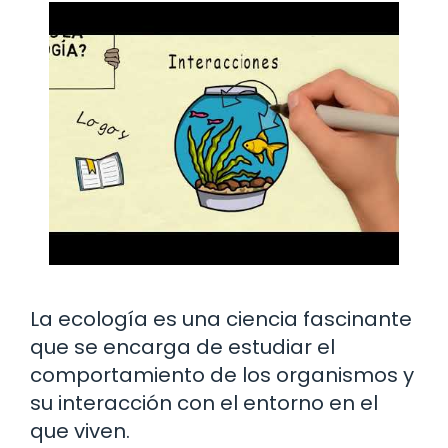
La ecología es una ciencia fascinante
que se encarga de estudiar el
comportamiento de los organismos y
su interacción con el entorno en el
que viven.