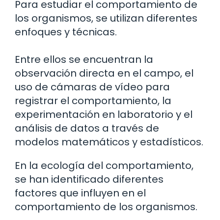
Para estudiar el comportamiento de
los organismos, se utilizan diferentes
enfoques y técnicas.
Entre ellos se encuentran la
observación directa en el campo, el
uso de cámaras de vídeo para
registrar el comportamiento, la
experimentación en laboratorio y el
análisis de datos a través de
modelos matemáticos y estadísticos.
En la ecología del comportamiento,
se han identificado diferentes
factores que influyen en el
comportamiento de los organismos.