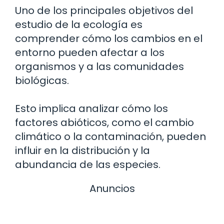
Uno de los principales objetivos del
estudio de la ecología es
comprender cómo los cambios en el
entorno pueden afectar a los
organismos y a las comunidades
biológicas.
Esto implica analizar cómo los
factores abióticos, como el cambio
climático o la contaminación, pueden
influir en la distribución y la
abundancia de las especies.
Anuncios