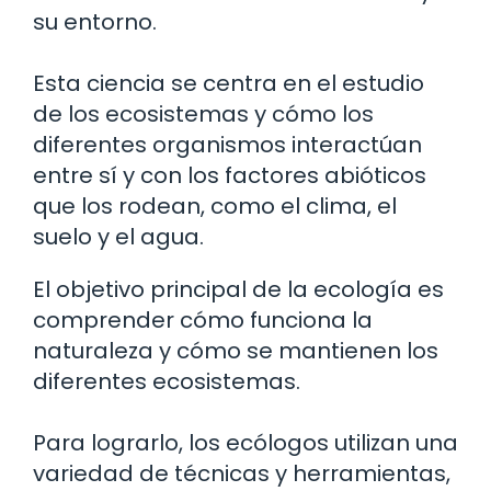
su entorno.
Esta ciencia se centra en el estudio
de los ecosistemas y cómo los
diferentes organismos interactúan
entre sí y con los factores abióticos
que los rodean, como el clima, el
suelo y el agua.
El objetivo principal de la ecología es
comprender cómo funciona la
naturaleza y cómo se mantienen los
diferentes ecosistemas.
Para lograrlo, los ecólogos utilizan una
variedad de técnicas y herramientas,