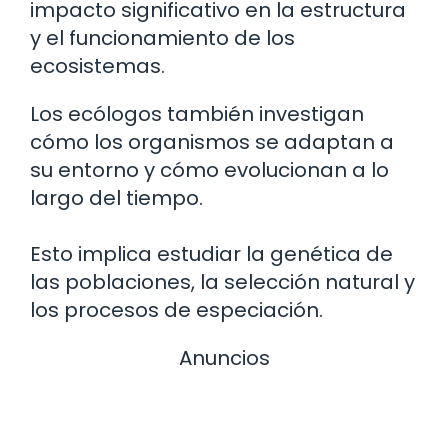
impacto significativo en la estructura
y el funcionamiento de los
ecosistemas.
Los ecólogos también investigan
cómo los organismos se adaptan a
su entorno y cómo evolucionan a lo
largo del tiempo.
Esto implica estudiar la genética de
las poblaciones, la selección natural y
los procesos de especiación.
Anuncios