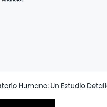
ratorio Humano: Un Estudio Detal