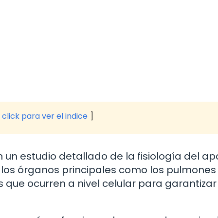
click para ver el indice
un estudio detallado de la fisiología del a
los órganos principales como los pulmones 
 que ocurren a nivel celular para garantizar