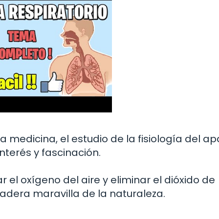
a medicina, el estudio de la fisiología del a
nterés y fascinación.
 el oxígeno del aire y eliminar el dióxido de
adera maravilla de la naturaleza.