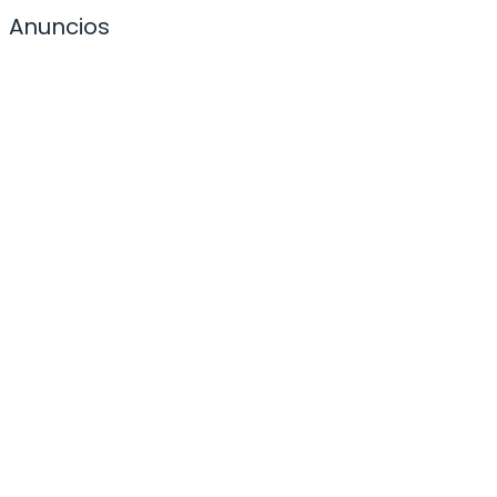
Anuncios