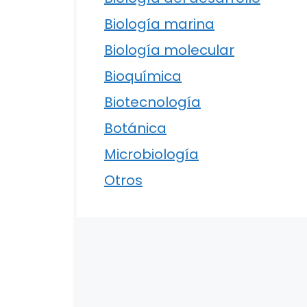
Biología marina
Biología molecular
Bioquímica
Biotecnología
Botánica
Microbiología
Otros