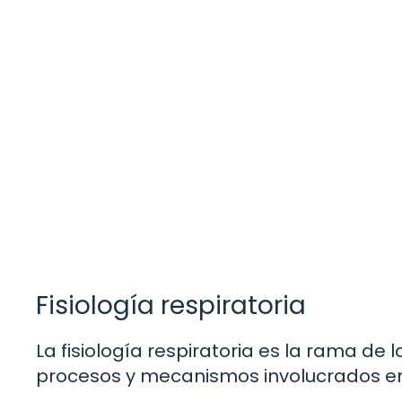
Fisiología respiratoria
La fisiología respiratoria es la rama de 
procesos y mecanismos involucrados en 