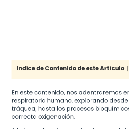
Indice de Contenido de este Artículo
En este contenido, nos adentraremos en 
respiratorio humano, explorando desde 
tráquea, hasta los procesos bioquímicos
correcta oxigenación.