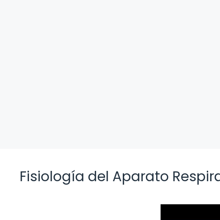
Fisiología del Aparato Respi