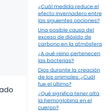
¿Cuál medida reduce el
efecto invernadero entre
las siguientes opciones?
Una posible causa del
exceso de dióxido de
carbono en la atmósfera
¿A qué reino pertenecen
las bacterias?
Dios durante la creación
de los animales: ¿Cuál
fue el último?
lado
¿Qué significa tener alta
la hemoglobina en el
cuerpo?