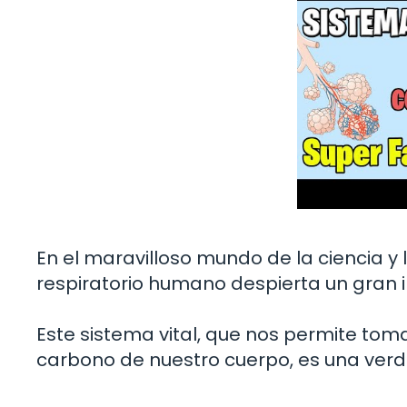
En el maravilloso mundo de la ciencia y l
respiratorio humano despierta un gran i
Este sistema vital, que nos permite tomar
carbono de nuestro cuerpo, es una verd