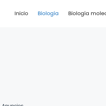
Inicio
Biología
Biología mole
Anuncios