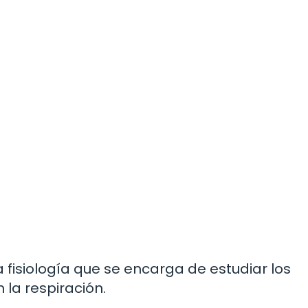
la fisiología que se encarga de estudiar los
la respiración.