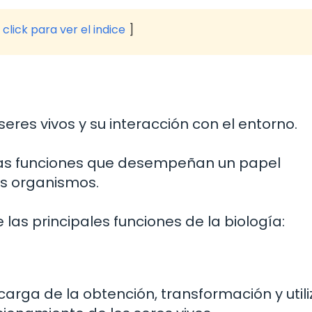
click para ver el indice
seres vivos y su interacción con el entorno.
ersas funciones que desempeñan un papel
os organismos.
las principales funciones de la biología:
carga de la obtención, transformación y util