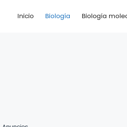
Inicio
Biología
Biología mole
Anuncios