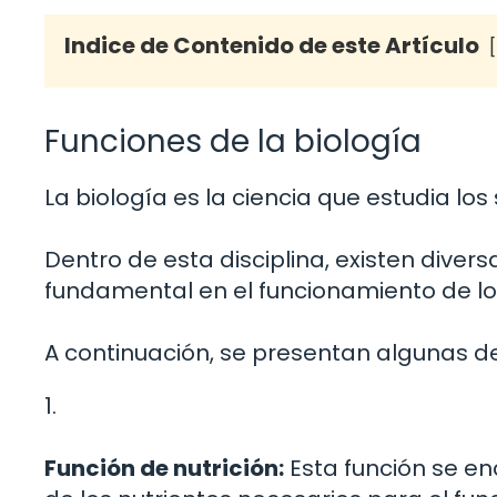
Indice de Contenido de este Artículo
Funciones de la biología
La biología es la ciencia que estudia los 
Dentro de esta disciplina, existen div
fundamental en el funcionamiento de l
A continuación, se presentan algunas de 
1.
Función de nutrición:
Esta función se en