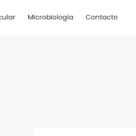
cular
Microbiología
Contacto