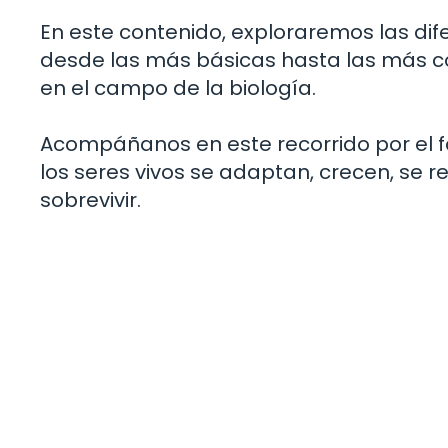
En este contenido, exploraremos las dife
desde las más básicas hasta las más c
en el campo de la biología.
Acompáñanos en este recorrido por el 
los seres vivos se adaptan, crecen, se 
sobrevivir.