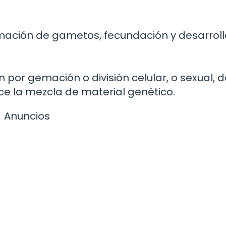
rmación de gametos, fecundación y desarroll
 por gemación o división celular, o sexual, 
ce la mezcla de material genético.
Anuncios