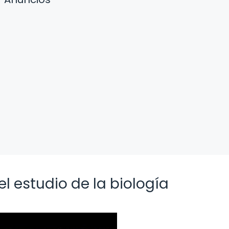
el estudio de la biología