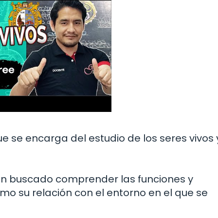
que se encarga del estudio de los seres vivos 
s han buscado comprender las funciones y
omo su relación con el entorno en el que se