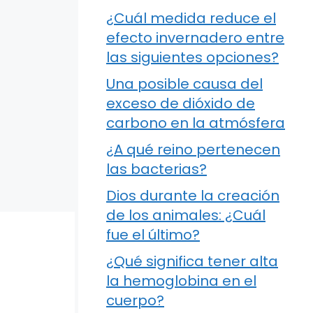
¿Cuál medida reduce el
efecto invernadero entre
las siguientes opciones?
Una posible causa del
exceso de dióxido de
carbono en la atmósfera
¿A qué reino pertenecen
las bacterias?
Dios durante la creación
de los animales: ¿Cuál
fue el último?
¿Qué significa tener alta
la hemoglobina en el
cuerpo?