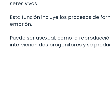
seres vivos.
Esta función incluye los procesos de fo
embrión.
Puede ser asexual, como la reproducción
intervienen dos progenitores y se produ