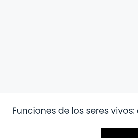
Funciones de los seres vivos: 