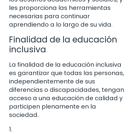
les proporciona las herramientas
necesarias para continuar
aprendiendo a lo largo de su vida.
Finalidad de la educación
inclusiva
La finalidad de la educación inclusiva
es garantizar que todas las personas,
independientemente de sus
diferencias o discapacidades, tengan
acceso a una educación de calidad y
participen plenamente en la
sociedad.
1.