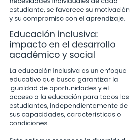
necesidades individuales de cada
estudiante, se favorece su motivación
y su compromiso con el aprendizaje.
Educación inclusiva:
impacto en el desarrollo
académico y social
La educación inclusiva es un enfoque
educativo que busca garantizar la
igualdad de oportunidades y el
acceso a la educación para todos los
estudiantes, independientemente de
sus capacidades, características o
condiciones.