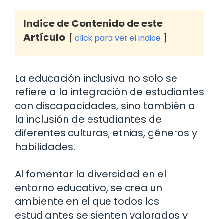
Indice de Contenido de este
Artículo
click para ver el indice
La educación inclusiva no solo se
refiere a la integración de estudiantes
con discapacidades, sino también a
la inclusión de estudiantes de
diferentes culturas, etnias, géneros y
habilidades.
Al fomentar la diversidad en el
entorno educativo, se crea un
ambiente en el que todos los
estudiantes se sienten valorados y