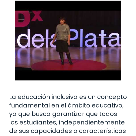
La educación inclusiva es un concepto
fundamental en el ámbito educativo,
ya que busca garantizar que todos
los estudiantes, independientemente
de sus capacidades o características