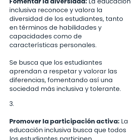
Fomentar la diversidad:
La educación
inclusiva reconoce y valora la
diversidad de los estudiantes, tanto
en términos de habilidades y
capacidades como de
características personales.
Se busca que los estudiantes
aprendan a respetar y valorar las
diferencias, fomentando así una
sociedad más inclusiva y tolerante.
3.
Promover la participación activa:
La
educación inclusiva busca que todos
los estudiantes participen