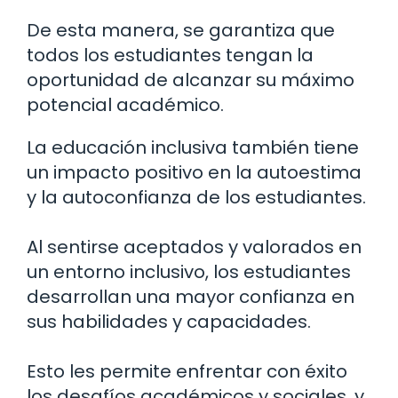
De esta manera, se garantiza que
todos los estudiantes tengan la
oportunidad de alcanzar su máximo
potencial académico.
La educación inclusiva también tiene
un impacto positivo en la autoestima
y la autoconfianza de los estudiantes.
Al sentirse aceptados y valorados en
un entorno inclusivo, los estudiantes
desarrollan una mayor confianza en
sus habilidades y capacidades.
Esto les permite enfrentar con éxito
los desafíos académicos y sociales, y