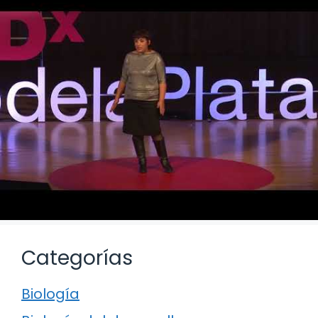
Categorías
Biología