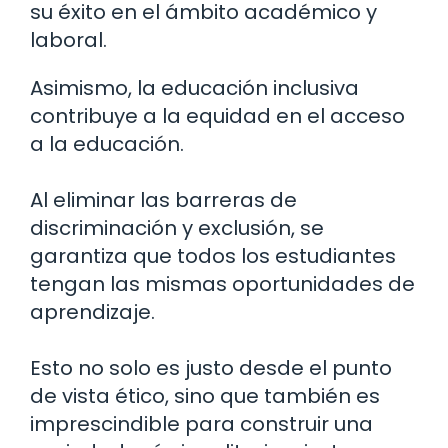
su éxito en el ámbito académico y
laboral.
Asimismo, la educación inclusiva
contribuye a la equidad en el acceso
a la educación.
Al eliminar las barreras de
discriminación y exclusión, se
garantiza que todos los estudiantes
tengan las mismas oportunidades de
aprendizaje.
Esto no solo es justo desde el punto
de vista ético, sino que también es
imprescindible para construir una