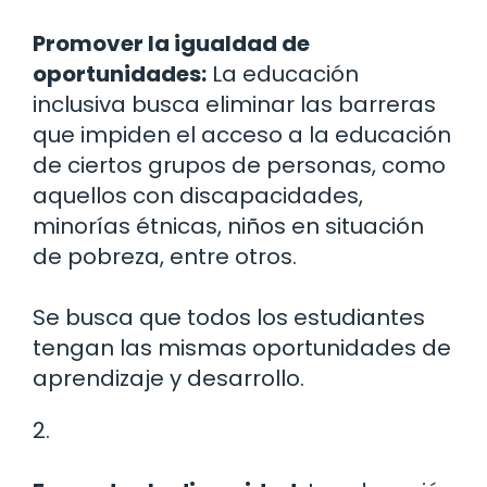
Promover la igualdad de
oportunidades:
La educación
inclusiva busca eliminar las barreras
que impiden el acceso a la educación
de ciertos grupos de personas, como
aquellos con discapacidades,
minorías étnicas, niños en situación
de pobreza, entre otros.
Se busca que todos los estudiantes
tengan las mismas oportunidades de
aprendizaje y desarrollo.
2.