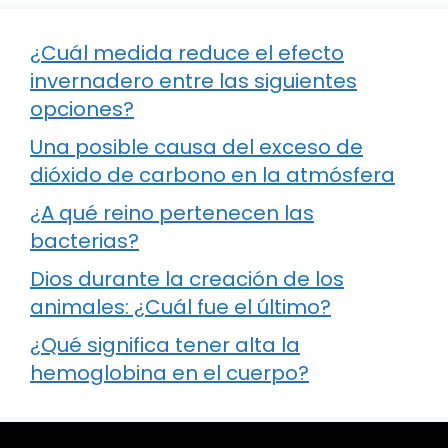
¿Cuál medida reduce el efecto
invernadero entre las siguientes
opciones?
Una posible causa del exceso de
dióxido de carbono en la atmósfera
¿A qué reino pertenecen las
bacterias?
Dios durante la creación de los
animales: ¿Cuál fue el último?
¿Qué significa tener alta la
hemoglobina en el cuerpo?