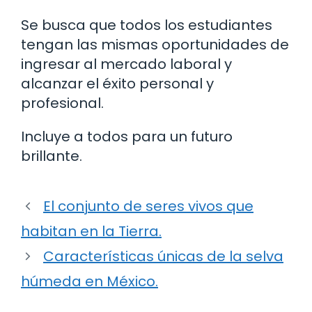
Se busca que todos los estudiantes
tengan las mismas oportunidades de
ingresar al mercado laboral y
alcanzar el éxito personal y
profesional.
Incluye a todos para un futuro
brillante.
El conjunto de seres vivos que
habitan en la Tierra.
Características únicas de la selva
húmeda en México.