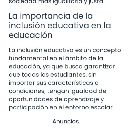
sociedad más igualitaria y justa.
La importancia de la
inclusión educativa en la
educación
La inclusión educativa es un concepto
fundamental en el ámbito de la
educación, ya que busca garantizar
que todos los estudiantes, sin
importar sus características o
condiciones, tengan igualdad de
oportunidades de aprendizaje y
participación en el entorno escolar.
Anuncios