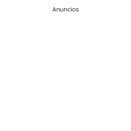
Anuncios