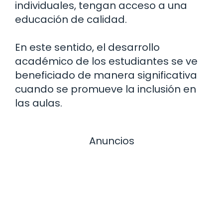
individuales, tengan acceso a una
educación de calidad.
En este sentido, el desarrollo
académico de los estudiantes se ve
beneficiado de manera significativa
cuando se promueve la inclusión en
las aulas.
Anuncios