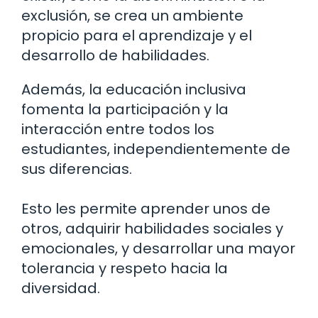
exclusión, se crea un ambiente
propicio para el aprendizaje y el
desarrollo de habilidades.
Además, la educación inclusiva
fomenta la participación y la
interacción entre todos los
estudiantes, independientemente de
sus diferencias.
Esto les permite aprender unos de
otros, adquirir habilidades sociales y
emocionales, y desarrollar una mayor
tolerancia y respeto hacia la
diversidad.