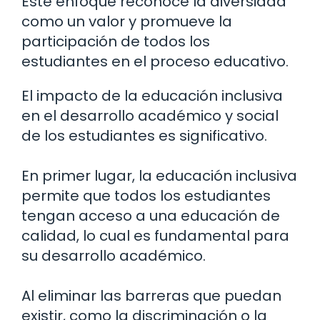
Este enfoque reconoce la diversidad
como un valor y promueve la
participación de todos los
estudiantes en el proceso educativo.
El impacto de la educación inclusiva
en el desarrollo académico y social
de los estudiantes es significativo.
En primer lugar, la educación inclusiva
permite que todos los estudiantes
tengan acceso a una educación de
calidad, lo cual es fundamental para
su desarrollo académico.
Al eliminar las barreras que puedan
existir, como la discriminación o la