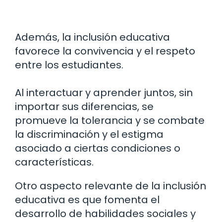
Además, la inclusión educativa
favorece la convivencia y el respeto
entre los estudiantes.
Al interactuar y aprender juntos, sin
importar sus diferencias, se
promueve la tolerancia y se combate
la discriminación y el estigma
asociado a ciertas condiciones o
características.
Otro aspecto relevante de la inclusión
educativa es que fomenta el
desarrollo de habilidades sociales y