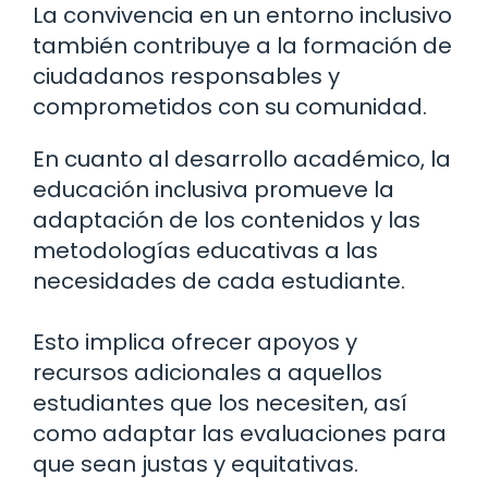
La convivencia en un entorno inclusivo
también contribuye a la formación de
ciudadanos responsables y
comprometidos con su comunidad.
En cuanto al desarrollo académico, la
educación inclusiva promueve la
adaptación de los contenidos y las
metodologías educativas a las
necesidades de cada estudiante.
Esto implica ofrecer apoyos y
recursos adicionales a aquellos
estudiantes que los necesiten, así
como adaptar las evaluaciones para
que sean justas y equitativas.