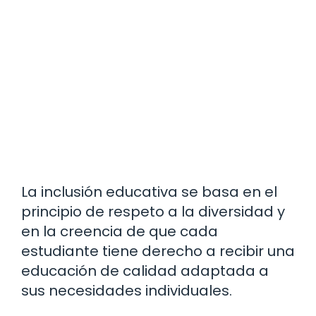
La inclusión educativa se basa en el
principio de respeto a la diversidad y
en la creencia de que cada
estudiante tiene derecho a recibir una
educación de calidad adaptada a
sus necesidades individuales.