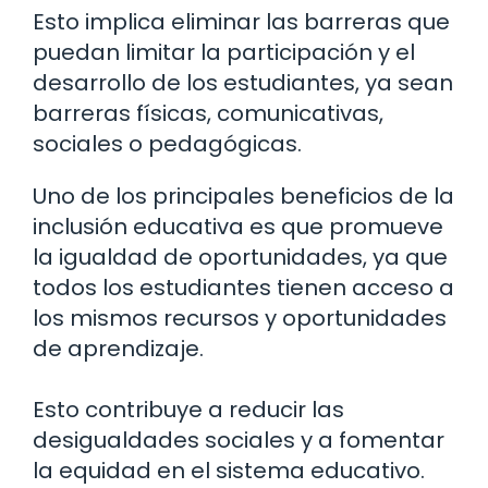
Esto implica eliminar las barreras que
puedan limitar la participación y el
desarrollo de los estudiantes, ya sean
barreras físicas, comunicativas,
sociales o pedagógicas.
Uno de los principales beneficios de la
inclusión educativa es que promueve
la igualdad de oportunidades, ya que
todos los estudiantes tienen acceso a
los mismos recursos y oportunidades
de aprendizaje.
Esto contribuye a reducir las
desigualdades sociales y a fomentar
la equidad en el sistema educativo.