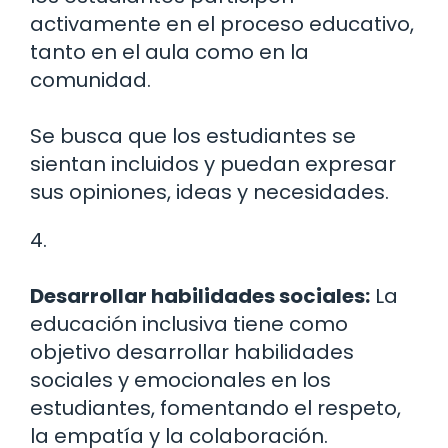
activamente en el proceso educativo,
tanto en el aula como en la
comunidad.
Se busca que los estudiantes se
sientan incluidos y puedan expresar
sus opiniones, ideas y necesidades.
4.
Desarrollar habilidades sociales:
La
educación inclusiva tiene como
objetivo desarrollar habilidades
sociales y emocionales en los
estudiantes, fomentando el respeto,
la empatía y la colaboración.