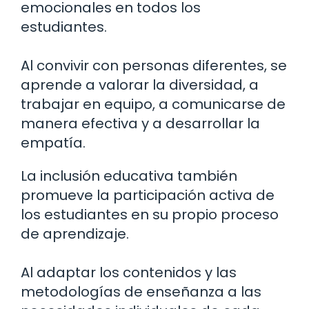
emocionales en todos los
estudiantes.
Al convivir con personas diferentes, se
aprende a valorar la diversidad, a
trabajar en equipo, a comunicarse de
manera efectiva y a desarrollar la
empatía.
La inclusión educativa también
promueve la participación activa de
los estudiantes en su propio proceso
de aprendizaje.
Al adaptar los contenidos y las
metodologías de enseñanza a las