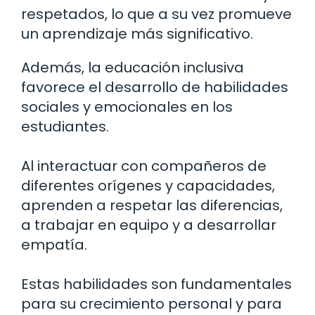
respetados, lo que a su vez promueve
un aprendizaje más significativo.
Además, la educación inclusiva
favorece el desarrollo de habilidades
sociales y emocionales en los
estudiantes.
Al interactuar con compañeros de
diferentes orígenes y capacidades,
aprenden a respetar las diferencias,
a trabajar en equipo y a desarrollar
empatía.
Estas habilidades son fundamentales
para su crecimiento personal y para