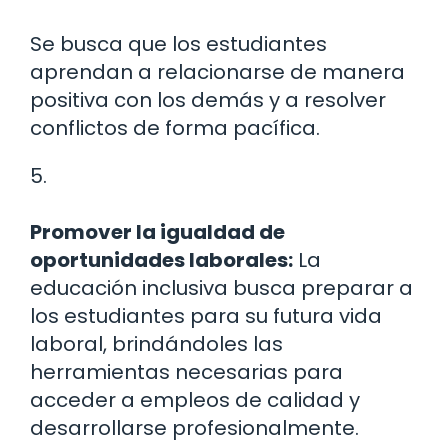
Se busca que los estudiantes
aprendan a relacionarse de manera
positiva con los demás y a resolver
conflictos de forma pacífica.
5.
Promover la igualdad de
oportunidades laborales:
La
educación inclusiva busca preparar a
los estudiantes para su futura vida
laboral, brindándoles las
herramientas necesarias para
acceder a empleos de calidad y
desarrollarse profesionalmente.