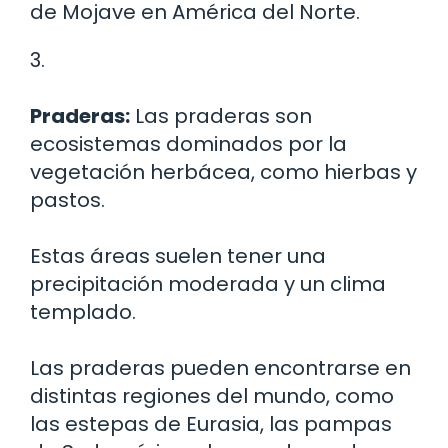
de Mojave en América del Norte.
3.
Praderas:
Las praderas son
ecosistemas dominados por la
vegetación herbácea, como hierbas y
pastos.
Estas áreas suelen tener una
precipitación moderada y un clima
templado.
Las praderas pueden encontrarse en
distintas regiones del mundo, como
las estepas de Eurasia, las pampas