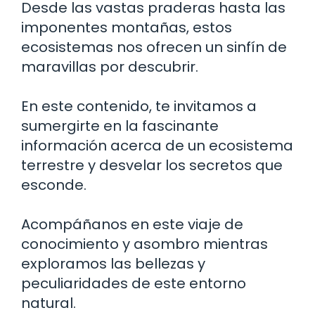
Desde las vastas praderas hasta las
imponentes montañas, estos
ecosistemas nos ofrecen un sinfín de
maravillas por descubrir.
En este contenido, te invitamos a
sumergirte en la fascinante
información acerca de un ecosistema
terrestre y desvelar los secretos que
esconde.
Acompáñanos en este viaje de
conocimiento y asombro mientras
exploramos las bellezas y
peculiaridades de este entorno
natural.