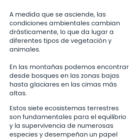
A medida que se asciende, las
condiciones ambientales cambian
drásticamente, lo que da lugar a
diferentes tipos de vegetación y
animales.
En las montañas podemos encontrar
desde bosques en las zonas bajas
hasta glaciares en las cimas más
altas.
Estos siete ecosistemas terrestres
son fundamentales para el equilibrio
y la supervivencia de numerosas
especies y desempeñan un papel