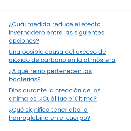
¿Cuál medida reduce el efecto
invernadero entre las siguientes
opciones?
Una posible causa del exceso de
dióxido de carbono en la atmósfera
¿A qué reino pertenecen las
bacterias?
Dios durante la creación de los
animales: ¿Cuál fue el último?
¿Qué significa tener alta la
hemoglobina en el cuerpo?