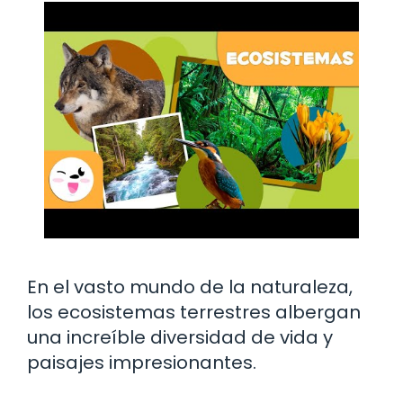
En el vasto mundo de la naturaleza,
los ecosistemas terrestres albergan
una increíble diversidad de vida y
paisajes impresionantes.