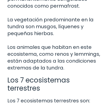
conocidos como permafrost.
La vegetación predominante en la
tundra son musgos, líquenes y
pequeñas hierbas.
Los animales que habitan en este
ecosistema, como renos y lemmings,
están adaptados a las condiciones
extremas de la tundra.
Los 7 ecosistemas
terrestres
Los 7 ecosistemas terrestres son: