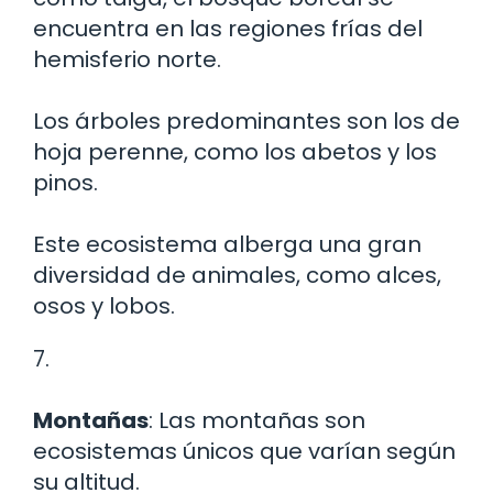
encuentra en las regiones frías del
hemisferio norte.
Los árboles predominantes son los de
hoja perenne, como los abetos y los
pinos.
Este ecosistema alberga una gran
diversidad de animales, como alces,
osos y lobos.
7.
Montañas
: Las montañas son
ecosistemas únicos que varían según
su altitud.