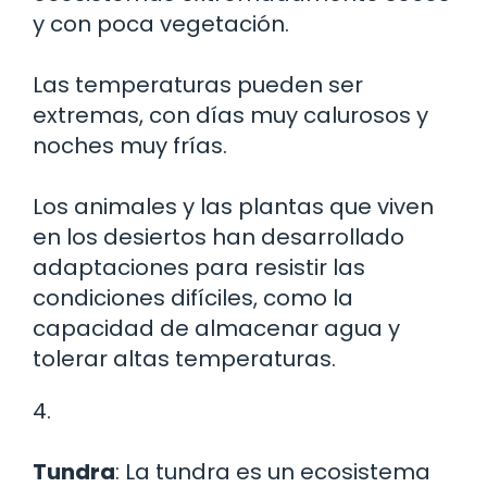
y con poca vegetación.
Las temperaturas pueden ser
extremas, con días muy calurosos y
noches muy frías.
Los animales y las plantas que viven
en los desiertos han desarrollado
adaptaciones para resistir las
condiciones difíciles, como la
capacidad de almacenar agua y
tolerar altas temperaturas.
4.
Tundra
: La tundra es un ecosistema