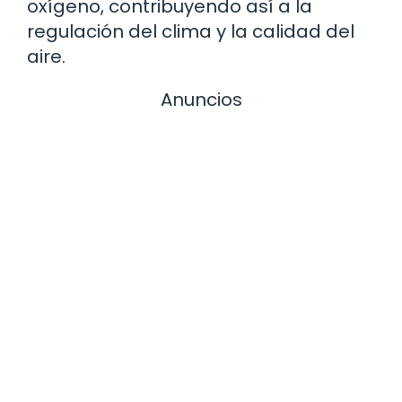
oxígeno, contribuyendo así a la
regulación del clima y la calidad del
aire.
Anuncios