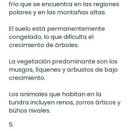
frío que se encuentra en las regiones
polares y en las montañas altas.
El suelo está permanentemente
congelado, lo que dificulta el
crecimiento de árboles.
La vegetación predominante son los
musgos, líquenes y arbustos de bajo
crecimiento.
Los animales que habitan en la
tundra incluyen renos, zorros árticos y
búhos nivales.
5.