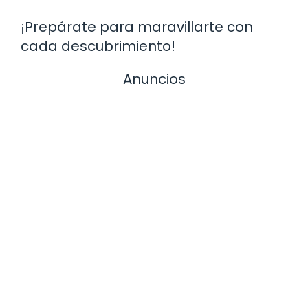
¡Prepárate para maravillarte con
cada descubrimiento!
Anuncios