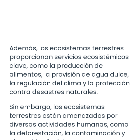
Además, los ecosistemas terrestres
proporcionan servicios ecosistémicos
clave, como la producción de
alimentos, la provisión de agua dulce,
la regulación del clima y la protección
contra desastres naturales.
Sin embargo, los ecosistemas
terrestres están amenazados por
diversas actividades humanas, como
la deforestación, la contaminación y