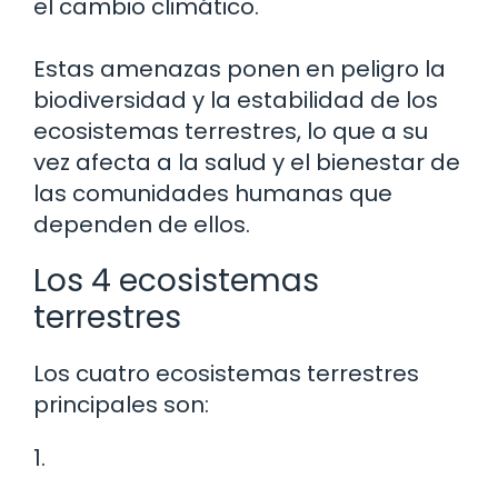
el cambio climático.
Estas amenazas ponen en peligro la
biodiversidad y la estabilidad de los
ecosistemas terrestres, lo que a su
vez afecta a la salud y el bienestar de
las comunidades humanas que
dependen de ellos.
Los 4 ecosistemas
terrestres
Los cuatro ecosistemas terrestres
principales son:
1.