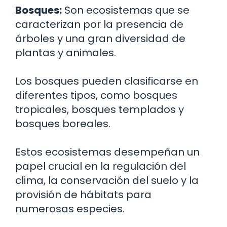
Bosques:
Son ecosistemas que se
caracterizan por la presencia de
árboles y una gran diversidad de
plantas y animales.
Los bosques pueden clasificarse en
diferentes tipos, como bosques
tropicales, bosques templados y
bosques boreales.
Estos ecosistemas desempeñan un
papel crucial en la regulación del
clima, la conservación del suelo y la
provisión de hábitats para
numerosas especies.