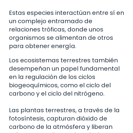
Estas especies interactúan entre sí en
un complejo entramado de
relaciones tróficas, donde unos
organismos se alimentan de otros
para obtener energía.
Los ecosistemas terrestres también
desempeñan un papel fundamental
en la regulación de los ciclos
biogeoquímicos, como el ciclo del
carbono y el ciclo del nitrógeno.
Las plantas terrestres, a través de la
fotosíntesis, capturan dióxido de
carbono de la atmósfera y liberan