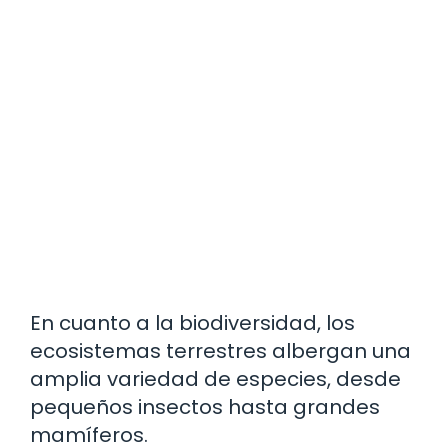
En cuanto a la biodiversidad, los
ecosistemas terrestres albergan una
amplia variedad de especies, desde
pequeños insectos hasta grandes
mamíferos.