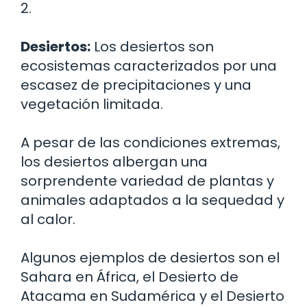
2.
Desiertos:
Los desiertos son
ecosistemas caracterizados por una
escasez de precipitaciones y una
vegetación limitada.
A pesar de las condiciones extremas,
los desiertos albergan una
sorprendente variedad de plantas y
animales adaptados a la sequedad y
al calor.
Algunos ejemplos de desiertos son el
Sahara en África, el Desierto de
Atacama en Sudamérica y el Desierto