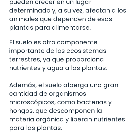
pueden crecer en un lugar
determinado y, a su vez, afectan a los
animales que dependen de esas
plantas para alimentarse.
El suelo es otro componente
importante de los ecosistemas
terrestres, ya que proporciona
nutrientes y agua a las plantas.
Además, el suelo alberga una gran
cantidad de organismos
microscópicos, como bacterias y
hongos, que descomponen la
materia orgánica y liberan nutrientes
para las plantas.