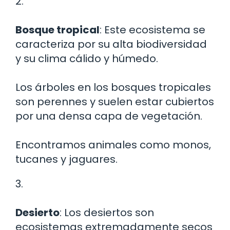
2.
Bosque tropical
: Este ecosistema se
caracteriza por su alta biodiversidad
y su clima cálido y húmedo.
Los árboles en los bosques tropicales
son perennes y suelen estar cubiertos
por una densa capa de vegetación.
Encontramos animales como monos,
tucanes y jaguares.
3.
Desierto
: Los desiertos son
ecosistemas extremadamente secos