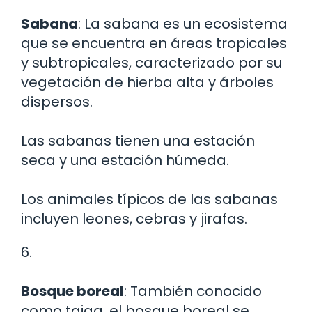
Sabana
: La sabana es un ecosistema
que se encuentra en áreas tropicales
y subtropicales, caracterizado por su
vegetación de hierba alta y árboles
dispersos.
Las sabanas tienen una estación
seca y una estación húmeda.
Los animales típicos de las sabanas
incluyen leones, cebras y jirafas.
6.
Bosque boreal
: También conocido
como taiga, el bosque boreal se