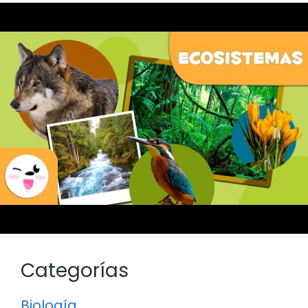
Categorías
Biología