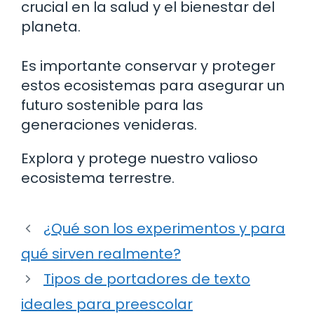
crucial en la salud y el bienestar del
planeta.
Es importante conservar y proteger
estos ecosistemas para asegurar un
futuro sostenible para las
generaciones venideras.
Explora y protege nuestro valioso
ecosistema terrestre.
¿Qué son los experimentos y para
qué sirven realmente?
Tipos de portadores de texto
ideales para preescolar