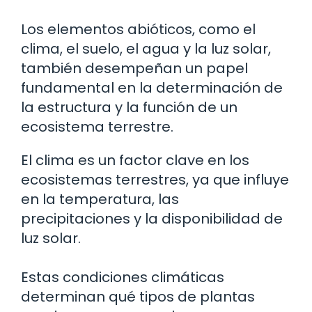
Los elementos abióticos, como el
clima, el suelo, el agua y la luz solar,
también desempeñan un papel
fundamental en la determinación de
la estructura y la función de un
ecosistema terrestre.
El clima es un factor clave en los
ecosistemas terrestres, ya que influye
en la temperatura, las
precipitaciones y la disponibilidad de
luz solar.
Estas condiciones climáticas
determinan qué tipos de plantas