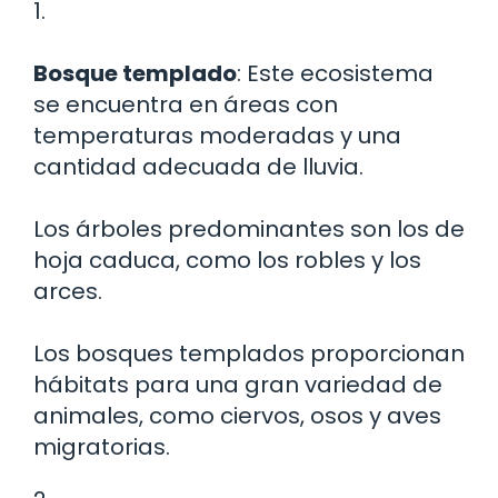
1.
Bosque templado
: Este ecosistema
se encuentra en áreas con
temperaturas moderadas y una
cantidad adecuada de lluvia.
Los árboles predominantes son los de
hoja caduca, como los robles y los
arces.
Los bosques templados proporcionan
hábitats para una gran variedad de
animales, como ciervos, osos y aves
migratorias.