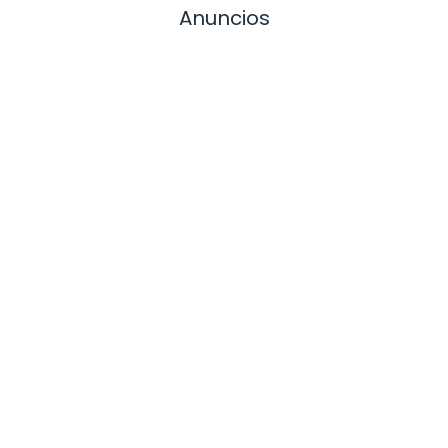
Anuncios