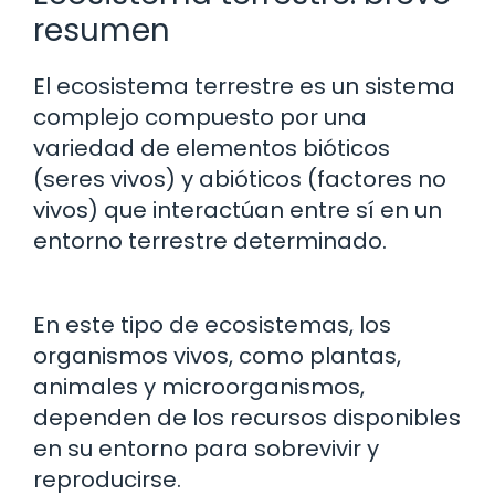
resumen
El ecosistema terrestre es un sistema
complejo compuesto por una
variedad de elementos bióticos
(seres vivos) y abióticos (factores no
vivos) que interactúan entre sí en un
entorno terrestre determinado.
En este tipo de ecosistemas, los
organismos vivos, como plantas,
animales y microorganismos,
dependen de los recursos disponibles
en su entorno para sobrevivir y
reproducirse.