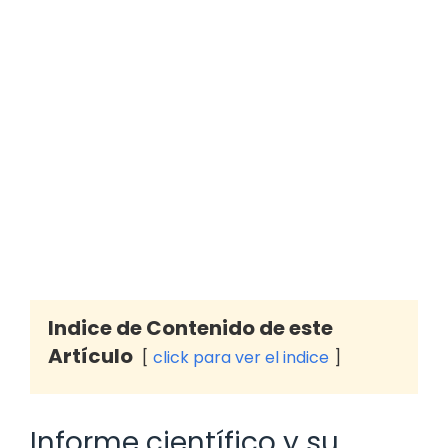
Indice de Contenido de este
Artículo
click para ver el indice
Informe científico y su