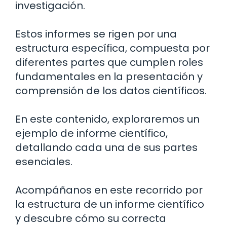
investigación.
Estos informes se rigen por una
estructura específica, compuesta por
diferentes partes que cumplen roles
fundamentales en la presentación y
comprensión de los datos científicos.
En este contenido, exploraremos un
ejemplo de informe científico,
detallando cada una de sus partes
esenciales.
Acompáñanos en este recorrido por
la estructura de un informe científico
y descubre cómo su correcta