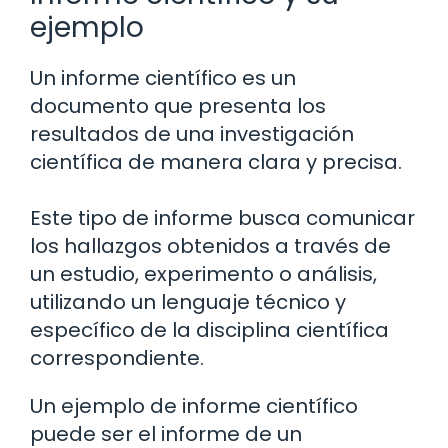
ejemplo
Un informe científico es un
documento que presenta los
resultados de una investigación
científica de manera clara y precisa.
Este tipo de informe busca comunicar
los hallazgos obtenidos a través de
un estudio, experimento o análisis,
utilizando un lenguaje técnico y
específico de la disciplina científica
correspondiente.
Un ejemplo de informe científico
puede ser el informe de un