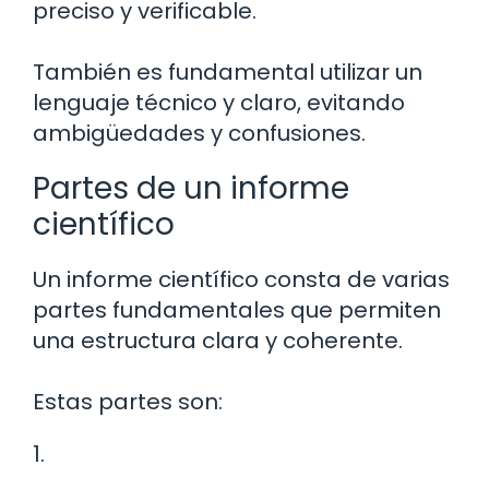
preciso y verificable.
También es fundamental utilizar un
lenguaje técnico y claro, evitando
ambigüedades y confusiones.
Partes de un informe
científico
Un informe científico consta de varias
partes fundamentales que permiten
una estructura clara y coherente.
Estas partes son:
1.