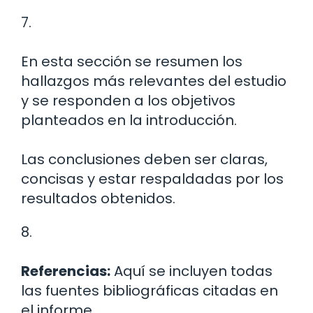
7.
En esta sección se resumen los
hallazgos más relevantes del estudio
y se responden a los objetivos
planteados en la introducción.
Las conclusiones deben ser claras,
concisas y estar respaldadas por los
resultados obtenidos.
8.
Referencias:
Aquí se incluyen todas
las fuentes bibliográficas citadas en
el informe.