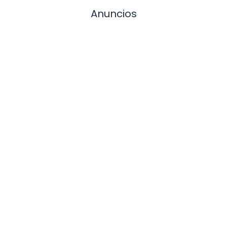
Anuncios