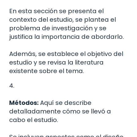
En esta sección se presenta el
contexto del estudio, se plantea el
problema de investigación y se
justifica la importancia de abordarlo.
Además, se establece el objetivo del
estudio y se revisa la literatura
existente sobre el tema.
4.
Métodos:
Aquí se describe
detalladamente cómo se llevó a
cabo el estudio.