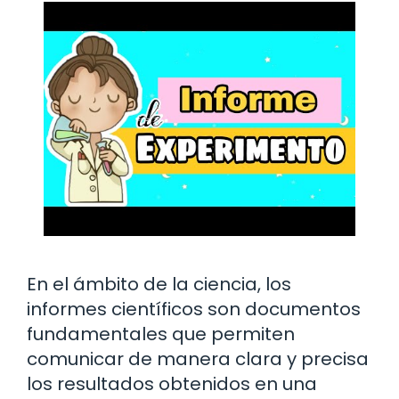
En el ámbito de la ciencia, los
informes científicos son documentos
fundamentales que permiten
comunicar de manera clara y precisa
los resultados obtenidos en una