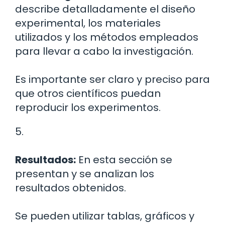
describe detalladamente el diseño
experimental, los materiales
utilizados y los métodos empleados
para llevar a cabo la investigación.
Es importante ser claro y preciso para
que otros científicos puedan
reproducir los experimentos.
5.
Resultados:
En esta sección se
presentan y se analizan los
resultados obtenidos.
Se pueden utilizar tablas, gráficos y