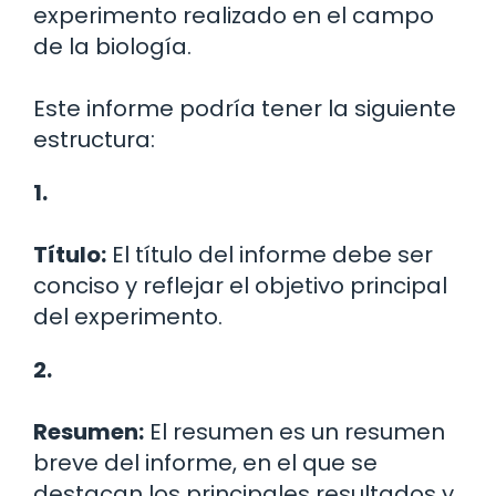
experimento realizado en el campo
de la biología.
Este informe podría tener la siguiente
estructura:
1.
Título:
El título del informe debe ser
conciso y reflejar el objetivo principal
del experimento.
2.
Resumen:
El resumen es un resumen
breve del informe, en el que se
destacan los principales resultados y