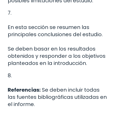
posibles limitaciones del estudio.
7.
En esta sección se resumen las
principales conclusiones del estudio.
Se deben basar en los resultados
obtenidos y responder a los objetivos
planteados en la introducción.
8.
Referencias:
Se deben incluir todas
las fuentes bibliográficas utilizadas en
el informe.