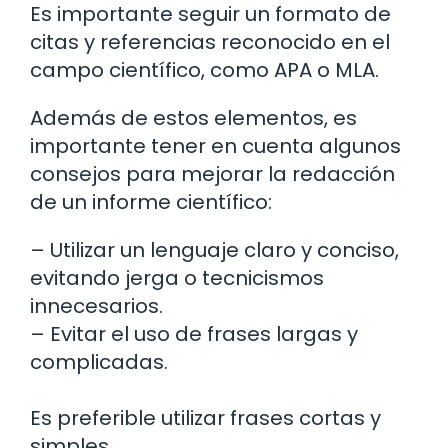
Es importante seguir un formato de
citas y referencias reconocido en el
campo científico, como APA o MLA.
Además de estos elementos, es
importante tener en cuenta algunos
consejos para mejorar la redacción
de un informe científico:
– Utilizar un lenguaje claro y conciso,
evitando jerga o tecnicismos
innecesarios.
– Evitar el uso de frases largas y
complicadas.
Es preferible utilizar frases cortas y
simples.