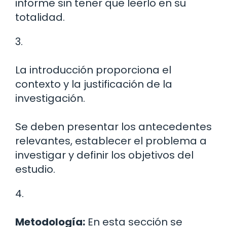
informe sin tener que leerlo en su
totalidad.
3.
La introducción proporciona el
contexto y la justificación de la
investigación.
Se deben presentar los antecedentes
relevantes, establecer el problema a
investigar y definir los objetivos del
estudio.
4.
Metodología:
En esta sección se