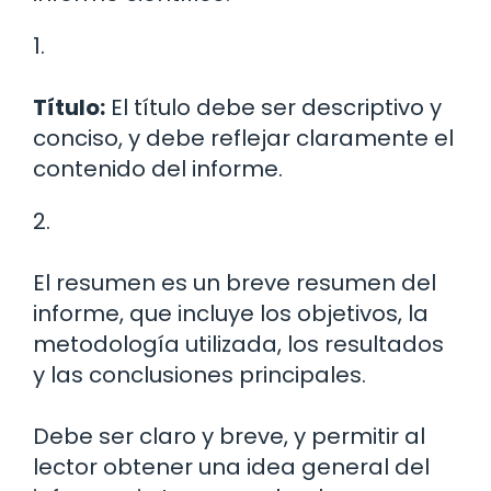
1.
Título:
El título debe ser descriptivo y
conciso, y debe reflejar claramente el
contenido del informe.
2.
El resumen es un breve resumen del
informe, que incluye los objetivos, la
metodología utilizada, los resultados
y las conclusiones principales.
Debe ser claro y breve, y permitir al
lector obtener una idea general del