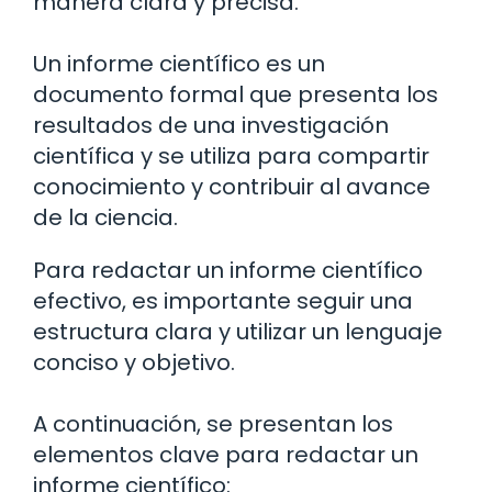
manera clara y precisa.
Un informe científico es un
documento formal que presenta los
resultados de una investigación
científica y se utiliza para compartir
conocimiento y contribuir al avance
de la ciencia.
Para redactar un informe científico
efectivo, es importante seguir una
estructura clara y utilizar un lenguaje
conciso y objetivo.
A continuación, se presentan los
elementos clave para redactar un
informe científico: