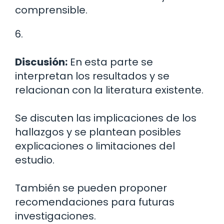
comprensible.
6.
Discusión:
En esta parte se
interpretan los resultados y se
relacionan con la literatura existente.
Se discuten las implicaciones de los
hallazgos y se plantean posibles
explicaciones o limitaciones del
estudio.
También se pueden proponer
recomendaciones para futuras
investigaciones.