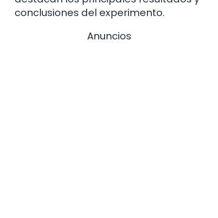
conclusiones del experimento.
Anuncios