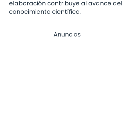
elaboración contribuye al avance del
conocimiento científico.
Anuncios