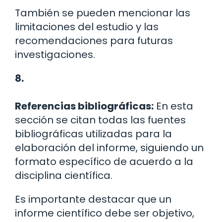
También se pueden mencionar las
limitaciones del estudio y las
recomendaciones para futuras
investigaciones.
8.
Referencias bibliográficas:
En esta
sección se citan todas las fuentes
bibliográficas utilizadas para la
elaboración del informe, siguiendo un
formato específico de acuerdo a la
disciplina científica.
Es importante destacar que un
informe científico debe ser objetivo,