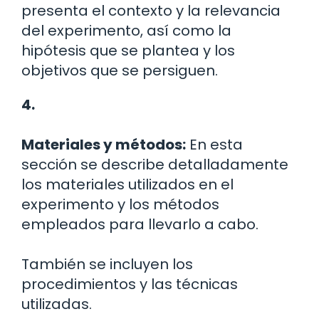
presenta el contexto y la relevancia
del experimento, así como la
hipótesis que se plantea y los
objetivos que se persiguen.
4.
Materiales y métodos:
En esta
sección se describe detalladamente
los materiales utilizados en el
experimento y los métodos
empleados para llevarlo a cabo.
También se incluyen los
procedimientos y las técnicas
utilizadas.