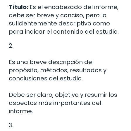
Título:
Es el encabezado del informe,
debe ser breve y conciso, pero lo
suficientemente descriptivo como
para indicar el contenido del estudio.
2.
Es una breve descripción del
propósito, métodos, resultados y
conclusiones del estudio.
Debe ser claro, objetivo y resumir los
aspectos más importantes del
informe.
3.