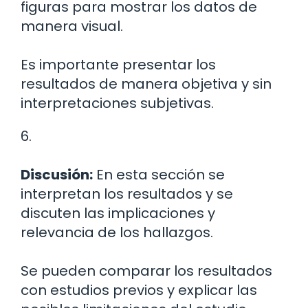
figuras para mostrar los datos de
manera visual.
Es importante presentar los
resultados de manera objetiva y sin
interpretaciones subjetivas.
6.
Discusión:
En esta sección se
interpretan los resultados y se
discuten las implicaciones y
relevancia de los hallazgos.
Se pueden comparar los resultados
con estudios previos y explicar las