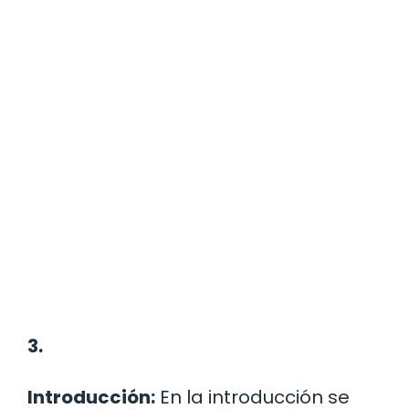
3.
Introducción:
En la introducción se