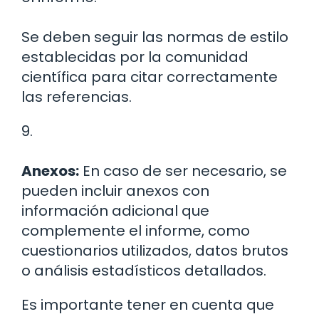
Se deben seguir las normas de estilo
establecidas por la comunidad
científica para citar correctamente
las referencias.
9.
Anexos:
En caso de ser necesario, se
pueden incluir anexos con
información adicional que
complemente el informe, como
cuestionarios utilizados, datos brutos
o análisis estadísticos detallados.
Es importante tener en cuenta que