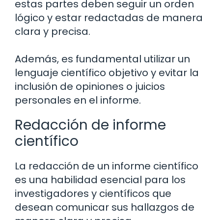
estas partes deben seguir un orden
lógico y estar redactadas de manera
clara y precisa.
Además, es fundamental utilizar un
lenguaje científico objetivo y evitar la
inclusión de opiniones o juicios
personales en el informe.
Redacción de informe
científico
La redacción de un informe científico
es una habilidad esencial para los
investigadores y científicos que
desean comunicar sus hallazgos de