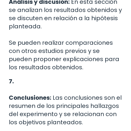
Análisis y discusión:
En esta sección
se analizan los resultados obtenidos y
se discuten en relación a la hipótesis
planteada.
Se pueden realizar comparaciones
con otros estudios previos y se
pueden proponer explicaciones para
los resultados obtenidos.
7.
Conclusiones:
Las conclusiones son el
resumen de los principales hallazgos
del experimento y se relacionan con
los objetivos planteados.