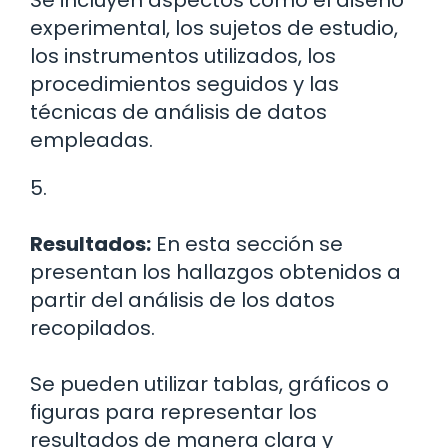
Se incluyen aspectos como el diseño
experimental, los sujetos de estudio,
los instrumentos utilizados, los
procedimientos seguidos y las
técnicas de análisis de datos
empleadas.
5.
Resultados:
En esta sección se
presentan los hallazgos obtenidos a
partir del análisis de los datos
recopilados.
Se pueden utilizar tablas, gráficos o
figuras para representar los
resultados de manera clara y