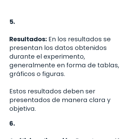
5.
Resultados:
En los resultados se
presentan los datos obtenidos
durante el experimento,
generalmente en forma de tablas,
gráficos o figuras.
Estos resultados deben ser
presentados de manera clara y
objetiva.
6.