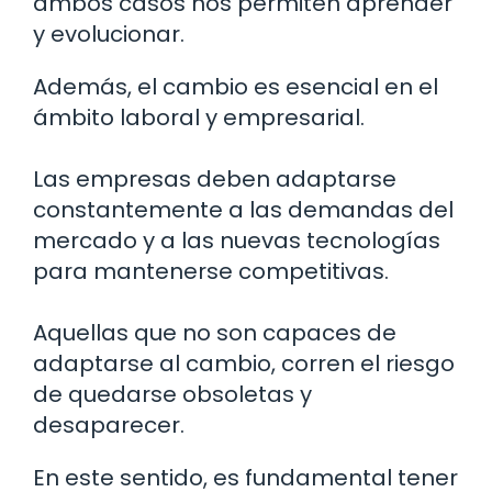
ambos casos nos permiten aprender
y evolucionar.
Además, el cambio es esencial en el
ámbito laboral y empresarial.
Las empresas deben adaptarse
constantemente a las demandas del
mercado y a las nuevas tecnologías
para mantenerse competitivas.
Aquellas que no son capaces de
adaptarse al cambio, corren el riesgo
de quedarse obsoletas y
desaparecer.
En este sentido, es fundamental tener