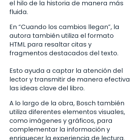
el hilo de la historia de manera más
fluida.
En “Cuando los cambios llegan”, la
autora también utiliza el formato
HTML para resaltar citas y
fragmentos destacados del texto.
Esto ayuda a captar la atención del
lector y transmitir de manera efectiva
las ideas clave del libro.
A lo largo de la obra, Bosch también
utiliza diferentes elementos visuales,
como imágenes y gráficos, para
complementar la información y
enriquecer la experiencia de lectura.