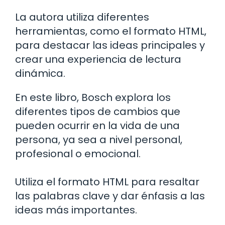
La autora utiliza diferentes
herramientas, como el formato HTML,
para destacar las ideas principales y
crear una experiencia de lectura
dinámica.
En este libro, Bosch explora los
diferentes tipos de cambios que
pueden ocurrir en la vida de una
persona, ya sea a nivel personal,
profesional o emocional.
Utiliza el formato HTML para resaltar
las palabras clave y dar énfasis a las
ideas más importantes.