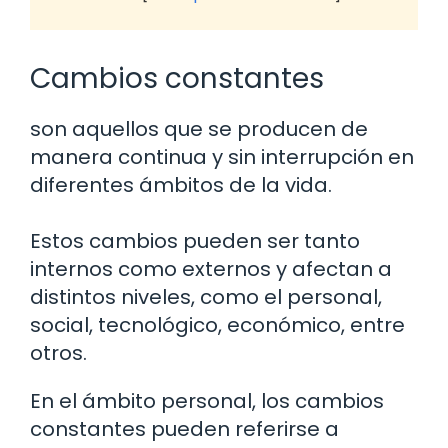
Cambios constantes
son aquellos que se producen de
manera continua y sin interrupción en
diferentes ámbitos de la vida.
Estos cambios pueden ser tanto
internos como externos y afectan a
distintos niveles, como el personal,
social, tecnológico, económico, entre
otros.
En el ámbito personal, los cambios
constantes pueden referirse a