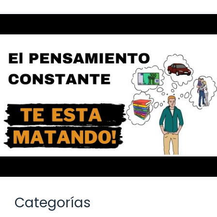
Categorías