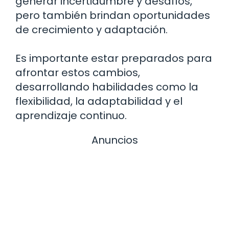
generar incertidumbre y desafíos,
pero también brindan oportunidades
de crecimiento y adaptación.
Es importante estar preparados para
afrontar estos cambios,
desarrollando habilidades como la
flexibilidad, la adaptabilidad y el
aprendizaje continuo.
Anuncios