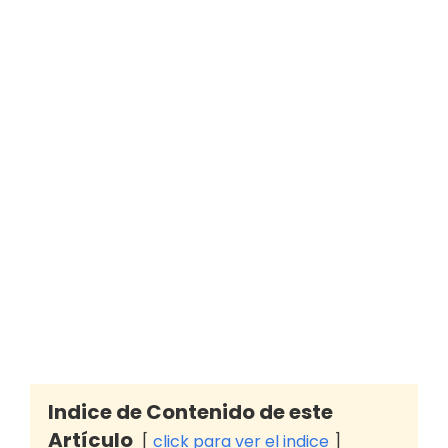
Indice de Contenido de este
Artículo
click para ver el indice