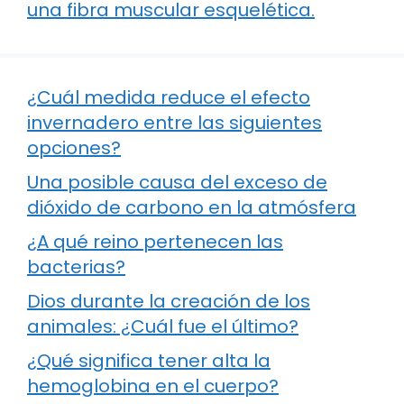
una fibra muscular esquelética.
¿Cuál medida reduce el efecto
invernadero entre las siguientes
opciones?
Una posible causa del exceso de
dióxido de carbono en la atmósfera
¿A qué reino pertenecen las
bacterias?
Dios durante la creación de los
animales: ¿Cuál fue el último?
¿Qué significa tener alta la
hemoglobina en el cuerpo?