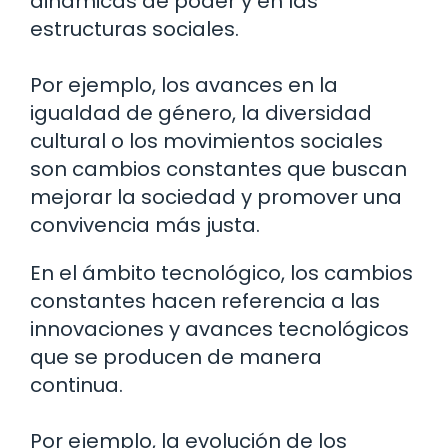
dinámicas de poder y en las
estructuras sociales.
Por ejemplo, los avances en la
igualdad de género, la diversidad
cultural o los movimientos sociales
son cambios constantes que buscan
mejorar la sociedad y promover una
convivencia más justa.
En el ámbito tecnológico, los cambios
constantes hacen referencia a las
innovaciones y avances tecnológicos
que se producen de manera
continua.
Por ejemplo, la evolución de los