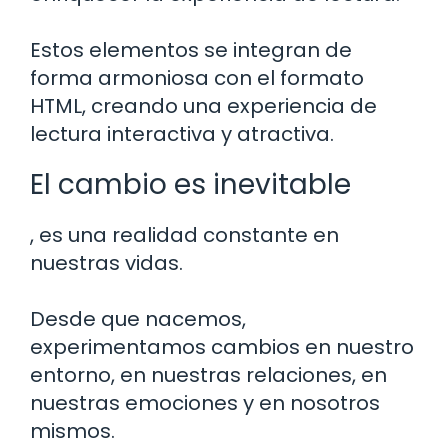
Estos elementos se integran de
forma armoniosa con el formato
HTML, creando una experiencia de
lectura interactiva y atractiva.
El cambio es inevitable
, es una realidad constante en
nuestras vidas.
Desde que nacemos,
experimentamos cambios en nuestro
entorno, en nuestras relaciones, en
nuestras emociones y en nosotros
mismos.