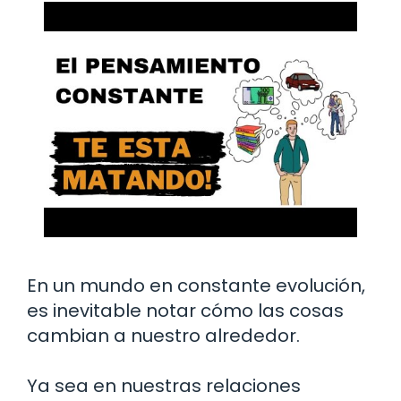
En un mundo en constante evolución,
es inevitable notar cómo las cosas
cambian a nuestro alrededor.
Ya sea en nuestras relaciones