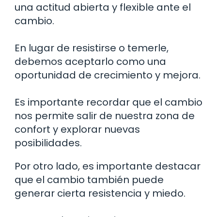
una actitud abierta y flexible ante el
cambio.
En lugar de resistirse o temerle,
debemos aceptarlo como una
oportunidad de crecimiento y mejora.
Es importante recordar que el cambio
nos permite salir de nuestra zona de
confort y explorar nuevas
posibilidades.
Por otro lado, es importante destacar
que el cambio también puede
generar cierta resistencia y miedo.