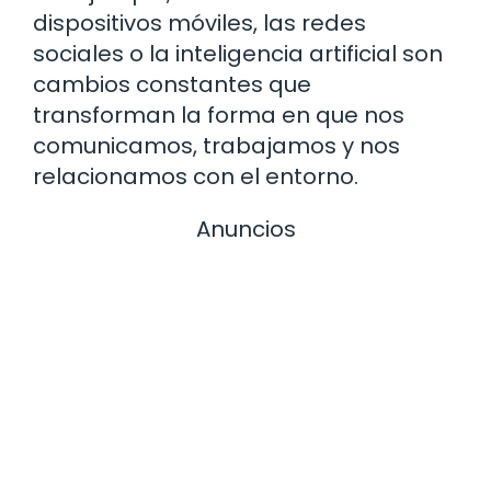
dispositivos móviles, las redes
sociales o la inteligencia artificial son
cambios constantes que
transforman la forma en que nos
comunicamos, trabajamos y nos
relacionamos con el entorno.
Anuncios