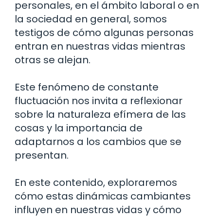
personales, en el ámbito laboral o en
la sociedad en general, somos
testigos de cómo algunas personas
entran en nuestras vidas mientras
otras se alejan.
Este fenómeno de constante
fluctuación nos invita a reflexionar
sobre la naturaleza efímera de las
cosas y la importancia de
adaptarnos a los cambios que se
presentan.
En este contenido, exploraremos
cómo estas dinámicas cambiantes
influyen en nuestras vidas y cómo