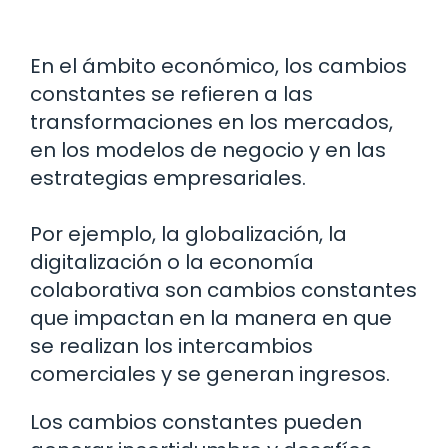
En el ámbito económico, los cambios
constantes se refieren a las
transformaciones en los mercados,
en los modelos de negocio y en las
estrategias empresariales.
Por ejemplo, la globalización, la
digitalización o la economía
colaborativa son cambios constantes
que impactan en la manera en que
se realizan los intercambios
comerciales y se generan ingresos.
Los cambios constantes pueden