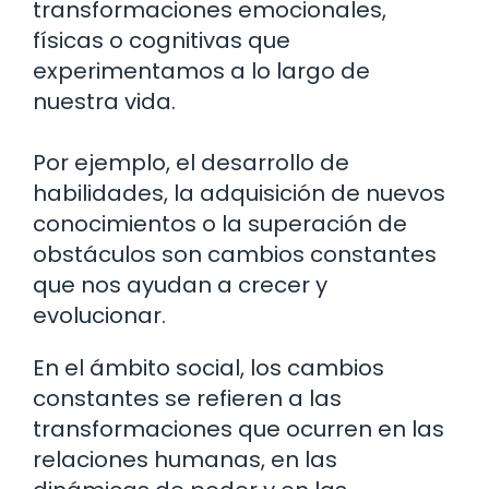
transformaciones emocionales,
físicas o cognitivas que
experimentamos a lo largo de
nuestra vida.
Por ejemplo, el desarrollo de
habilidades, la adquisición de nuevos
conocimientos o la superación de
obstáculos son cambios constantes
que nos ayudan a crecer y
evolucionar.
En el ámbito social, los cambios
constantes se refieren a las
transformaciones que ocurren en las
relaciones humanas, en las