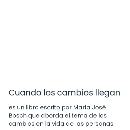
Cuando los cambios llegan
es un libro escrito por María José
Bosch que aborda el tema de los
cambios en la vida de las personas.