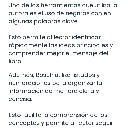
Una de las herramientas que utiliza la
autora es el uso de negritas con
en
algunas palabras clave.
Esto permite al lector identificar
rápidamente las ideas principales y
comprender mejor el mensaje del
libro.
Además, Bosch utiliza listados y
numeraciones para organizar la
información de manera clara y
concisa.
Esto facilita la comprensión de los
conceptos y permite al lector seguir