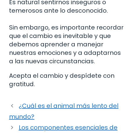
Es natural sentirnos inseguros o
temerosos ante lo desconocido.
Sin embargo, es importante recordar
que el cambio es inevitable y que
debemos aprender a manejar
nuestras emociones y a adaptarnos
a las nuevas circunstancias.
Acepta el cambio y despídete con
gratitud.
¿Cuál es el animal más lento del
mundo?
Los componentes esenciales de