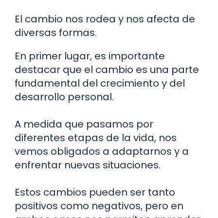
El cambio nos rodea y nos afecta de
diversas formas.
En primer lugar, es importante
destacar que el cambio es una parte
fundamental del crecimiento y del
desarrollo personal.
A medida que pasamos por
diferentes etapas de la vida, nos
vemos obligados a adaptarnos y a
enfrentar nuevas situaciones.
Estos cambios pueden ser tanto
positivos como negativos, pero en