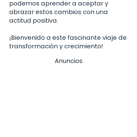
podemos aprender a aceptar y
abrazar estos cambios con una
actitud positiva.
¡Bienvenido a este fascinante viaje de
transformación y crecimiento!
Anuncios