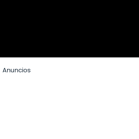
Anuncios