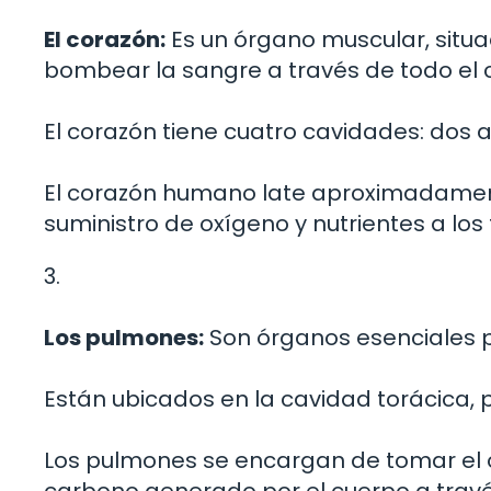
El corazón:
Es un órgano muscular, situa
bombear la sangre a través de todo el 
El corazón tiene cuatro cavidades: dos a
El corazón humano late aproximadamente 
suministro de oxígeno y nutrientes a los 
3.
Los pulmones:
Son órganos esenciales pa
Están ubicados en la cavidad torácica, p
Los pulmones se encargan de tomar el ox