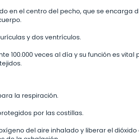
do en el centro del pecho, que se encarga 
cuerpo.
urículas y dos ventrículos.
100.000 veces al día y su función es vital 
tejidos.
ra la respiración.
rotegidos por las costillas.
ígeno del aire inhalado y liberar el dióxido