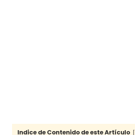
Indice de Contenido de este Artículo