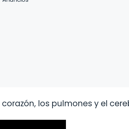
corazón, los pulmones y el cere