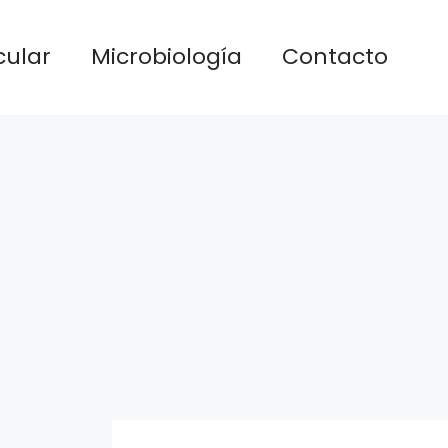
cular
Microbiología
Contacto