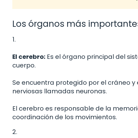
Los órganos más importante
1.
El cerebro:
Es el órgano principal del si
cuerpo.
Se encuentra protegido por el cráneo y
nerviosas llamadas neuronas.
El cerebro es responsable de la memoria
coordinación de los movimientos.
2.