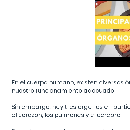
En el cuerpo humano, existen diversos
nuestro funcionamiento adecuado.
Sin embargo, hay tres órganos en parti
el corazón, los pulmones y el cerebro.