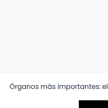
Órganos más importantes: el 