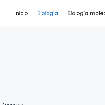
Inicio
Biología
Biología mole
Anuncios