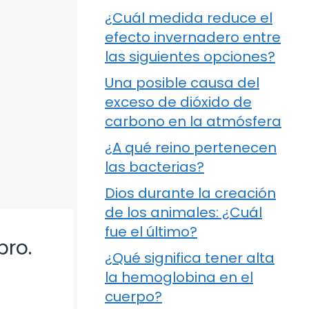
¿Cuál medida reduce el
efecto invernadero entre
las siguientes opciones?
Una posible causa del
exceso de dióxido de
carbono en la atmósfera
¿A qué reino pertenecen
las bacterias?
Dios durante la creación
de los animales: ¿Cuál
fue el último?
bro.
¿Qué significa tener alta
la hemoglobina en el
cuerpo?