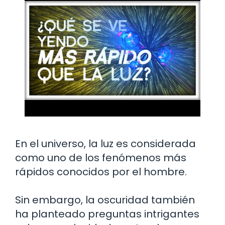
En el universo, la luz es considerada
como uno de los fenómenos más
rápidos conocidos por el hombre.
Sin embargo, la oscuridad también
ha planteado preguntas intrigantes