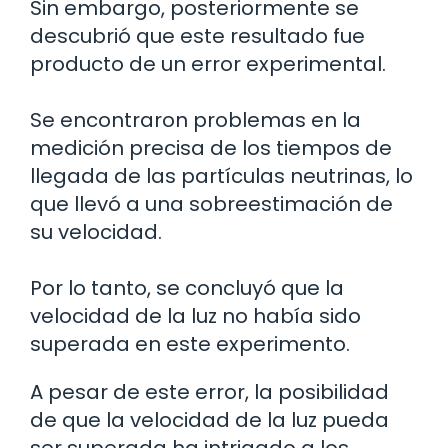
Sin embargo, posteriormente se
descubrió que este resultado fue
producto de un error experimental.
Se encontraron problemas en la
medición precisa de los tiempos de
llegada de las partículas neutrinas, lo
que llevó a una sobreestimación de
su velocidad.
Por lo tanto, se concluyó que la
velocidad de la luz no había sido
superada en este experimento.
A pesar de este error, la posibilidad
de que la velocidad de la luz pueda