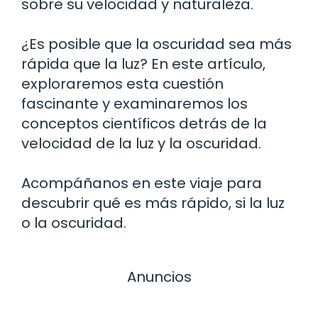
sobre su velocidad y naturaleza.
¿Es posible que la oscuridad sea más
rápida que la luz? En este artículo,
exploraremos esta cuestión
fascinante y examinaremos los
conceptos científicos detrás de la
velocidad de la luz y la oscuridad.
Acompáñanos en este viaje para
descubrir qué es más rápido, si la luz
o la oscuridad.
Anuncios