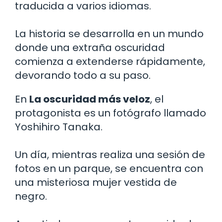
traducida a varios idiomas.
La historia se desarrolla en un mundo
donde una extraña oscuridad
comienza a extenderse rápidamente,
devorando todo a su paso.
En
La oscuridad más veloz
, el
protagonista es un fotógrafo llamado
Yoshihiro Tanaka.
Un día, mientras realiza una sesión de
fotos en un parque, se encuentra con
una misteriosa mujer vestida de
negro.