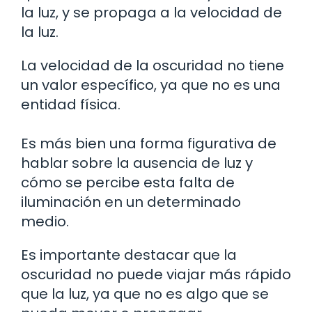
la luz, y se propaga a la velocidad de
la luz.
La velocidad de la oscuridad no tiene
un valor específico, ya que no es una
entidad física.
Es más bien una forma figurativa de
hablar sobre la ausencia de luz y
cómo se percibe esta falta de
iluminación en un determinado
medio.
Es importante destacar que la
oscuridad no puede viajar más rápido
que la luz, ya que no es algo que se