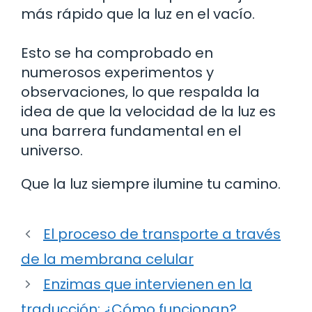
más rápido que la luz en el vacío.
Esto se ha comprobado en
numerosos experimentos y
observaciones, lo que respalda la
idea de que la velocidad de la luz es
una barrera fundamental en el
universo.
Que la luz siempre ilumine tu camino.
El proceso de transporte a través
de la membrana celular
Enzimas que intervienen en la
traducción: ¿Cómo funcionan?