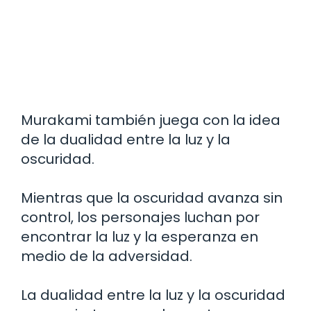
Murakami también juega con la idea
de la dualidad entre la luz y la
oscuridad.
Mientras que la oscuridad avanza sin
control, los personajes luchan por
encontrar la luz y la esperanza en
medio de la adversidad.
La dualidad entre la luz y la oscuridad