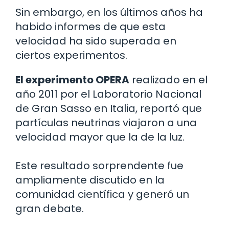
Sin embargo, en los últimos años ha
habido informes de que esta
velocidad ha sido superada en
ciertos experimentos.
El experimento OPERA
realizado en el
año 2011 por el Laboratorio Nacional
de Gran Sasso en Italia, reportó que
partículas neutrinas viajaron a una
velocidad mayor que la de la luz.
Este resultado sorprendente fue
ampliamente discutido en la
comunidad científica y generó un
gran debate.