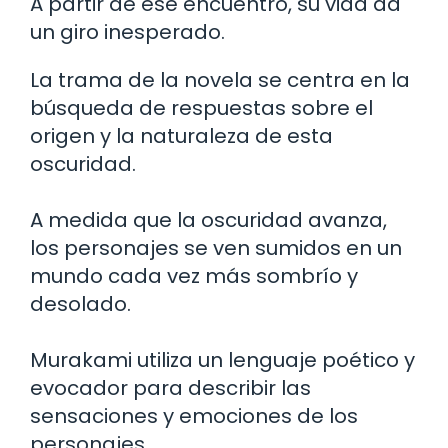
A partir de ese encuentro, su vida da
un giro inesperado.
La trama de la novela se centra en la
búsqueda de respuestas sobre el
origen y la naturaleza de esta
oscuridad.
A medida que la oscuridad avanza,
los personajes se ven sumidos en un
mundo cada vez más sombrío y
desolado.
Murakami utiliza un lenguaje poético y
evocador para describir las
sensaciones y emociones de los
personajes.