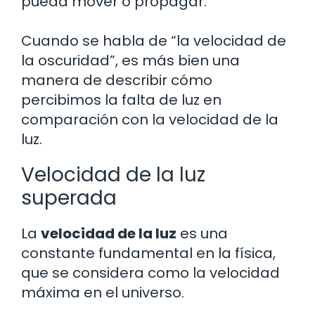
pueda mover o propagar.
Cuando se habla de “la velocidad de
la oscuridad”, es más bien una
manera de describir cómo
percibimos la falta de luz en
comparación con la velocidad de la
luz.
Velocidad de la luz
superada
La
velocidad de la luz
es una
constante fundamental en la física,
que se considera como la velocidad
máxima en el universo.