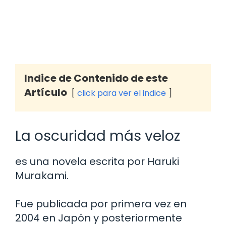
Indice de Contenido de este
Artículo
click para ver el indice
La oscuridad más veloz
es una novela escrita por Haruki
Murakami.
Fue publicada por primera vez en
2004 en Japón y posteriormente