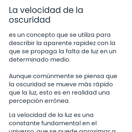
La velocidad de la
oscuridad
es un concepto que se utiliza para
describir la aparente rapidez con la
que se propaga la falta de luz en un
determinado medio.
Aunque comúnmente se piensa que
la oscuridad se mueve más rápido
que la luz, esto es en realidad una
percepción errónea.
La velocidad de la luz es una
constante fundamental en el
universo, que se puede aproximar a