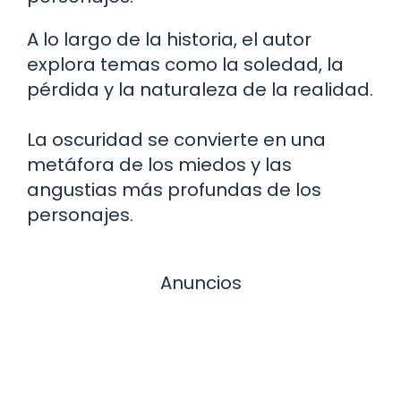
A lo largo de la historia, el autor
explora temas como la soledad, la
pérdida y la naturaleza de la realidad.
La oscuridad se convierte en una
metáfora de los miedos y las
angustias más profundas de los
personajes.
Anuncios