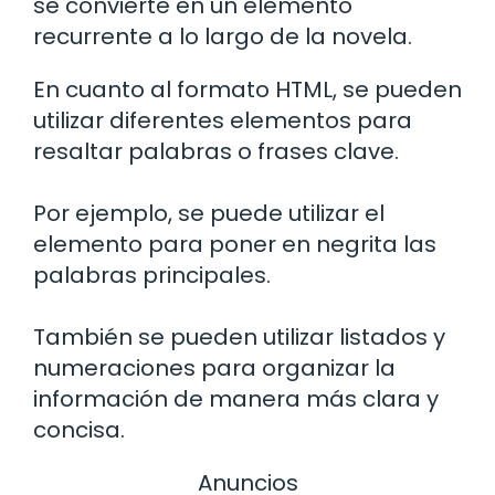
se convierte en un elemento
recurrente a lo largo de la novela.
En cuanto al formato HTML, se pueden
utilizar diferentes elementos para
resaltar palabras o frases clave.
Por ejemplo, se puede utilizar el
elemento
para poner en negrita las
palabras principales.
También se pueden utilizar listados y
numeraciones para organizar la
información de manera más clara y
concisa.
Anuncios