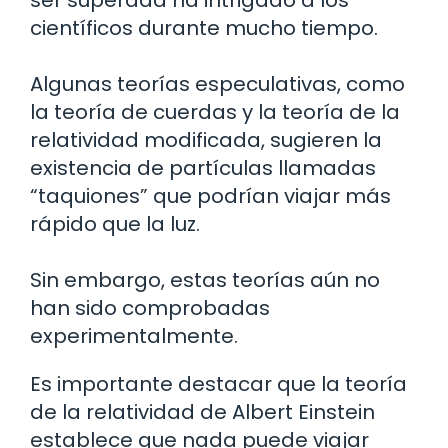
ser superada ha intrigado a los
científicos durante mucho tiempo.
Algunas teorías especulativas, como
la teoría de cuerdas y la teoría de la
relatividad modificada, sugieren la
existencia de partículas llamadas
“taquiones” que podrían viajar más
rápido que la luz.
Sin embargo, estas teorías aún no
han sido comprobadas
experimentalmente.
Es importante destacar que la teoría
de la relatividad de Albert Einstein
establece que nada puede viajar