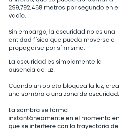
299,792,458 metros por segundo en el
vacío.
Sin embargo, la oscuridad no es una
entidad física que pueda moverse o
propagarse por sí misma.
La oscuridad es simplemente la
ausencia de luz.
Cuando un objeto bloquea la luz, crea
una sombra o una zona de oscuridad.
La sombra se forma
instantáneamente en el momento en
que se interfiere con la trayectoria de