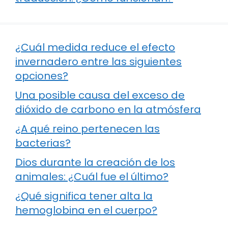
¿Cuál medida reduce el efecto
invernadero entre las siguientes
opciones?
Una posible causa del exceso de
dióxido de carbono en la atmósfera
¿A qué reino pertenecen las
bacterias?
Dios durante la creación de los
animales: ¿Cuál fue el último?
¿Qué significa tener alta la
hemoglobina en el cuerpo?