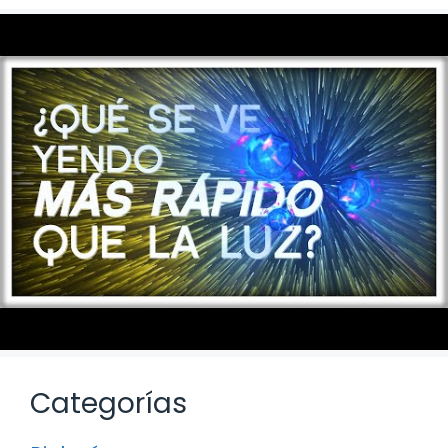
Categorías