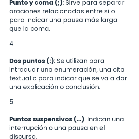
Punto y coma (;)
: Sirve para separar
oraciones relacionadas entre sí o
para indicar una pausa más larga
que la coma.
4.
Dos puntos (:)
: Se utilizan para
introducir una enumeración, una cita
textual o para indicar que se va a dar
una explicación o conclusión.
5.
Puntos suspensivos (…)
: Indican una
interrupción o una pausa en el
discurso.