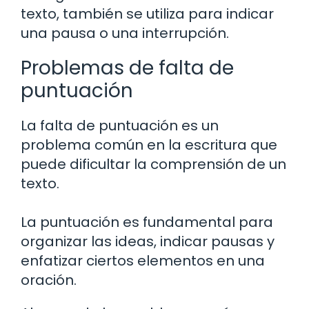
texto, también se utiliza para indicar
una pausa o una interrupción.
Problemas de falta de
puntuación
La falta de puntuación es un
problema común en la escritura que
puede dificultar la comprensión de un
texto.
La puntuación es fundamental para
organizar las ideas, indicar pausas y
enfatizar ciertos elementos en una
oración.