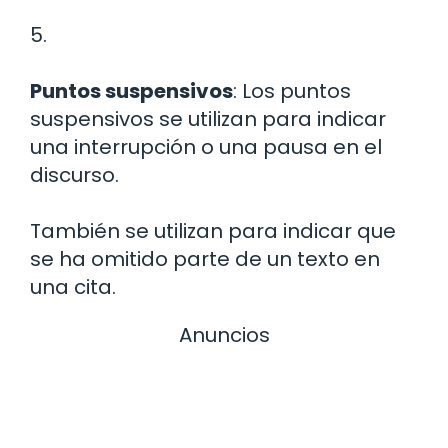
5.
Puntos suspensivos
: Los puntos
suspensivos se utilizan para indicar
una interrupción o una pausa en el
discurso.
También se utilizan para indicar que
se ha omitido parte de un texto en
una cita.
Anuncios