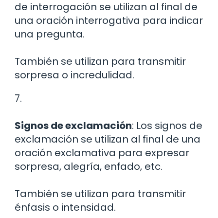
de interrogación se utilizan al final de
una oración interrogativa para indicar
una pregunta.
También se utilizan para transmitir
sorpresa o incredulidad.
7.
Signos de exclamación
: Los signos de
exclamación se utilizan al final de una
oración exclamativa para expresar
sorpresa, alegría, enfado, etc.
También se utilizan para transmitir
énfasis o intensidad.