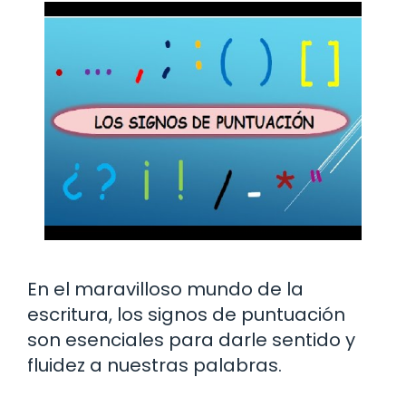
En el maravilloso mundo de la
escritura, los signos de puntuación
son esenciales para darle sentido y
fluidez a nuestras palabras.