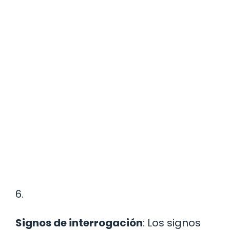
6.
Signos de interrogación
: Los signos