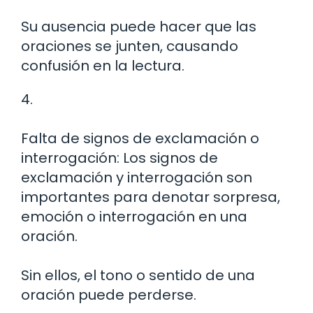
Su ausencia puede hacer que las
oraciones se junten, causando
confusión en la lectura.
4.
Falta de signos de exclamación o
interrogación: Los signos de
exclamación y interrogación son
importantes para denotar sorpresa,
emoción o interrogación en una
oración.
Sin ellos, el tono o sentido de una
oración puede perderse.