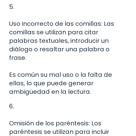
5.
Uso incorrecto de las comillas: Las
comillas se utilizan para citar
palabras textuales, introducir un
diálogo o resaltar una palabra o
frase.
Es común su mal uso o la falta de
ellas, lo que puede generar
ambigüedad en la lectura.
6.
Omisión de los paréntesis: Los
paréntesis se utilizan para incluir