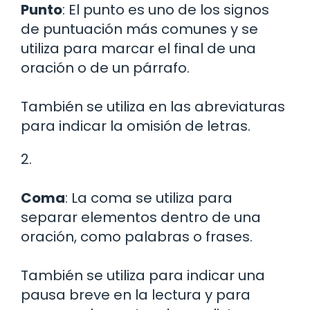
Punto
: El punto es uno de los signos
de puntuación más comunes y se
utiliza para marcar el final de una
oración o de un párrafo.
También se utiliza en las abreviaturas
para indicar la omisión de letras.
2.
Coma
: La coma se utiliza para
separar elementos dentro de una
oración, como palabras o frases.
También se utiliza para indicar una
pausa breve en la lectura y para