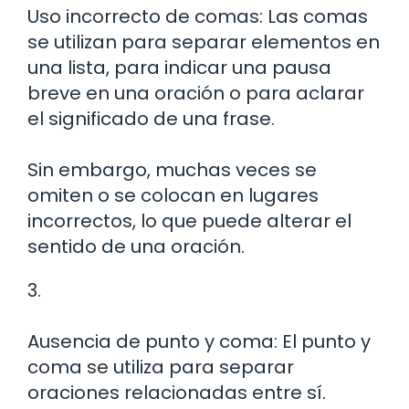
Uso incorrecto de comas: Las comas
se utilizan para separar elementos en
una lista, para indicar una pausa
breve en una oración o para aclarar
el significado de una frase.
Sin embargo, muchas veces se
omiten o se colocan en lugares
incorrectos, lo que puede alterar el
sentido de una oración.
3.
Ausencia de punto y coma: El punto y
coma se utiliza para separar
oraciones relacionadas entre sí.