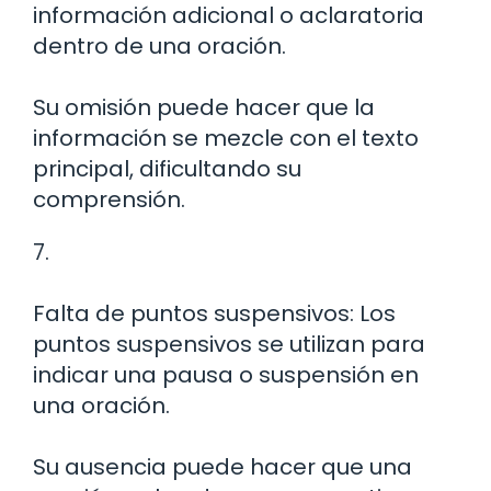
información adicional o aclaratoria
dentro de una oración.
Su omisión puede hacer que la
información se mezcle con el texto
principal, dificultando su
comprensión.
7.
Falta de puntos suspensivos: Los
puntos suspensivos se utilizan para
indicar una pausa o suspensión en
una oración.
Su ausencia puede hacer que una