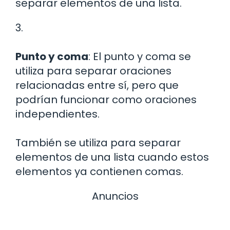
separar elementos de una lista.
3.
Punto y coma
: El punto y coma se
utiliza para separar oraciones
relacionadas entre sí, pero que
podrían funcionar como oraciones
independientes.
También se utiliza para separar
elementos de una lista cuando estos
elementos ya contienen comas.
Anuncios