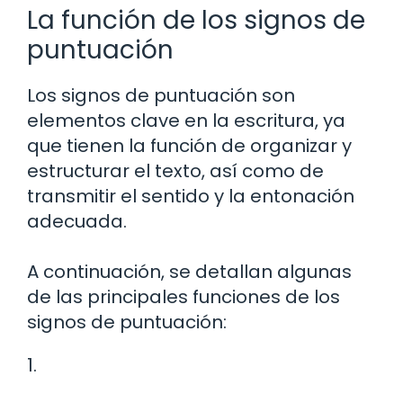
La función de los signos de
puntuación
Los signos de puntuación son
elementos clave en la escritura, ya
que tienen la función de organizar y
estructurar el texto, así como de
transmitir el sentido y la entonación
adecuada.
A continuación, se detallan algunas
de las principales funciones de los
signos de puntuación:
1.