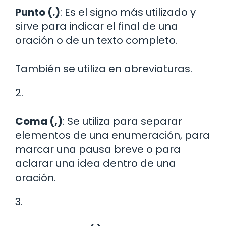
Punto (.)
: Es el signo más utilizado y
sirve para indicar el final de una
oración o de un texto completo.
También se utiliza en abreviaturas.
2.
Coma (,)
: Se utiliza para separar
elementos de una enumeración, para
marcar una pausa breve o para
aclarar una idea dentro de una
oración.
3.