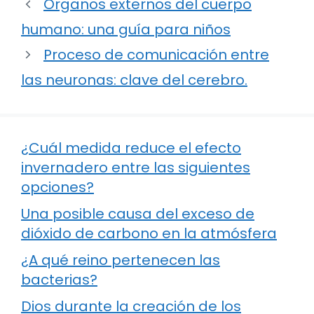
Órganos externos del cuerpo
humano: una guía para niños
Proceso de comunicación entre
las neuronas: clave del cerebro.
¿Cuál medida reduce el efecto
invernadero entre las siguientes
opciones?
Una posible causa del exceso de
dióxido de carbono en la atmósfera
¿A qué reino pertenecen las
bacterias?
Dios durante la creación de los