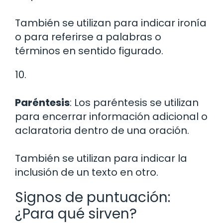
También se utilizan para indicar ironía
o para referirse a palabras o
términos en sentido figurado.
10.
Paréntesis
: Los paréntesis se utilizan
para encerrar información adicional o
aclaratoria dentro de una oración.
También se utilizan para indicar la
inclusión de un texto en otro.
Signos de puntuación:
¿Para qué sirven?