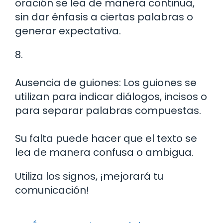
oración se lea de manera continua,
sin dar énfasis a ciertas palabras o
generar expectativa.
8.
Ausencia de guiones: Los guiones se
utilizan para indicar diálogos, incisos o
para separar palabras compuestas.
Su falta puede hacer que el texto se
lea de manera confusa o ambigua.
Utiliza los signos, ¡mejorará tu
comunicación!