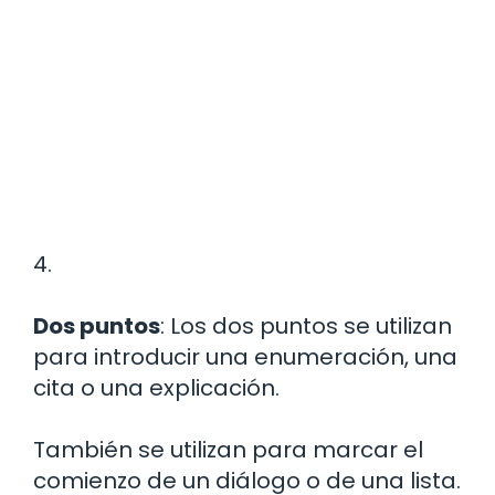
4.
Dos puntos
: Los dos puntos se utilizan
para introducir una enumeración, una
cita o una explicación.
También se utilizan para marcar el
comienzo de un diálogo o de una lista.