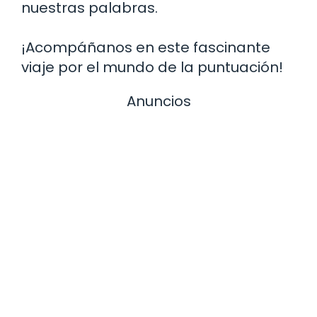
nuestras palabras.
¡Acompáñanos en este fascinante
viaje por el mundo de la puntuación!
Anuncios