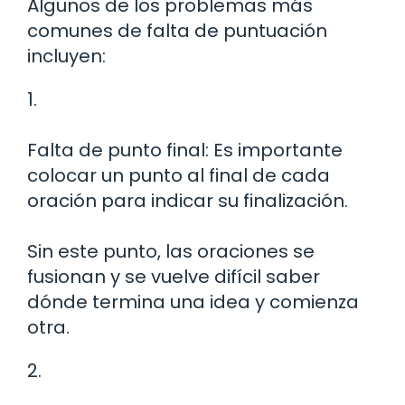
Algunos de los problemas más
comunes de falta de puntuación
incluyen:
1.
Falta de punto final: Es importante
colocar un punto al final de cada
oración para indicar su finalización.
Sin este punto, las oraciones se
fusionan y se vuelve difícil saber
dónde termina una idea y comienza
otra.
2.