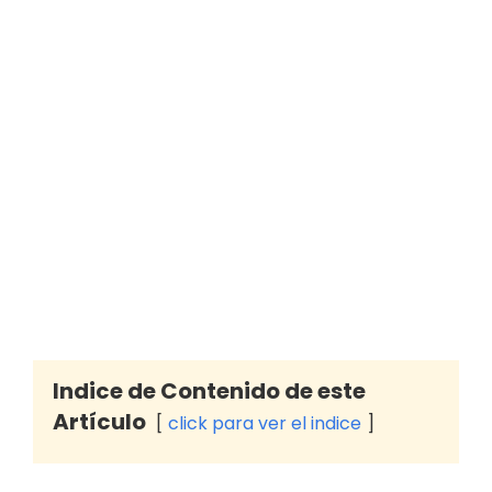
Indice de Contenido de este
Artículo
click para ver el indice