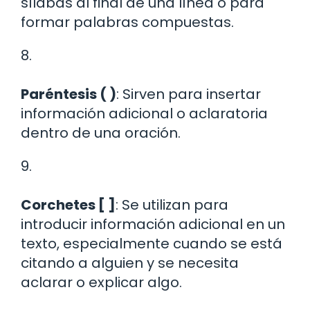
sílabas al final de una línea o para
formar palabras compuestas.
8.
Paréntesis ( )
: Sirven para insertar
información adicional o aclaratoria
dentro de una oración.
9.
Corchetes [ ]
: Se utilizan para
introducir información adicional en un
texto, especialmente cuando se está
citando a alguien y se necesita
aclarar o explicar algo.