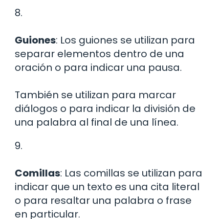
8.
Guiones
: Los guiones se utilizan para
separar elementos dentro de una
oración o para indicar una pausa.
También se utilizan para marcar
diálogos o para indicar la división de
una palabra al final de una línea.
9.
Comillas
: Las comillas se utilizan para
indicar que un texto es una cita literal
o para resaltar una palabra o frase
en particular.