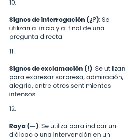
10.
Signos de interrogación (¿?)
: Se
utilizan al inicio y al final de una
pregunta directa.
11.
Signos de exclamación (!)
: Se utilizan
para expresar sorpresa, admiración,
alegría, entre otros sentimientos
intensos.
12.
Raya (—)
: Se utiliza para indicar un
diálogo o una intervención en un