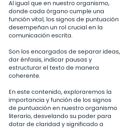
Al igual que en nuestro organismo,
donde cada órgano cumple una
función vital, los signos de puntuación
desempeñan un rol crucial en la
comunicación escrita.
Son los encargados de separar ideas,
dar énfasis, indicar pausas y
estructurar el texto de manera
coherente.
En este contenido, exploraremos la
importancia y función de los signos
de puntuación en nuestro organismo
literario, desvelando su poder para
dotar de claridad y significado a