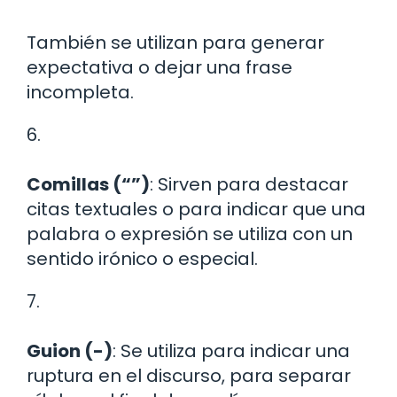
También se utilizan para generar
expectativa o dejar una frase
incompleta.
6.
Comillas (“”)
: Sirven para destacar
citas textuales o para indicar que una
palabra o expresión se utiliza con un
sentido irónico o especial.
7.
Guion (-)
: Se utiliza para indicar una
ruptura en el discurso, para separar