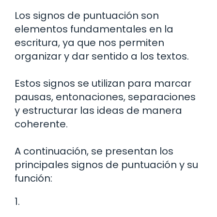
Los signos de puntuación son
elementos fundamentales en la
escritura, ya que nos permiten
organizar y dar sentido a los textos.
Estos signos se utilizan para marcar
pausas, entonaciones, separaciones
y estructurar las ideas de manera
coherente.
A continuación, se presentan los
principales signos de puntuación y su
función:
1.