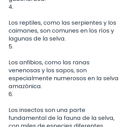
4.
Los reptiles, como las serpientes y los
caimanes, son comunes en los ríos y
lagunas de la selva.
5.
Los anfibios, como las ranas
venenosas y los sapos, son
especialmente numerosos en la selva
amazónica.
6.
Los insectos son una parte
fundamental de la fauna de la selva,
con miles de especies diferentes,