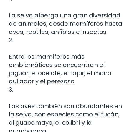
La selva alberga una gran diversidad
de animales, desde mamíferos hasta
aves, reptiles, anfibios e insectos.
2.
Entre los mamíferos más
emblemáticos se encuentran el
jaguar, el ocelote, el tapir, el mono
aullador y el perezoso.
3.
Las aves también son abundantes en
la selva, con especies como el tucán,
el guacamayo, el colibrí y la
guacharaca.