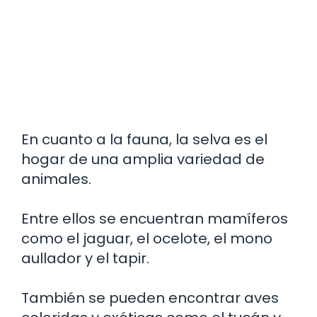
En cuanto a la fauna, la selva es el
hogar de una amplia variedad de
animales.
Entre ellos se encuentran mamíferos
como el jaguar, el ocelote, el mono
aullador y el tapir.
También se pueden encontrar aves