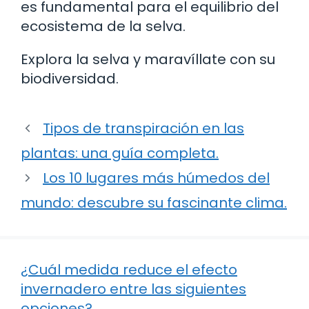
es fundamental para el equilibrio del
ecosistema de la selva.
Explora la selva y maravíllate con su
biodiversidad.
Tipos de transpiración en las
plantas: una guía completa.
Los 10 lugares más húmedos del
mundo: descubre su fascinante clima.
¿Cuál medida reduce el efecto
invernadero entre las siguientes
opciones?