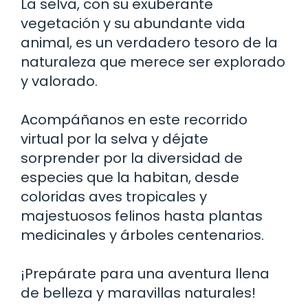
La selva, con su exuberante
vegetación y su abundante vida
animal, es un verdadero tesoro de la
naturaleza que merece ser explorado
y valorado.
Acompáñanos en este recorrido
virtual por la selva y déjate
sorprender por la diversidad de
especies que la habitan, desde
coloridas aves tropicales y
majestuosos felinos hasta plantas
medicinales y árboles centenarios.
¡Prepárate para una aventura llena
de belleza y maravillas naturales!