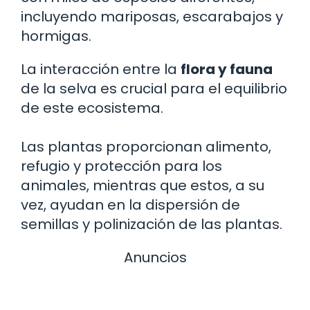
incluyendo mariposas, escarabajos y
hormigas.
La interacción entre la
flora y fauna
de la selva es crucial para el equilibrio
de este ecosistema.
Las plantas proporcionan alimento,
refugio y protección para los
animales, mientras que estos, a su
vez, ayudan en la dispersión de
semillas y polinización de las plantas.
Anuncios