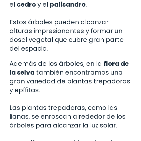
el
cedro
y el
palisandro
.
Estos árboles pueden alcanzar
alturas impresionantes y formar un
dosel vegetal que cubre gran parte
del espacio.
Además de los árboles, en la
flora de
la selva
también encontramos una
gran variedad de plantas trepadoras
y epífitas.
Las plantas trepadoras, como las
lianas, se enroscan alrededor de los
árboles para alcanzar la luz solar.