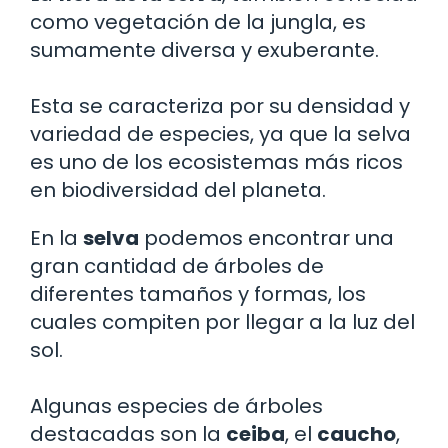
como vegetación de la jungla, es
sumamente diversa y exuberante.
Esta se caracteriza por su densidad y
variedad de especies, ya que la selva
es uno de los ecosistemas más ricos
en biodiversidad del planeta.
En la
selva
podemos encontrar una
gran cantidad de árboles de
diferentes tamaños y formas, los
cuales compiten por llegar a la luz del
sol.
Algunas especies de árboles
destacadas son la
ceiba
, el
caucho
,