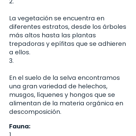
2.
La vegetación se encuentra en
diferentes estratos, desde los árboles
más altos hasta las plantas
trepadoras y epífitas que se adhieren
a ellos.
3.
En el suelo de la selva encontramos
una gran variedad de helechos,
musgos, líquenes y hongos que se
alimentan de la materia orgánica en
descomposición.
Fauna:
1.