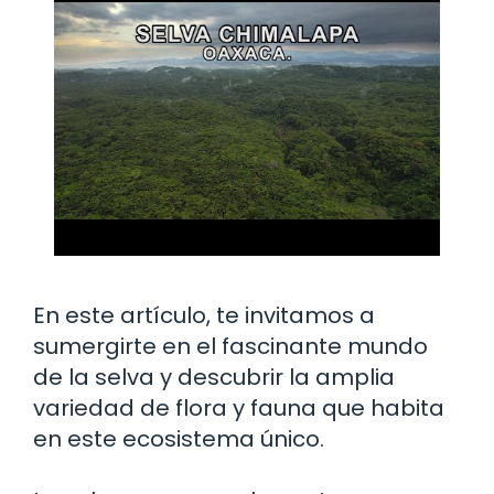
En este artículo, te invitamos a
sumergirte en el fascinante mundo
de la selva y descubrir la amplia
variedad de flora y fauna que habita
en este ecosistema único.