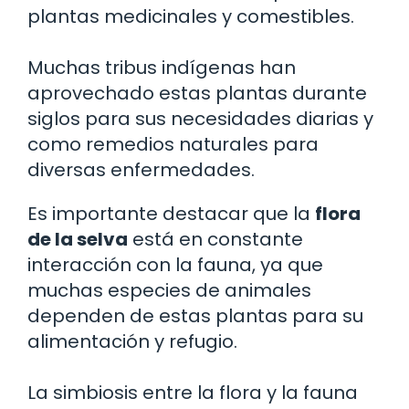
plantas medicinales y comestibles.
Muchas tribus indígenas han
aprovechado estas plantas durante
siglos para sus necesidades diarias y
como remedios naturales para
diversas enfermedades.
Es importante destacar que la
flora
de la selva
está en constante
interacción con la fauna, ya que
muchas especies de animales
dependen de estas plantas para su
alimentación y refugio.
La simbiosis entre la flora y la fauna