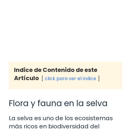
Indice de Contenido de este
Artículo
click para ver el indice
Flora y fauna en la selva
La selva es uno de los ecosistemas
más ricos en biodiversidad del