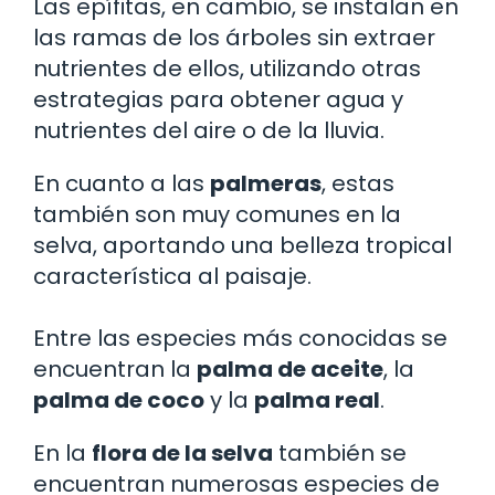
Las epífitas, en cambio, se instalan en
las ramas de los árboles sin extraer
nutrientes de ellos, utilizando otras
estrategias para obtener agua y
nutrientes del aire o de la lluvia.
En cuanto a las
palmeras
, estas
también son muy comunes en la
selva, aportando una belleza tropical
característica al paisaje.
Entre las especies más conocidas se
encuentran la
palma de aceite
, la
palma de coco
y la
palma real
.
En la
flora de la selva
también se
encuentran numerosas especies de