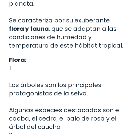
planeta.
Se caracteriza por su exuberante
flora y fauna
, que se adaptan a las
condiciones de humedad y
temperatura de este hábitat tropical.
Flora:
1.
Los árboles son los principales
protagonistas de la selva.
Algunas especies destacadas son el
caoba, el cedro, el palo de rosa y el
árbol del caucho.