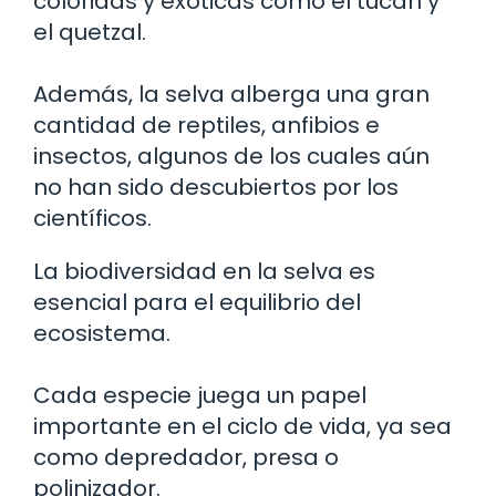
coloridas y exóticas como el tucán y
el quetzal.
Además, la selva alberga una gran
cantidad de reptiles, anfibios e
insectos, algunos de los cuales aún
no han sido descubiertos por los
científicos.
La biodiversidad en la selva es
esencial para el equilibrio del
ecosistema.
Cada especie juega un papel
importante en el ciclo de vida, ya sea
como depredador, presa o
polinizador.