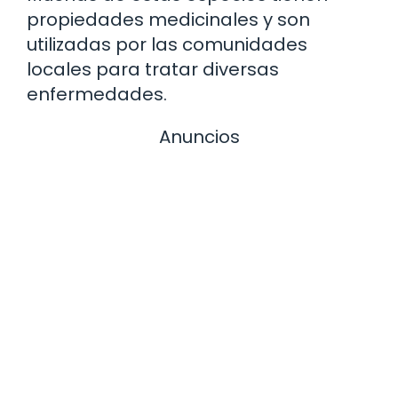
propiedades medicinales y son
utilizadas por las comunidades
locales para tratar diversas
enfermedades.
Anuncios