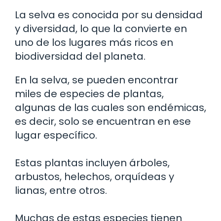
La selva es conocida por su densidad
y diversidad, lo que la convierte en
uno de los lugares más ricos en
biodiversidad del planeta.
En la selva, se pueden encontrar
miles de especies de plantas,
algunas de las cuales son endémicas,
es decir, solo se encuentran en ese
lugar específico.
Estas plantas incluyen árboles,
arbustos, helechos, orquídeas y
lianas, entre otros.
Muchas de estas especies tienen