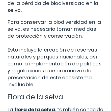
de la pérdida de biodiversidad en la
selva.
Para conservar la biodiversidad en la
selva, es necesario tomar medidas
de protección y conservación.
Esto incluye la creación de reservas
naturales y parques nacionales, así
como la implementación de políticas
y regulaciones que promuevan la
preservación de este ecosistema
invaluable.
Flora de la selva
La
flora de la selva
, también conocida