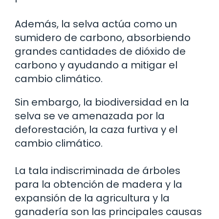
Además, la selva actúa como un
sumidero de carbono, absorbiendo
grandes cantidades de dióxido de
carbono y ayudando a mitigar el
cambio climático.
Sin embargo, la biodiversidad en la
selva se ve amenazada por la
deforestación, la caza furtiva y el
cambio climático.
La tala indiscriminada de árboles
para la obtención de madera y la
expansión de la agricultura y la
ganadería son las principales causas