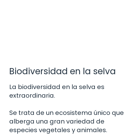
Biodiversidad en la selva
La biodiversidad en la selva es
extraordinaria.
Se trata de un ecosistema único que
alberga una gran variedad de
especies vegetales y animales.