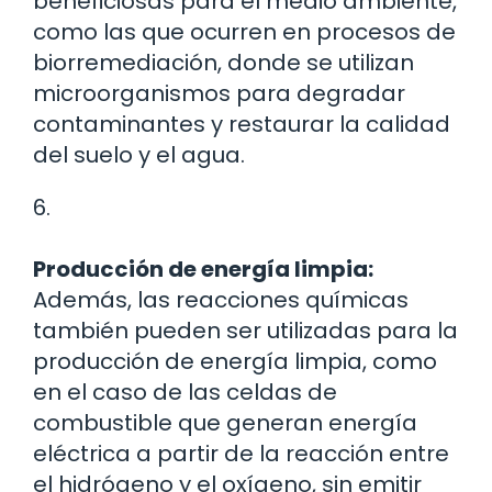
beneficiosas para el medio ambiente,
como las que ocurren en procesos de
biorremediación, donde se utilizan
microorganismos para degradar
contaminantes y restaurar la calidad
del suelo y el agua.
6.
Producción de energía limpia:
Además, las reacciones químicas
también pueden ser utilizadas para la
producción de energía limpia, como
en el caso de las celdas de
combustible que generan energía
eléctrica a partir de la reacción entre
el hidrógeno y el oxígeno, sin emitir