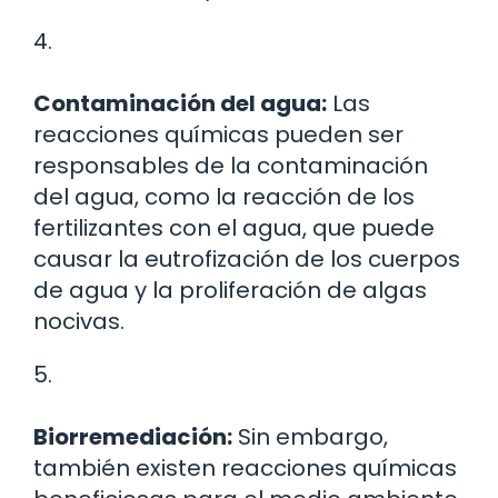
4.
Contaminación del agua:
Las
reacciones químicas pueden ser
responsables de la contaminación
del agua, como la reacción de los
fertilizantes con el agua, que puede
causar la eutrofización de los cuerpos
de agua y la proliferación de algas
nocivas.
5.
Biorremediación:
Sin embargo,
también existen reacciones químicas