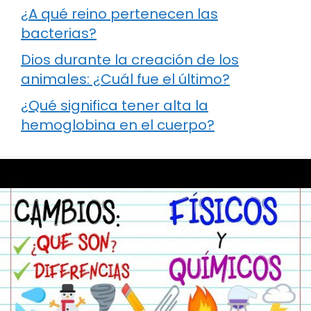
¿A qué reino pertenecen las
bacterias?
Dios durante la creación de los
animales: ¿Cuál fue el último?
¿Qué significa tener alta la
hemoglobina en el cuerpo?