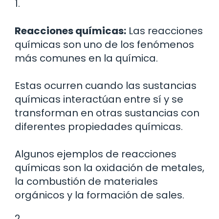
1.
Reacciones químicas:
Las reacciones
químicas son uno de los fenómenos
más comunes en la química.
Estas ocurren cuando las sustancias
químicas interactúan entre sí y se
transforman en otras sustancias con
diferentes propiedades químicas.
Algunos ejemplos de reacciones
químicas son la oxidación de metales,
la combustión de materiales
orgánicos y la formación de sales.
2.