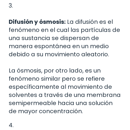
3.
Difusión y ósmosis:
La difusión es el
fenómeno en el cual las partículas de
una sustancia se dispersan de
manera espontánea en un medio
debido a su movimiento aleatorio.
La ósmosis, por otro lado, es un
fenómeno similar pero se refiere
específicamente al movimiento de
solventes a través de una membrana
semipermeable hacia una solución
de mayor concentración.
4.