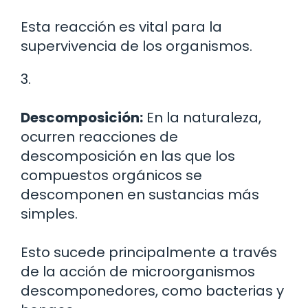
Esta reacción es vital para la
supervivencia de los organismos.
3.
Descomposición:
En la naturaleza,
ocurren reacciones de
descomposición en las que los
compuestos orgánicos se
descomponen en sustancias más
simples.
Esto sucede principalmente a través
de la acción de microorganismos
descomponedores, como bacterias y