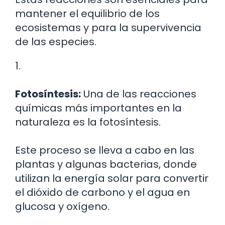
mantener el equilibrio de los
ecosistemas y para la supervivencia
de las especies.
1.
Fotosíntesis:
Una de las reacciones
químicas más importantes en la
naturaleza es la fotosíntesis.
Este proceso se lleva a cabo en las
plantas y algunas bacterias, donde
utilizan la energía solar para convertir
el dióxido de carbono y el agua en
glucosa y oxígeno.