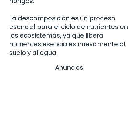
hongos.
La descomposición es un proceso
esencial para el ciclo de nutrientes en
los ecosistemas, ya que libera
nutrientes esenciales nuevamente al
suelo y al agua.
Anuncios