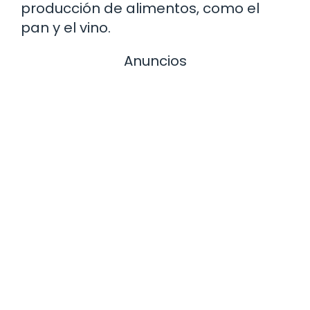
producción de alimentos, como el
pan y el vino.
Anuncios