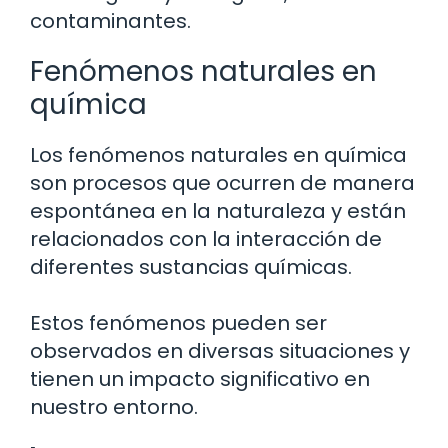
contaminantes.
Fenómenos naturales en
química
Los fenómenos naturales en química
son procesos que ocurren de manera
espontánea en la naturaleza y están
relacionados con la interacción de
diferentes sustancias químicas.
Estos fenómenos pueden ser
observados en diversas situaciones y
tienen un impacto significativo en
nuestro entorno.