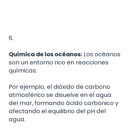
6.
Química de los océanos:
Los océanos
son un entorno rico en reacciones
químicas.
Por ejemplo, el dióxido de carbono
atmosférico se disuelve en el agua
del mar, formando ácido carbónico y
afectando el equilibrio del pH del
agua.