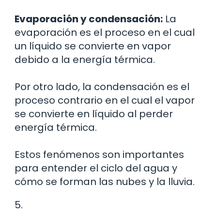
Evaporación y condensación:
La
evaporación es el proceso en el cual
un líquido se convierte en vapor
debido a la energía térmica.
Por otro lado, la condensación es el
proceso contrario en el cual el vapor
se convierte en líquido al perder
energía térmica.
Estos fenómenos son importantes
para entender el ciclo del agua y
cómo se forman las nubes y la lluvia.
5.