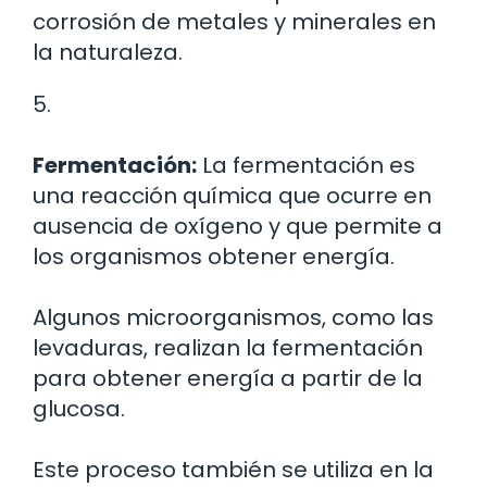
corrosión de metales y minerales en
la naturaleza.
5.
Fermentación:
La fermentación es
una reacción química que ocurre en
ausencia de oxígeno y que permite a
los organismos obtener energía.
Algunos microorganismos, como las
levaduras, realizan la fermentación
para obtener energía a partir de la
glucosa.
Este proceso también se utiliza en la