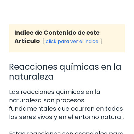
Indice de Contenido de este
Artículo
click para ver el indice
Reacciones químicas en la
naturaleza
Las reacciones químicas en la
naturaleza son procesos
fundamentales que ocurren en todos
los seres vivos y en el entorno natural.
Estas reacciones son esenciales para