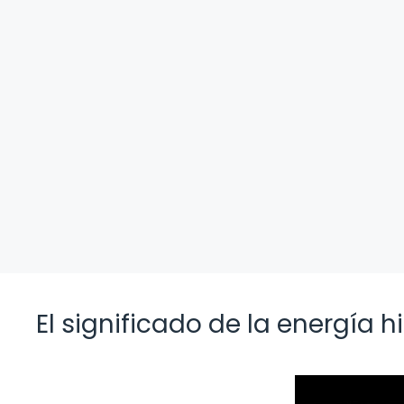
El significado de la energía 