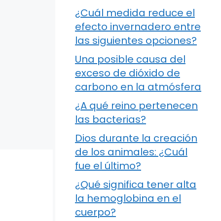
¿Cuál medida reduce el
efecto invernadero entre
las siguientes opciones?
Una posible causa del
exceso de dióxido de
carbono en la atmósfera
¿A qué reino pertenecen
las bacterias?
Dios durante la creación
de los animales: ¿Cuál
fue el último?
¿Qué significa tener alta
la hemoglobina en el
cuerpo?