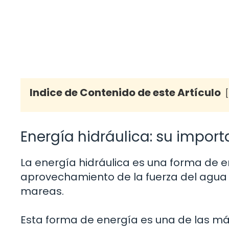
Indice de Contenido de este Artículo
Energía hidráulica: su import
La energía hidráulica es una forma de e
aprovechamiento de la fuerza del agua 
mareas.
Esta forma de energía es una de las má