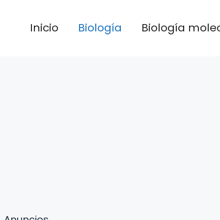
Inicio
Biología
Biología mole
Anuncios