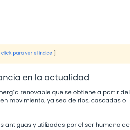
click para ver el indice
ancia en la actualidad
nergía renovable que se obtiene a partir del
en movimiento, ya sea de ríos, cascadas o
s antiguas y utilizadas por el ser humano d