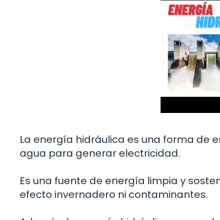
La energía hidráulica es una forma de e
agua para generar electricidad.
Es una fuente de energía limpia y soste
efecto invernadero ni contaminantes.