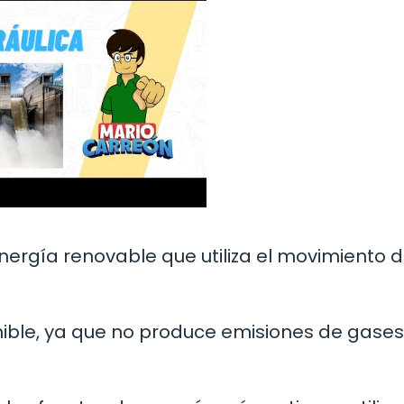
nergía renovable que utiliza el movimiento d
nible, ya que no produce emisiones de gase