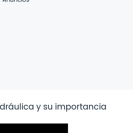
hidráulica y su importancia