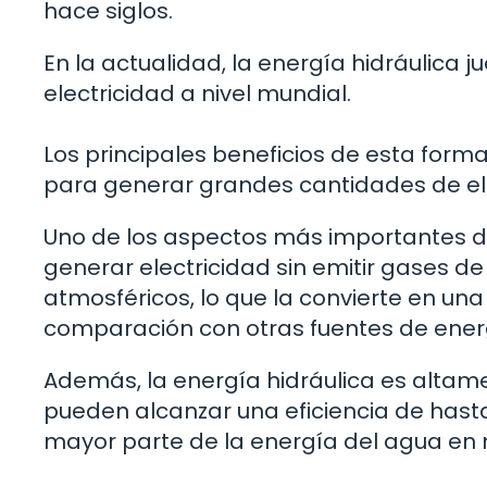
hace siglos.
En la actualidad, la energía hidráulica
electricidad a nivel mundial.
Los principales beneficios de esta for
para generar grandes cantidades de el
Uno de los aspectos más importantes de
generar electricidad sin emitir gases 
atmosféricos, lo que la convierte en una
comparación con otras fuentes de energ
Además, la energía hidráulica es altamen
pueden alcanzar una eficiencia de hasta 
mayor parte de la energía del agua en