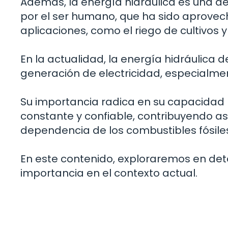
Además, la energía hidráulica es una de
por el ser humano, que ha sido aprovech
aplicaciones, como el riego de cultivos 
En la actualidad, la energía hidráulic
generación de electricidad, especialme
Su importancia radica en su capacidad
constante y confiable, contribuyendo así
dependencia de los combustibles fósile
En este contenido, exploraremos en detal
importancia en el contexto actual.