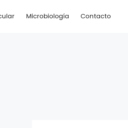
cular
Microbiología
Contacto