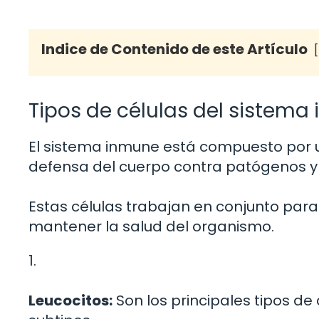
Indice de Contenido de este Artículo
Tipos de células del sistema
El sistema inmune está compuesto por u
defensa del cuerpo contra patógenos y 
Estas células trabajan en conjunto par
mantener la salud del organismo.
1.
Leucocitos:
Son los principales tipos de