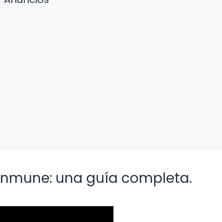
 inmune: una guía completa.