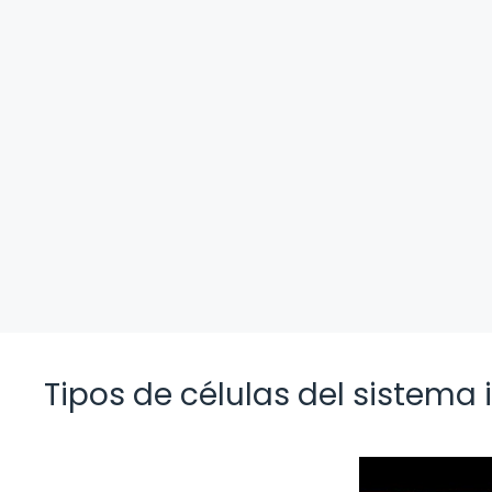
Tipos de células del sistema