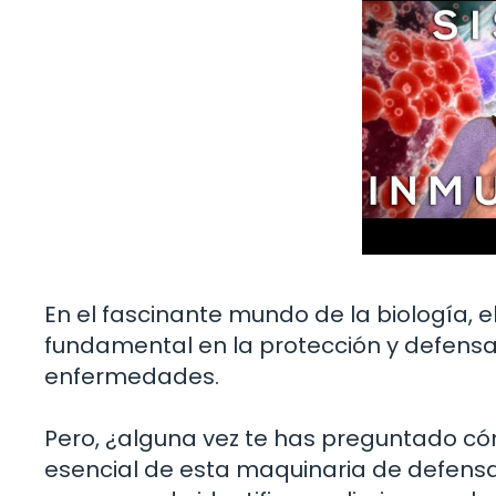
En el fascinante mundo de la biología,
fundamental en la protección y defens
enfermedades.
Pero, ¿alguna vez te has preguntado c
esencial de esta maquinaria de defensa