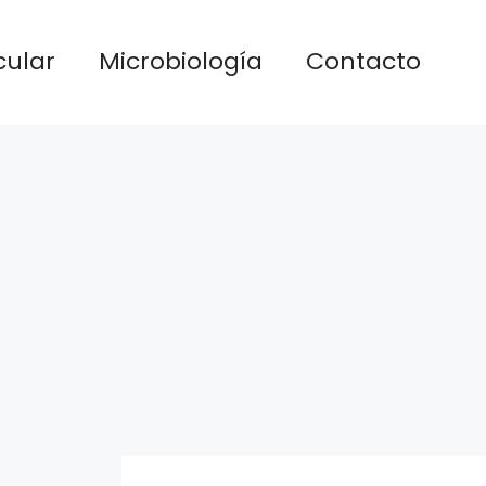
cular
Microbiología
Contacto