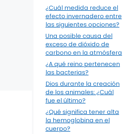
¿Cuál medida reduce el
efecto invernadero entre
las siguientes opciones?
Una posible causa del
exceso de dióxido de
carbono en la atmósfera
¿A qué reino pertenecen
las bacterias?
Dios durante la creación
de los animales: ¿Cuál
fue el último?
¿Qué significa tener alta
la hemoglobina en el
cuerpo?