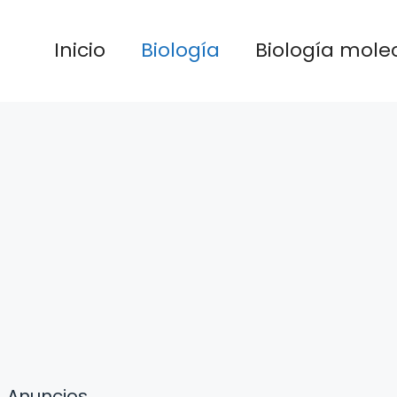
Inicio
Biología
Biología mole
Anuncios