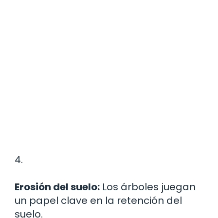
4.
Erosión del suelo:
Los árboles juegan
un papel clave en la retención del
suelo.