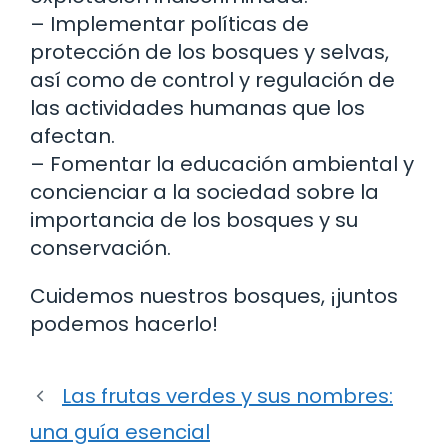
– Implementar políticas de
protección de los bosques y selvas,
así como de control y regulación de
las actividades humanas que los
afectan.
– Fomentar la educación ambiental y
concienciar a la sociedad sobre la
importancia de los bosques y su
conservación.
Cuidemos nuestros bosques, ¡juntos
podemos hacerlo!
Las frutas verdes y sus nombres:
una guía esencial