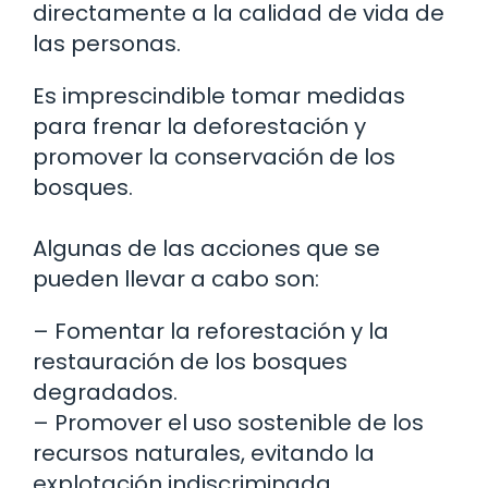
directamente a la calidad de vida de
las personas.
Es imprescindible tomar medidas
para frenar la deforestación y
promover la conservación de los
bosques.
Algunas de las acciones que se
pueden llevar a cabo son:
– Fomentar la reforestación y la
restauración de los bosques
degradados.
– Promover el uso sostenible de los
recursos naturales, evitando la
explotación indiscriminada.