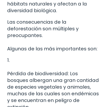
hábitats naturales y afectan a la
diversidad biológica.
Las consecuencias de la
deforestación son múltiples y
preocupantes.
Algunas de las más importantes son:
1.
Pérdida de biodiversidad: Los
bosques albergan una gran cantidad
de especies vegetales y animales,
muchas de las cuales son endémicas
y se encuentran en peligro de