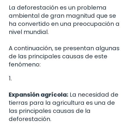
La deforestación es un problema
ambiental de gran magnitud que se
ha convertido en una preocupación a
nivel mundial.
A continuación, se presentan algunas
de las principales causas de este
fenómeno:
1.
Expansión agrícola:
La necesidad de
tierras para la agricultura es una de
las principales causas de la
deforestación.