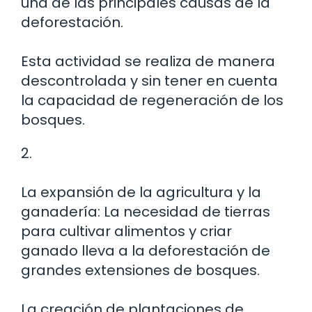
una de las principales causas de la
deforestación.
Esta actividad se realiza de manera
descontrolada y sin tener en cuenta
la capacidad de regeneración de los
bosques.
2.
La expansión de la agricultura y la
ganadería: La necesidad de tierras
para cultivar alimentos y criar
ganado lleva a la deforestación de
grandes extensiones de bosques.
La creación de plantaciones de