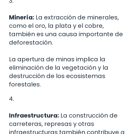
3.
Minería:
La extracción de minerales,
como el oro, la plata y el cobre,
también es una causa importante de
deforestación.
La apertura de minas implica la
eliminación de la vegetación y la
destrucción de los ecosistemas
forestales.
4.
Infraestructura:
La construcción de
carreteras, represas y otras
infraestructuras también contribuye a