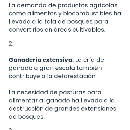
La demanda de productos agrícolas
como alimentos y biocombustibles ha
llevado a la tala de bosques para
convertirlos en áreas cultivables.
2.
Ganadería extensiva:
La cría de
ganado a gran escala también
contribuye a la deforestación.
La necesidad de pasturas para
alimentar al ganado ha llevado a la
destrucción de grandes extensiones
de bosques.