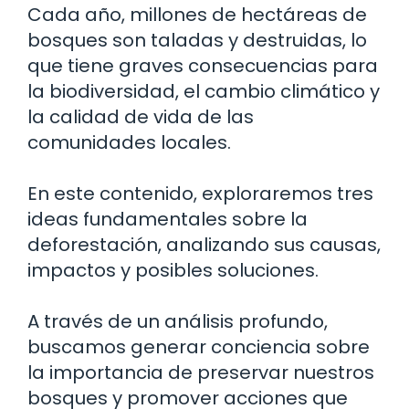
Cada año, millones de hectáreas de
bosques son taladas y destruidas, lo
que tiene graves consecuencias para
la biodiversidad, el cambio climático y
la calidad de vida de las
comunidades locales.
En este contenido, exploraremos tres
ideas fundamentales sobre la
deforestación, analizando sus causas,
impactos y posibles soluciones.
A través de un análisis profundo,
buscamos generar conciencia sobre
la importancia de preservar nuestros
bosques y promover acciones que