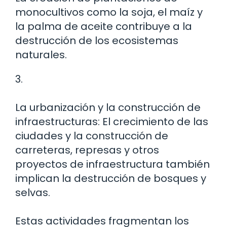
monocultivos como la soja, el maíz y
la palma de aceite contribuye a la
destrucción de los ecosistemas
naturales.
3.
La urbanización y la construcción de
infraestructuras: El crecimiento de las
ciudades y la construcción de
carreteras, represas y otros
proyectos de infraestructura también
implican la destrucción de bosques y
selvas.
Estas actividades fragmentan los