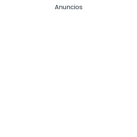
Anuncios