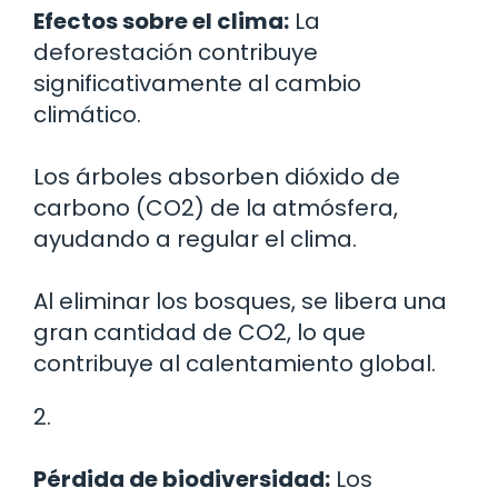
Efectos sobre el clima:
La
deforestación contribuye
significativamente al cambio
climático.
Los árboles absorben dióxido de
carbono (CO2) de la atmósfera,
ayudando a regular el clima.
Al eliminar los bosques, se libera una
gran cantidad de CO2, lo que
contribuye al calentamiento global.
2.
Pérdida de biodiversidad:
Los