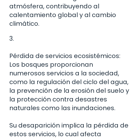
atmósfera, contribuyendo al
calentamiento global y al cambio
climático.
3.
Pérdida de servicios ecosistémicos:
Los bosques proporcionan
numerosos servicios a la sociedad,
como la regulación del ciclo del agua,
la prevención de la erosión del suelo y
la protección contra desastres
naturales como las inundaciones.
Su desaparición implica la pérdida de
estos servicios, lo cual afecta