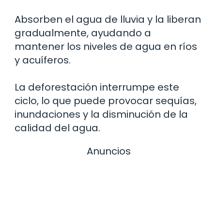
Absorben el agua de lluvia y la liberan
gradualmente, ayudando a
mantener los niveles de agua en ríos
y acuíferos.
La deforestación interrumpe este
ciclo, lo que puede provocar sequías,
inundaciones y la disminución de la
calidad del agua.
Anuncios