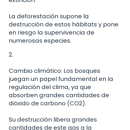
extinción.
La deforestación supone la
destrucción de estos hábitats y pone
en riesgo la supervivencia de
numerosas especies.
2.
Cambio climático: Los bosques
juegan un papel fundamental en la
regulación del clima, ya que
absorben grandes cantidades de
dióxido de carbono (CO2).
Su destrucción libera grandes
cantidades de este gas a la