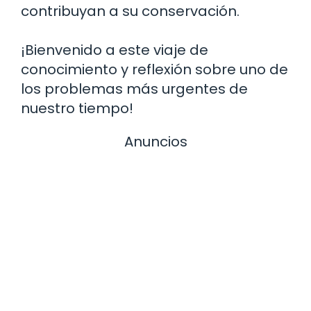
contribuyan a su conservación.
¡Bienvenido a este viaje de
conocimiento y reflexión sobre uno de
los problemas más urgentes de
nuestro tiempo!
Anuncios