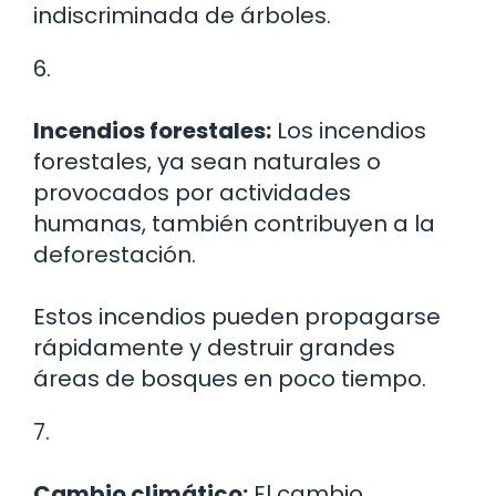
indiscriminada de árboles.
6.
Incendios forestales:
Los incendios
forestales, ya sean naturales o
provocados por actividades
humanas, también contribuyen a la
deforestación.
Estos incendios pueden propagarse
rápidamente y destruir grandes
áreas de bosques en poco tiempo.
7.
Cambio climático:
El cambio