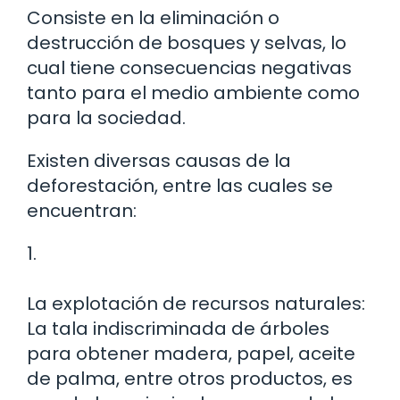
Consiste en la eliminación o
destrucción de bosques y selvas, lo
cual tiene consecuencias negativas
tanto para el medio ambiente como
para la sociedad.
Existen diversas causas de la
deforestación, entre las cuales se
encuentran:
1.
La explotación de recursos naturales:
La tala indiscriminada de árboles
para obtener madera, papel, aceite
de palma, entre otros productos, es