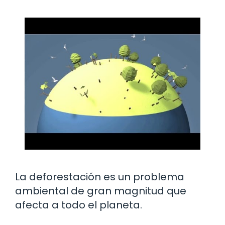
La deforestación es un problema
ambiental de gran magnitud que
afecta a todo el planeta.