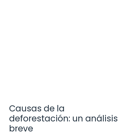
Causas de la
deforestación: un análisis
breve