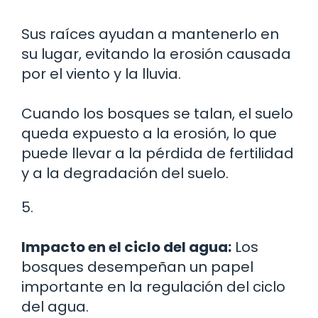
Sus raíces ayudan a mantenerlo en
su lugar, evitando la erosión causada
por el viento y la lluvia.
Cuando los bosques se talan, el suelo
queda expuesto a la erosión, lo que
puede llevar a la pérdida de fertilidad
y a la degradación del suelo.
5.
Impacto en el ciclo del agua:
Los
bosques desempeñan un papel
importante en la regulación del ciclo
del agua.