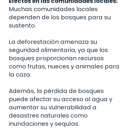
Efectos en las comunidades locales:
Muchas comunidades locales
dependen de los bosques para su
sustento.
La deforestación amenaza su
seguridad alimentaria, ya que los
bosques proporcionan recursos
como frutas, nueces y animales para
la caza.
Además, la pérdida de bosques
puede afectar su acceso al agua y
aumentar su vulnerabilidad a
desastres naturales como
inundaciones y sequías.