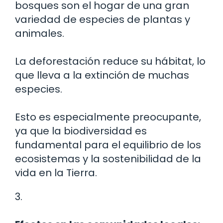
bosques son el hogar de una gran
variedad de especies de plantas y
animales.
La deforestación reduce su hábitat, lo
que lleva a la extinción de muchas
especies.
Esto es especialmente preocupante,
ya que la biodiversidad es
fundamental para el equilibrio de los
ecosistemas y la sostenibilidad de la
vida en la Tierra.
3.