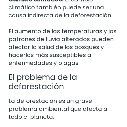
climático también puede ser una
causa indirecta de la deforestación.
El aumento de las temperaturas y los
patrones de lluvia alterados pueden
afectar la salud de los bosques y
hacerlos más susceptibles a
enfermedades y plagas.
El problema de la
deforestación
La deforestación es un grave
problema ambiental que afecta a
todo el planeta.