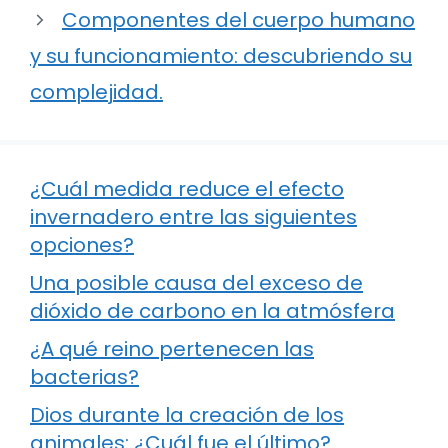
Componentes del cuerpo humano
y su funcionamiento: descubriendo su
complejidad.
¿Cuál medida reduce el efecto
invernadero entre las siguientes
opciones?
Una posible causa del exceso de
dióxido de carbono en la atmósfera
¿A qué reino pertenecen las
bacterias?
Dios durante la creación de los
animales: ¿Cuál fue el último?