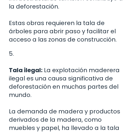
la deforestación.
Estas obras requieren la tala de
árboles para abrir paso y facilitar el
acceso a las zonas de construcción.
5.
Tala ilegal:
La explotación maderera
ilegal es una causa significativa de
deforestación en muchas partes del
mundo.
La demanda de madera y productos
derivados de la madera, como
muebles y papel, ha llevado a la tala