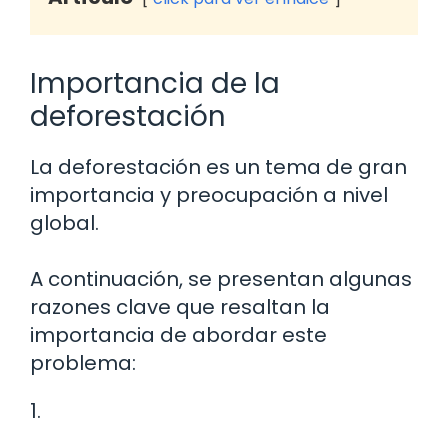
Importancia de la
deforestación
La deforestación es un tema de gran
importancia y preocupación a nivel
global.
A continuación, se presentan algunas
razones clave que resaltan la
importancia de abordar este
problema:
1.