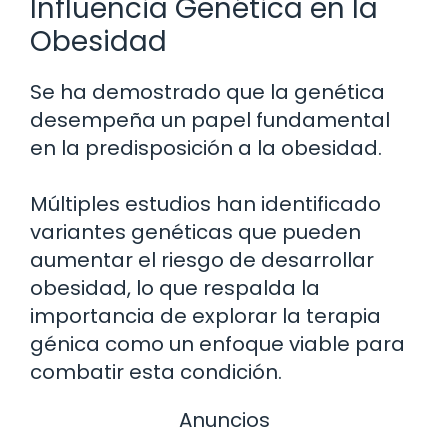
Influencia Genética en la
Obesidad
Se ha demostrado que la genética
desempeña un papel fundamental
en la predisposición a la obesidad.
Múltiples estudios han identificado
variantes genéticas que pueden
aumentar el riesgo de desarrollar
obesidad, lo que respalda la
importancia de explorar la terapia
génica como un enfoque viable para
combatir esta condición.
Anuncios