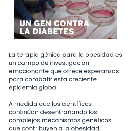
La terapia génica para la obesidad es
un campo de investigación
emocionante que ofrece esperanzas
para combatir esta creciente
epidemia global.
A medida que los científicos
continúan desentrañando los
complejos mecanismos genéticos
que contribuyen a la obesidad,