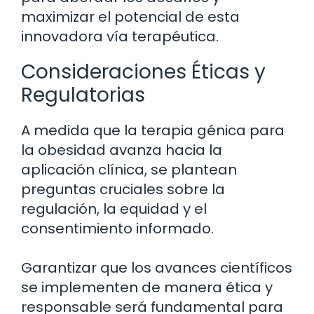
maximizar el potencial de esta
innovadora vía terapéutica.
Consideraciones Éticas y
Regulatorias
A medida que la terapia génica para
la obesidad avanza hacia la
aplicación clínica, se plantean
preguntas cruciales sobre la
regulación, la equidad y el
consentimiento informado.
Garantizar que los avances científicos
se implementen de manera ética y
responsable será fundamental para