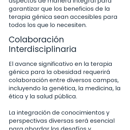
aspectos de manera integral para
garantizar que los beneficios de la
terapia génica sean accesibles para
todos los que lo necesiten.
Colaboración
Interdisciplinaria
El avance significativo en la terapia
génica para la obesidad requerirá
colaboración entre diversos campos,
incluyendo la genética, la medicina, la
ética y la salud pública.
La integración de conocimientos y
perspectivas diversas será esencial
para abordar los desafíos y