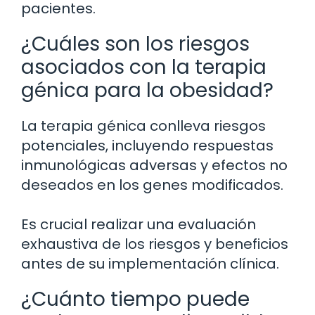
pacientes.
¿Cuáles son los riesgos
asociados con la terapia
génica para la obesidad?
La terapia génica conlleva riesgos
potenciales, incluyendo respuestas
inmunológicas adversas y efectos no
deseados en los genes modificados.
Es crucial realizar una evaluación
exhaustiva de los riesgos y beneficios
antes de su implementación clínica.
¿Cuánto tiempo puede