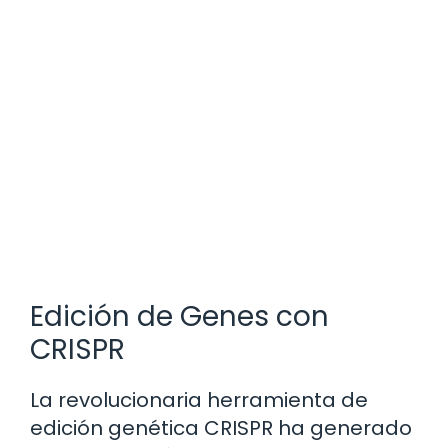
Edición de Genes con
CRISPR
La revolucionaria herramienta de
edición genética CRISPR ha generado