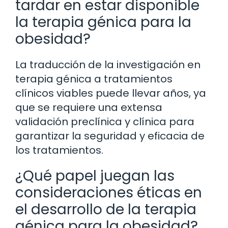
tardar en estar disponible
la terapia génica para la
obesidad?
La traducción de la investigación en
terapia génica a tratamientos
clínicos viables puede llevar años, ya
que se requiere una extensa
validación preclínica y clínica para
garantizar la seguridad y eficacia de
los tratamientos.
¿Qué papel juegan las
consideraciones éticas en
el desarrollo de la terapia
génica para la obesidad?