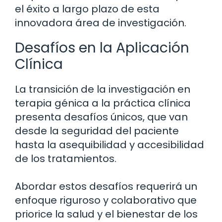
el éxito a largo plazo de esta
innovadora área de investigación.
Desafíos en la Aplicación
Clínica
La transición de la investigación en
terapia génica a la práctica clínica
presenta desafíos únicos, que van
desde la seguridad del paciente
hasta la asequibilidad y accesibilidad
de los tratamientos.
Abordar estos desafíos requerirá un
enfoque riguroso y colaborativo que
priorice la salud y el bienestar de los