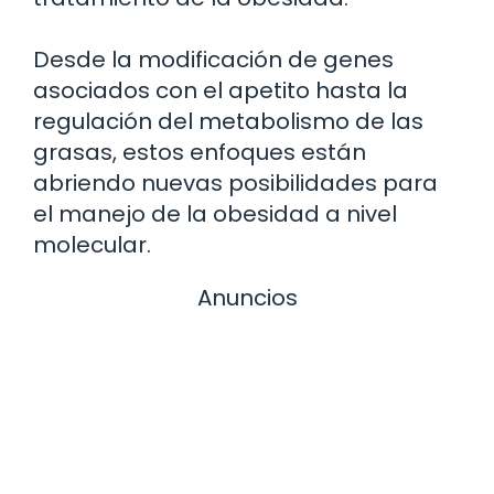
Desde la modificación de genes
asociados con el apetito hasta la
regulación del metabolismo de las
grasas, estos enfoques están
abriendo nuevas posibilidades para
el manejo de la obesidad a nivel
molecular.
Anuncios