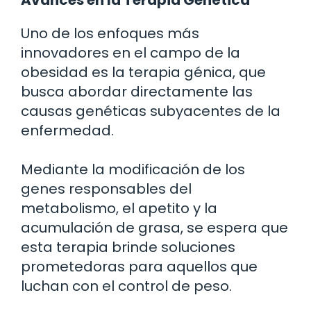
Uno de los enfoques más
innovadores en el campo de la
obesidad es la terapia génica, que
busca abordar directamente las
causas genéticas subyacentes de la
enfermedad.
Mediante la modificación de los
genes responsables del
metabolismo, el apetito y la
acumulación de grasa, se espera que
esta terapia brinde soluciones
prometedoras para aquellos que
luchan con el control de peso.