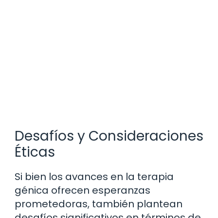
Desafíos y Consideraciones
Éticas
Si bien los avances en la terapia
génica ofrecen esperanzas
prometedoras, también plantean
desafíos significativos en términos de