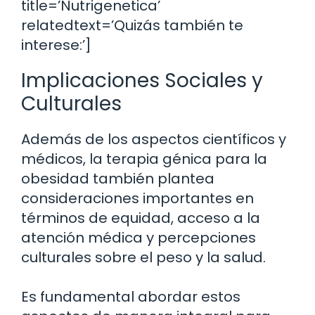
title=’Nutrigenetica’
relatedtext=’Quizás también te
interese:’]
Implicaciones Sociales y
Culturales
Además de los aspectos científicos y
médicos, la terapia génica para la
obesidad también plantea
consideraciones importantes en
términos de equidad, acceso a la
atención médica y percepciones
culturales sobre el peso y la salud.
Es fundamental abordar estos