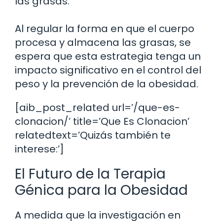
las grasas.
Al regular la forma en que el cuerpo
procesa y almacena las grasas, se
espera que esta estrategia tenga un
impacto significativo en el control del
peso y la prevención de la obesidad.
[aib_post_related url=’/que-es-
clonacion/’ title=’Que Es Clonacion’
relatedtext=’Quizás también te
interese:’]
El Futuro de la Terapia
Génica para la Obesidad
A medida que la investigación en