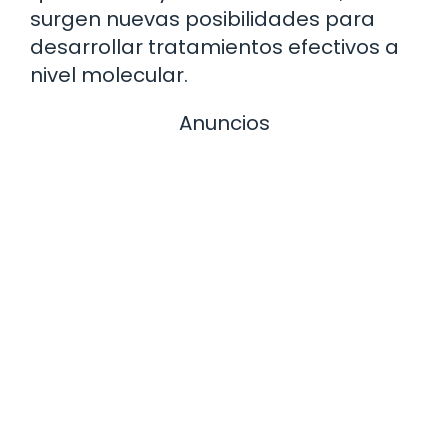
surgen nuevas posibilidades para
desarrollar tratamientos efectivos a
nivel molecular.
Anuncios