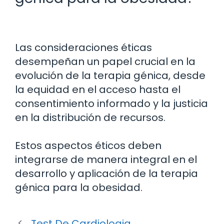
Las consideraciones éticas
desempeñan un papel crucial en la
evolución de la terapia génica, desde
la equidad en el acceso hasta el
consentimiento informado y la justicia
en la distribución de recursos.
Estos aspectos éticos deben
integrarse de manera integral en el
desarrollo y aplicación de la terapia
génica para la obesidad.
Test De Cardiologia