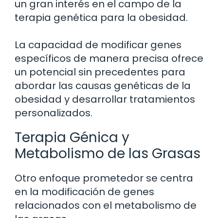
un gran interés en el campo de la
terapia genética para la obesidad.
La capacidad de modificar genes
específicos de manera precisa ofrece
un potencial sin precedentes para
abordar las causas genéticas de la
obesidad y desarrollar tratamientos
personalizados.
Terapia Génica y
Metabolismo de las Grasas
Otro enfoque prometedor se centra
en la modificación de genes
relacionados con el metabolismo de