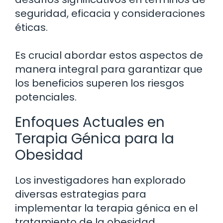
seguridad, eficacia y consideraciones
éticas.
Es crucial abordar estos aspectos de
manera integral para garantizar que
los beneficios superen los riesgos
potenciales.
Enfoques Actuales en
Terapia Génica para la
Obesidad
Los investigadores han explorado
diversas estrategias para
implementar la terapia génica en el
tratamiento de la obesidad.