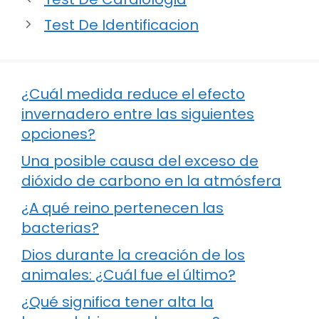
Test De Identificacion
¿Cuál medida reduce el efecto
invernadero entre las siguientes
opciones?
Una posible causa del exceso de
dióxido de carbono en la atmósfera
¿A qué reino pertenecen las
bacterias?
Dios durante la creación de los
animales: ¿Cuál fue el último?
¿Qué significa tener alta la