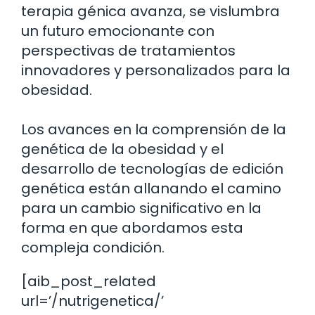
terapia génica avanza, se vislumbra
un futuro emocionante con
perspectivas de tratamientos
innovadores y personalizados para la
obesidad.
Los avances en la comprensión de la
genética de la obesidad y el
desarrollo de tecnologías de edición
genética están allanando el camino
para un cambio significativo en la
forma en que abordamos esta
compleja condición.
[aib_post_related
url=’/nutrigenetica/’