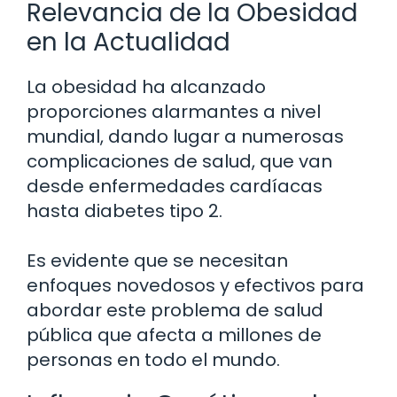
Relevancia de la Obesidad
en la Actualidad
La obesidad ha alcanzado
proporciones alarmantes a nivel
mundial, dando lugar a numerosas
complicaciones de salud, que van
desde enfermedades cardíacas
hasta diabetes tipo 2.
Es evidente que se necesitan
enfoques novedosos y efectivos para
abordar este problema de salud
pública que afecta a millones de
personas en todo el mundo.