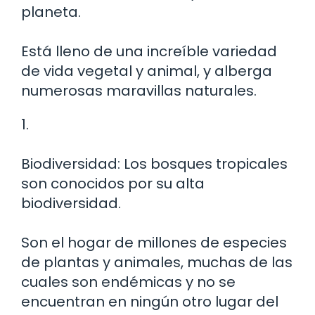
planeta.
Está lleno de una increíble variedad
de vida vegetal y animal, y alberga
numerosas maravillas naturales.
1.
Biodiversidad: Los bosques tropicales
son conocidos por su alta
biodiversidad.
Son el hogar de millones de especies
de plantas y animales, muchas de las
cuales son endémicas y no se
encuentran en ningún otro lugar del