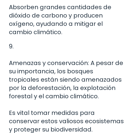
Absorben grandes cantidades de
dióxido de carbono y producen
oxígeno, ayudando a mitigar el
cambio climático.
9.
Amenazas y conservación: A pesar de
su importancia, los bosques
tropicales están siendo amenazados
por la deforestación, la explotación
forestal y el cambio climático.
Es vital tomar medidas para
conservar estos valiosos ecosistemas
y proteger su biodiversidad.