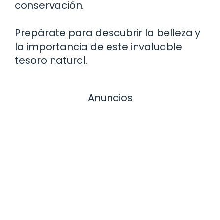
conservación.
Prepárate para descubrir la belleza y
la importancia de este invaluable
tesoro natural.
Anuncios