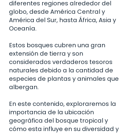
diferentes regiones alrededor del
globo, desde América Central y
América del Sur, hasta África, Asia y
Oceanía.
Estos bosques cubren una gran
extensión de tierra y son
considerados verdaderos tesoros
naturales debido a la cantidad de
especies de plantas y animales que
albergan.
En este contenido, exploraremos la
importancia de la ubicación
geográfica del bosque tropical y
cómo esta influye en su diversidad y