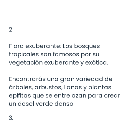
2.
Flora exuberante: Los bosques
tropicales son famosos por su
vegetación exuberante y exótica.
Encontrarás una gran variedad de
árboles, arbustos, lianas y plantas
epifitas que se entrelazan para crear
un dosel verde denso.
3.