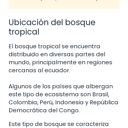
Ubicación del bosque
tropical
El bosque tropical se encuentra
distribuido en diversas partes del
mundo, principalmente en regiones
cercanas al ecuador.
Algunos de los países que albergan
este tipo de ecosistema son Brasil,
Colombia, Perú, Indonesia y República
Democrática del Congo.
Este tipo de bosque se caracteriza