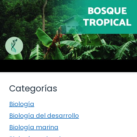
Categorías
Biología
Biología del desarrollo
Biología marina