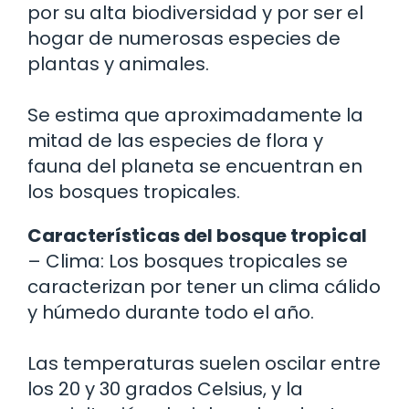
por su alta biodiversidad y por ser el
hogar de numerosas especies de
plantas y animales.
Se estima que aproximadamente la
mitad de las especies de flora y
fauna del planeta se encuentran en
los bosques tropicales.
Características del bosque tropical
– Clima: Los bosques tropicales se
caracterizan por tener un clima cálido
y húmedo durante todo el año.
Las temperaturas suelen oscilar entre
los 20 y 30 grados Celsius, y la