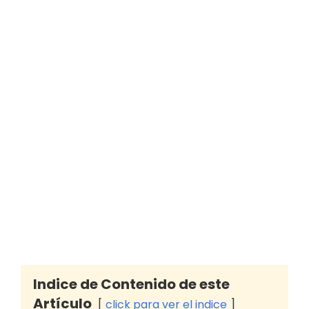
Indice de Contenido de este
Artículo
click para ver el indice