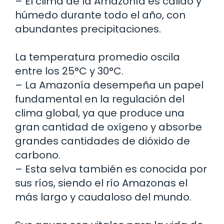
– El clima de la Amazonía es cálido y
húmedo durante todo el año, con
abundantes precipitaciones.
La temperatura promedio oscila
entre los 25°C y 30°C.
– La Amazonía desempeña un papel
fundamental en la regulación del
clima global, ya que produce una
gran cantidad de oxígeno y absorbe
grandes cantidades de dióxido de
carbono.
– Esta selva también es conocida por
sus ríos, siendo el río Amazonas el
más largo y caudaloso del mundo.