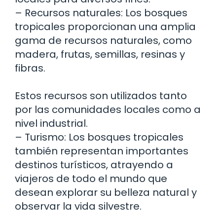
– Recursos naturales: Los bosques
tropicales proporcionan una amplia
gama de recursos naturales, como
madera, frutas, semillas, resinas y
fibras.
Estos recursos son utilizados tanto
por las comunidades locales como a
nivel industrial.
– Turismo: Los bosques tropicales
también representan importantes
destinos turísticos, atrayendo a
viajeros de todo el mundo que
desean explorar su belleza natural y
observar la vida silvestre.