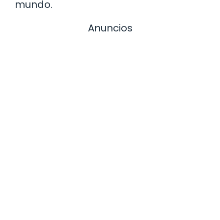
mundo.
Anuncios