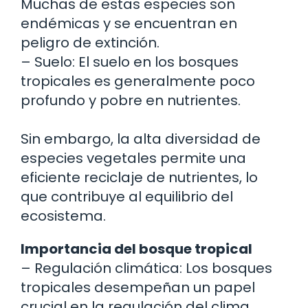
Muchas de estas especies son
endémicas y se encuentran en
peligro de extinción.
– Suelo: El suelo en los bosques
tropicales es generalmente poco
profundo y pobre en nutrientes.
Sin embargo, la alta diversidad de
especies vegetales permite una
eficiente reciclaje de nutrientes, lo
que contribuye al equilibrio del
ecosistema.
Importancia del bosque tropical
– Regulación climática: Los bosques
tropicales desempeñan un papel
crucial en la regulación del clima