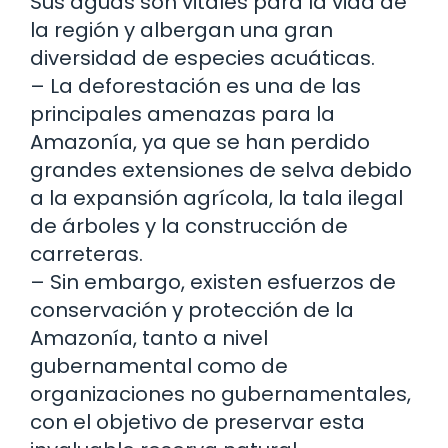
Sus aguas son vitales para la vida de
la región y albergan una gran
diversidad de especies acuáticas.
– La deforestación es una de las
principales amenazas para la
Amazonía, ya que se han perdido
grandes extensiones de selva debido
a la expansión agrícola, la tala ilegal
de árboles y la construcción de
carreteras.
– Sin embargo, existen esfuerzos de
conservación y protección de la
Amazonía, tanto a nivel
gubernamental como de
organizaciones no gubernamentales,
con el objetivo de preservar esta