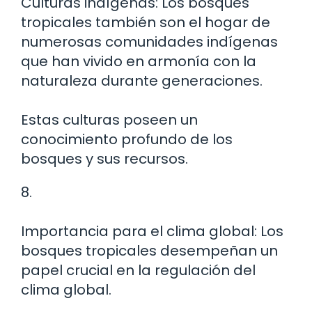
Culturas indígenas: Los bosques
tropicales también son el hogar de
numerosas comunidades indígenas
que han vivido en armonía con la
naturaleza durante generaciones.
Estas culturas poseen un
conocimiento profundo de los
bosques y sus recursos.
8.
Importancia para el clima global: Los
bosques tropicales desempeñan un
papel crucial en la regulación del
clima global.