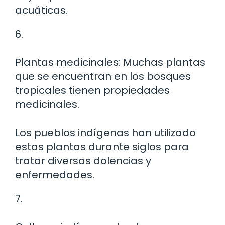
acuáticas.
6.
Plantas medicinales: Muchas plantas
que se encuentran en los bosques
tropicales tienen propiedades
medicinales.
Los pueblos indígenas han utilizado
estas plantas durante siglos para
tratar diversas dolencias y
enfermedades.
7.