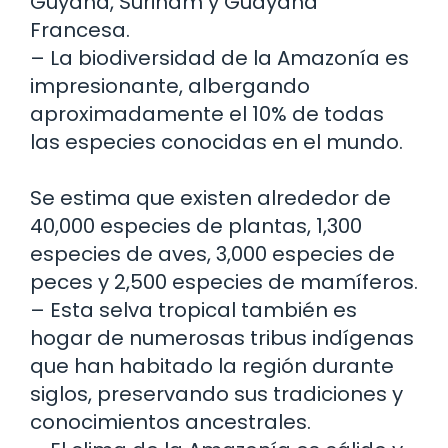
Guyana, Surinam y Guayana
Francesa.
– La biodiversidad de la Amazonía es
impresionante, albergando
aproximadamente el 10% de todas
las especies conocidas en el mundo.
Se estima que existen alrededor de
40,000 especies de plantas, 1,300
especies de aves, 3,000 especies de
peces y 2,500 especies de mamíferos.
– Esta selva tropical también es
hogar de numerosas tribus indígenas
que han habitado la región durante
siglos, preservando sus tradiciones y
conocimientos ancestrales.