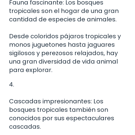
Fauna fascinante: Los bosques
tropicales son el hogar de una gran
cantidad de especies de animales.
Desde coloridos pájaros tropicales y
monos juguetones hasta jaguares
sigilosos y perezosos relajados, hay
una gran diversidad de vida animal
para explorar.
4.
Cascadas impresionantes: Los
bosques tropicales también son
conocidos por sus espectaculares
cascadas.