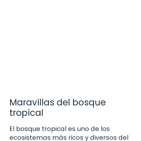
Maravillas del bosque
tropical
El bosque tropical es uno de los
ecosistemas más ricos y diversos del