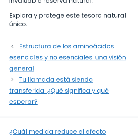
invaluable reserva natural.
Explora y protege este tesoro natural
único.
Estructura de los aminoácidos
esenciales y no esenciales: una visión
general
Tu llamada está siendo
transferida: ¿Qué significa y qué
esperar?
¿Cuál medida reduce el efecto