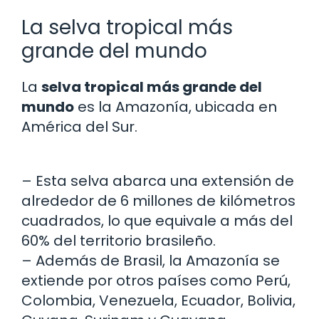
La selva tropical más
grande del mundo
La
selva tropical más grande del
mundo
es la Amazonía, ubicada en
América del Sur.
– Esta selva abarca una extensión de
alrededor de 6 millones de kilómetros
cuadrados, lo que equivale a más del
60% del territorio brasileño.
– Además de Brasil, la Amazonía se
extiende por otros países como Perú,
Colombia, Venezuela, Ecuador, Bolivia,