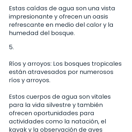
Estas caídas de agua son una vista
impresionante y ofrecen un oasis
refrescante en medio del calor y la
humedad del bosque.
5.
Ríos y arroyos: Los bosques tropicales
están atravesados por numerosos
ríos y arroyos.
Estos cuerpos de agua son vitales
para la vida silvestre y también
ofrecen oportunidades para
actividades como la natación, el
kayak y la observación de aves