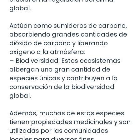
global.
Actúan como sumideros de carbono,
absorbiendo grandes cantidades de
dióxido de carbono y liberando
oxígeno a la atmósfera.
– Biodiversidad: Estos ecosistemas
albergan una gran cantidad de
especies únicas y contribuyen a la
conservación de la biodiversidad
global.
Además, muchas de estas especies
tienen propiedades medicinales y son
utilizadas por las comunidades
locales para diversos fines.