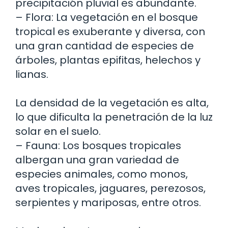
precipitación pluvial es abundante.
– Flora: La vegetación en el bosque
tropical es exuberante y diversa, con
una gran cantidad de especies de
árboles, plantas epifitas, helechos y
lianas.
La densidad de la vegetación es alta,
lo que dificulta la penetración de la luz
solar en el suelo.
– Fauna: Los bosques tropicales
albergan una gran variedad de
especies animales, como monos,
aves tropicales, jaguares, perezosos,
serpientes y mariposas, entre otros.