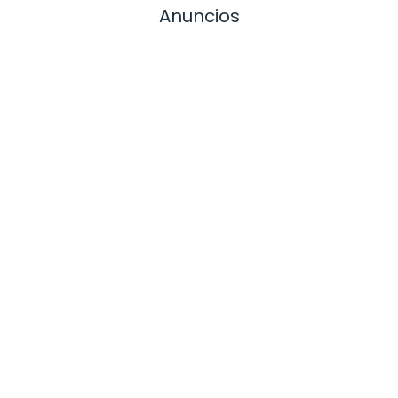
Anuncios